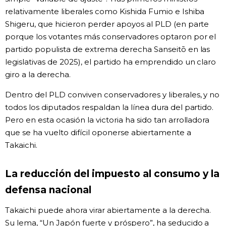
relativamente liberales como Kishida Fumio e Ishiba
Shigeru, que hicieron perder apoyos al PLD (en parte
porque los votantes más conservadores optaron por el
partido populista de extrema derecha Sanseitō en las
legislativas de 2025), el partido ha emprendido un claro
giro a la derecha.
Dentro del PLD conviven conservadores y liberales, y no
todos los diputados respaldan la línea dura del partido.
Pero en esta ocasión la victoria ha sido tan arrolladora
que se ha vuelto difícil oponerse abiertamente a
Takaichi.
La reducción del impuesto al consumo y la
defensa nacional
Takaichi puede ahora virar abiertamente a la derecha.
Su lema, “Un Japón fuerte y próspero”, ha seducido a