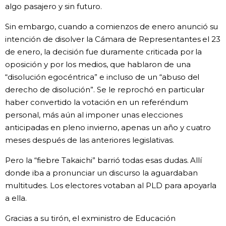
algo pasajero y sin futuro.
Sin embargo, cuando a comienzos de enero anunció su
intención de disolver la Cámara de Representantes el 23
de enero, la decisión fue duramente criticada por la
oposición y por los medios, que hablaron de una
“disolución egocéntrica” e incluso de un “abuso del
derecho de disolución”. Se le reprochó en particular
haber convertido la votación en un referéndum
personal, más aún al imponer unas elecciones
anticipadas en pleno invierno, apenas un año y cuatro
meses después de las anteriores legislativas.
Pero la “fiebre Takaichi” barrió todas esas dudas. Allí
donde iba a pronunciar un discurso la aguardaban
multitudes. Los electores votaban al PLD para apoyarla
a ella.
Gracias a su tirón, el exministro de Educación