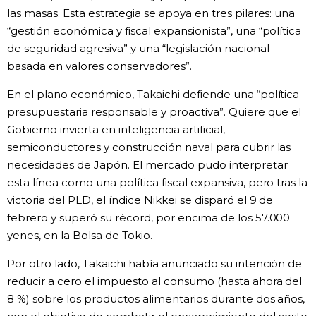
las masas. Esta estrategia se apoya en tres pilares: una
“gestión económica y fiscal expansionista”, una “política
de seguridad agresiva” y una “legislación nacional
basada en valores conservadores”.
En el plano económico, Takaichi defiende una “política
presupuestaria responsable y proactiva”. Quiere que el
Gobierno invierta en inteligencia artificial,
semiconductores y construcción naval para cubrir las
necesidades de Japón. El mercado pudo interpretar
esta línea como una política fiscal expansiva, pero tras la
victoria del PLD, el índice Nikkei se disparó el 9 de
febrero y superó su récord, por encima de los 57.000
yenes, en la Bolsa de Tokio.
Por otro lado, Takaichi había anunciado su intención de
reducir a cero el impuesto al consumo (hasta ahora del
8 %) sobre los productos alimentarios durante dos años,