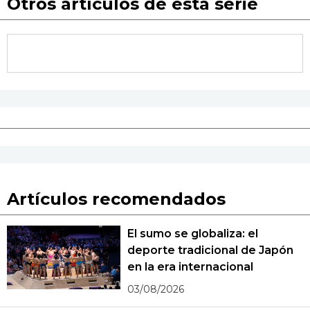
Otros artículos de esta serie
Artículos recomendados
El sumo se globaliza: el
deporte tradicional de Japón
en la era internacional
03/08/2026