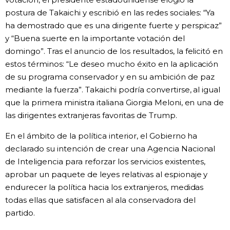
postura de Takaichi y escribió en las redes sociales: “Ya
ha demostrado que es una dirigente fuerte y perspicaz”
y “Buena suerte en la importante votación del
domingo”. Tras el anuncio de los resultados, la felicitó en
estos términos: “Le deseo mucho éxito en la aplicación
de su programa conservador y en su ambición de paz
mediante la fuerza”. Takaichi podría convertirse, al igual
que la primera ministra italiana Giorgia Meloni, en una de
las dirigentes extranjeras favoritas de Trump.
En el ámbito de la política interior, el Gobierno ha
declarado su intención de crear una Agencia Nacional
de Inteligencia para reforzar los servicios existentes,
aprobar un paquete de leyes relativas al espionaje y
endurecer la política hacia los extranjeros, medidas
todas ellas que satisfacen al ala conservadora del
partido.