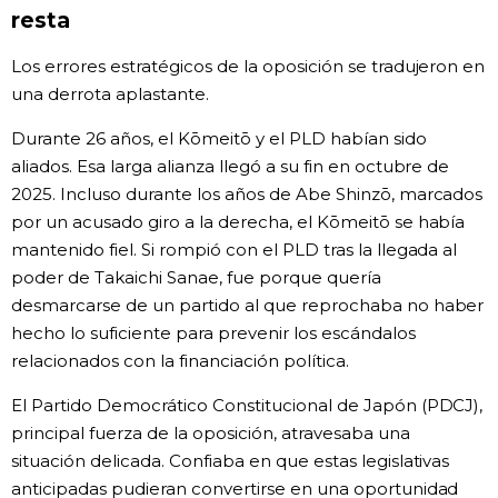
resta
Los errores estratégicos de la oposición se tradujeron en
una derrota aplastante.
Durante 26 años, el Kōmeitō y el PLD habían sido
aliados. Esa larga alianza llegó a su fin en octubre de
2025. Incluso durante los años de Abe Shinzō, marcados
por un acusado giro a la derecha, el Kōmeitō se había
mantenido fiel. Si rompió con el PLD tras la llegada al
poder de Takaichi Sanae, fue porque quería
desmarcarse de un partido al que reprochaba no haber
hecho lo suficiente para prevenir los escándalos
relacionados con la financiación política.
El Partido Democrático Constitucional de Japón (PDCJ),
principal fuerza de la oposición, atravesaba una
situación delicada. Confiaba en que estas legislativas
anticipadas pudieran convertirse en una oportunidad