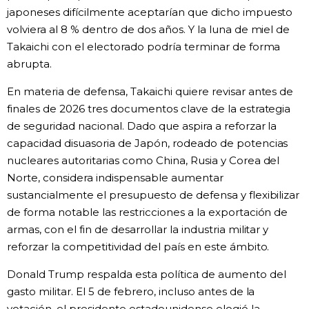
japoneses difícilmente aceptarían que dicho impuesto
volviera al 8 % dentro de dos años. Y la luna de miel de
Takaichi con el electorado podría terminar de forma
abrupta.
En materia de defensa, Takaichi quiere revisar antes de
finales de 2026 tres documentos clave de la estrategia
de seguridad nacional. Dado que aspira a reforzar la
capacidad disuasoria de Japón, rodeado de potencias
nucleares autoritarias como China, Rusia y Corea del
Norte, considera indispensable aumentar
sustancialmente el presupuesto de defensa y flexibilizar
de forma notable las restricciones a la exportación de
armas, con el fin de desarrollar la industria militar y
reforzar la competitividad del país en este ámbito.
Donald Trump respalda esta política de aumento del
gasto militar. El 5 de febrero, incluso antes de la
votación, el presidente estadounidense elogió la