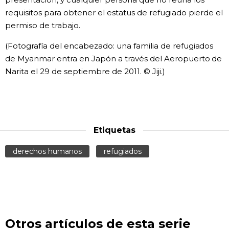
requisitos para obtener el estatus de refugiado pierde el
permiso de trabajo.
(Fotografía del encabezado: una familia de refugiados
de Myanmar entra en Japón a través del Aeropuerto de
Narita el 29 de septiembre de 2011. © Jiji.)
Etiquetas
derechos humanos
refugiados
Otros artículos de esta serie