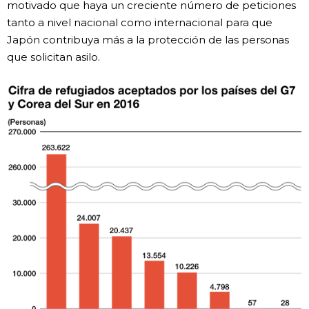
motivado que haya un creciente número de peticiones
tanto a nivel nacional como internacional para que
Japón contribuya más a la protección de las personas
que solicitan asilo.