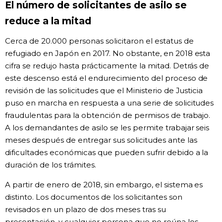
El número de solicitantes de asilo se
reduce a la mitad
Cerca de 20.000 personas solicitaron el estatus de
refugiado en Japón en 2017. No obstante, en 2018 esta
cifra se redujo hasta prácticamente la mitad. Detrás de
este descenso está el endurecimiento del proceso de
revisión de las solicitudes que el Ministerio de Justicia
puso en marcha en respuesta a una serie de solicitudes
fraudulentas para la obtención de permisos de trabajo.
A los demandantes de asilo se les permite trabajar seis
meses después de entregar sus solicitudes ante las
dificultades económicas que pueden sufrir debido a la
duración de los trámites.
A partir de enero de 2018, sin embargo, el sistema es
distinto. Los documentos de los solicitantes son
revisados en un plazo de dos meses tras su
presentación, y cualquier persona que no reúna los