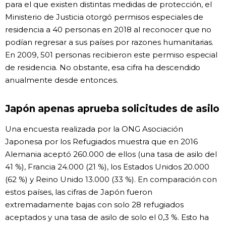
para el que existen distintas medidas de protección, el
Ministerio de Justicia otorgó permisos especiales de
residencia a 40 personas en 2018 al reconocer que no
podían regresar a sus países por razones humanitarias.
En 2009, 501 personas recibieron este permiso especial
de residencia. No obstante, esa cifra ha descendido
anualmente desde entonces.
Japón apenas aprueba solicitudes de asilo
Una encuesta realizada por la ONG Asociación
Japonesa por los Refugiados muestra que en 2016
Alemania aceptó 260.000 de ellos (una tasa de asilo del
41 %), Francia 24.000 (21 %), los Estados Unidos 20.000
(62 %) y Reino Unido 13.000 (33 %). En comparación con
estos países, las cifras de Japón fueron
extremadamente bajas con solo 28 refugiados
aceptados y una tasa de asilo de solo el 0,3 %. Esto ha