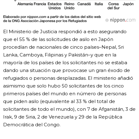
El Ministerio de Justicia respondió a esto asegurando
que el 55 % de las solicitudes de asilo en Japón
procedían de nacionales de cinco países–Nepal, Sri
Lanka, Camboya, Filipinas y Pakistán–y que en la
mayoría de los países de los solicitantes no se estaba
dando una situación que provocase un gran éxodo de
refugiados o personas desplazadas. El ministerio añadió
asimismo que solo hubo 50 solicitantes de los cinco
primeros países del mundo en número de personas
que piden asilo (equivalente al 33 % del total de
solicitantes de todo el mundo), con 7 de Afganistán, 3 de
Irak, 9 de Siria, 2 de Venezuela y 29 de la República
Democrática del Congo.