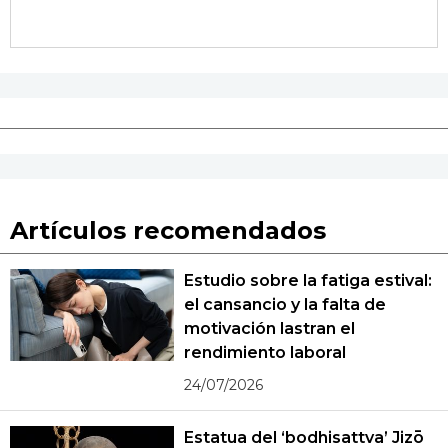
Artículos recomendados
Estudio sobre la fatiga estival:
el cansancio y la falta de
motivación lastran el
rendimiento laboral
24/07/2026
Estatua del ‘bodhisattva’ Jizō