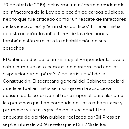
30 de abril de 2019) incluyeron un número considerable
de infractores de la Ley de elección de cargos públicos,
hecho que fue criticado como "un rescate de infractores
de las elecciones" y "amnistías políticas". En la amnistía
de esta ocasión, los infractores de las elecciones
también están sujetos a la rehabilitación de sus
derechos.
El Gabinete decide la amnistía, y el Emperador la lleva a
cabo como un acto nacional de conformidad con las
disposiciones del párrafo 6 del artículo VII de la
Constitución. El secretario general del Gabinete declaró
que la actual amnistía se instituyó en la auspiciosa
ocasión de la ascensión al trono imperial, para alentar a
las personas que han cometido delitos a rehabilitarse y
promover su reintegración en la sociedad. Una
encuesta de opinión pública realizada por Jiji Press en
septiembre de 2019 reveló que el 54,2 % de los