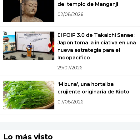
del templo de Manganji
02/08/2026
El FOIP 3.0 de Takaichi Sanae:
Japón toma la iniciativa en una
nueva estrategia para el
Indopacífico
29/07/2026
‘Mizuna’, una hortaliza
crujiente originaria de Kioto
07/08/2026
Lo más visto