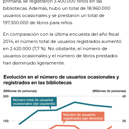
primaria, se registraron 3.400.000 niños en las
bibliotecas. Además, hubo un total de 18.960.000
usuarios ocasionales y se prestaron un total de
197.300.000 de libros para niños.
En comparación con la última encuesta del año fiscal
2014, el número total de usuarios registrados aumentó
en 2.420.000 (7,7 %). No obstante, el número de
usuarios ocasionales y el número de libros prestados
han disminuido ligeramente.