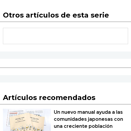
Otros artículos de esta serie
Artículos recomendados
Un nuevo manual ayuda a las
comunidades japonesas con
una creciente población