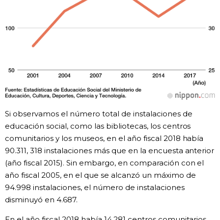
Si observamos el número total de instalaciones de
educación social, como las bibliotecas, los centros
comunitarios y los museos, en el año fiscal 2018 había
90.311, 318 instalaciones más que en la encuesta anterior
(año fiscal 2015). Sin embargo, en comparación con el
año fiscal 2005, en el que se alcanzó un máximo de
94.998 instalaciones, el número de instalaciones
disminuyó en 4.687.
En el año fiscal 2018 había 14.281 centros comunitarios