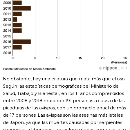
No obstante, hay una criatura que mata más que el oso.
Según las estadísticas demográficas del Ministerio de
Salud, Trabajo y Bienestar, en los 11 años comprendidos
entre 2008 y 2018 murieron 191 personas a causa de las
picaduras de las avispas, con un promedio anual de más
de 17 personas. Las avispas son las asesinas más letales
de Japón, ya que las muertes causadas por serpientes
venenosas y tiburones son incluso menos comunes que