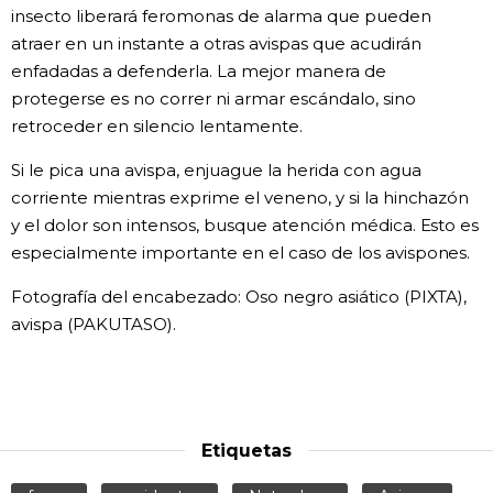
insecto liberará feromonas de alarma que pueden
atraer en un instante a otras avispas que acudirán
enfadadas a defenderla. La mejor manera de
protegerse es no correr ni armar escándalo, sino
retroceder en silencio lentamente.
Si le pica una avispa, enjuague la herida con agua
corriente mientras exprime el veneno, y si la hinchazón
y el dolor son intensos, busque atención médica. Esto es
especialmente importante en el caso de los avispones.
Fotografía del encabezado: Oso negro asiático (PIXTA),
avispa (PAKUTASO).
Etiquetas