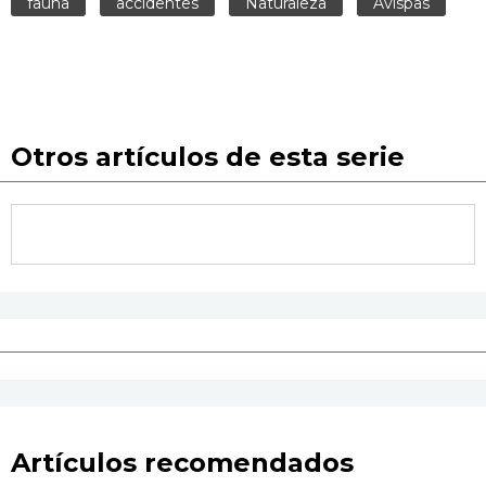
fauna
accidentes
Naturaleza
Avispas
Otros artículos de esta serie
Artículos recomendados