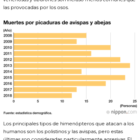
las provocadas por los osos.
Los principales tipos de himenópteros que atacan a los
humanos son los polistinos y las avispas, pero estas
últimas son consideradas particularmente agresivas. El