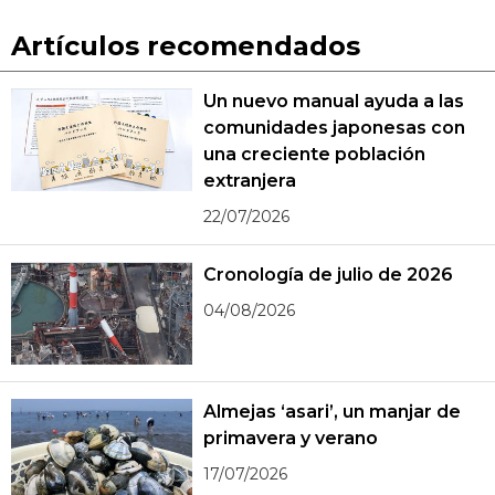
Artículos recomendados
Un nuevo manual ayuda a las
comunidades japonesas con
una creciente población
extranjera
22/07/2026
Cronología de julio de 2026
04/08/2026
Almejas ‘asari’, un manjar de
primavera y verano
17/07/2026