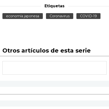
Etiquetas
economía japonesa
Coronavirus
COVID-19
Otros artículos de esta serie