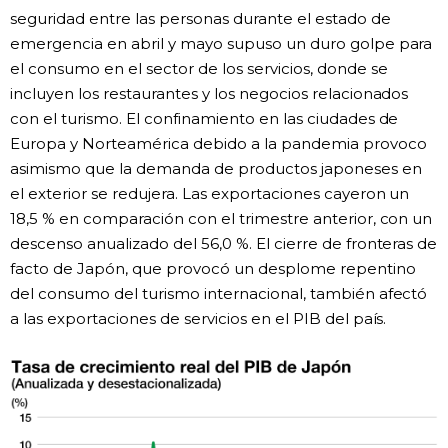
seguridad entre las personas durante el estado de
emergencia en abril y mayo supuso un duro golpe para
el consumo en el sector de los servicios, donde se
incluyen los restaurantes y los negocios relacionados
con el turismo. El confinamiento en las ciudades de
Europa y Norteamérica debido a la pandemia provoco
asimismo que la demanda de productos japoneses en
el exterior se redujera. Las exportaciones cayeron un
18,5 % en comparación con el trimestre anterior, con un
descenso anualizado del 56,0 %. El cierre de fronteras de
facto de Japón, que provocó un desplome repentino
del consumo del turismo internacional, también afectó
a las exportaciones de servicios en el PIB del país.