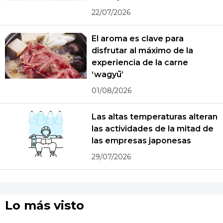
22/07/2026
El aroma es clave para
disfrutar al máximo de la
experiencia de la carne
‘wagyū’
01/08/2026
Las altas temperaturas alteran
las actividades de la mitad de
las empresas japonesas
29/07/2026
Lo más visto