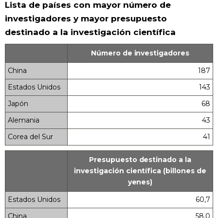
Lista de países con mayor número de
investigadores y mayor presupuesto
destinado a la investigación científica
Número de investigadores
China
187
Estados Unidos
143
Japón
68
Alemania
43
Corea del Sur
41
Presupuesto destinado a la
investigación científica (billones de
yenes)
Estados Unidos
60,7
China
58,0