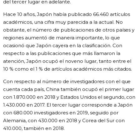
del tercer lugar en adelante.
Hace 10 años, Japón había publicado 66.460 artículos
académicos, una cifra muy parecida a la actual. No
obstante, el número de publicaciones de otros países y
regiones aumentó de manera importante, lo que
ocasionó que Japón cayera en la clasificación. Con
respecto a las publicaciones que más llamaron la
atención, Japón ocupó el noveno lugar, tanto entre el
10 % como el 1 % de artículos académicos más citados.
Con respecto al número de investigadores con el que
cuenta cada país, China también ocupó el primer lugar
con 1.870.000 en 2018 y Estados Unidos el segundo, con
1.430.000 en 2017. El tercer lugar corresponde a Japón
con 680.000 investigadores en 2019, seguido por
Alemania, con 430.000 en 2018 y Corea del Sur con
410.000, también en 2018.