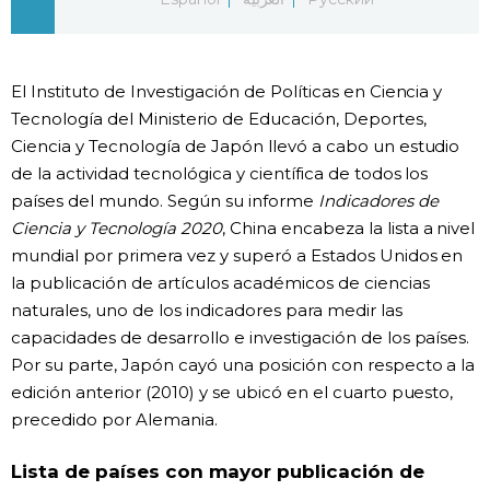
Gente
El Instituto de Investigación de Políticas en Ciencia y
Blog
Tecnología del Ministerio de Educación, Deportes,
Ciencia y Tecnología de Japón llevó a cabo un estudio
Tokio
de la actividad tecnológica y científica de todos los
países del mundo. Según su informe
Indicadores de
Avisos
Ciencia y Tecnología 2020
, China encabeza la lista a nivel
mundial por primera vez y superó a Estados Unidos en
la publicación de artículos académicos de ciencias
naturales, uno de los indicadores para medir las
capacidades de desarrollo e investigación de los países.
Por su parte, Japón cayó una posición con respecto a la
edición anterior (2010) y se ubicó en el cuarto puesto,
precedido por Alemania.
Lista de países con mayor publicación de