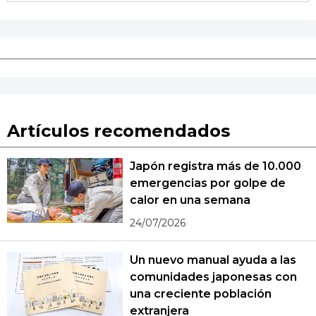
Artículos recomendados
Japón registra más de 10.000
emergencias por golpe de
calor en una semana
24/07/2026
Un nuevo manual ayuda a las
comunidades japonesas con
una creciente población
extranjera