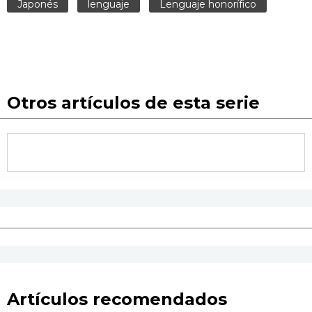
Japonés
lenguaje
Lenguaje honorífico
Otros artículos de esta serie
Artículos recomendados