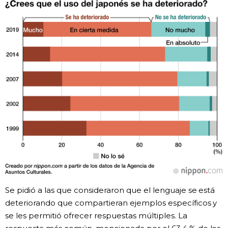
Se pidió a las que consideraron que el lenguaje se está
deteriorando que compartieran ejemplos específicos y
se les permitió ofrecer respuestas múltiples. La