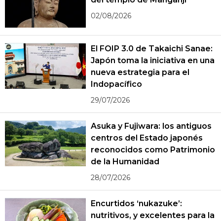
02/08/2026
El FOIP 3.0 de Takaichi Sanae:
Japón toma la iniciativa en una
nueva estrategia para el
Indopacífico
29/07/2026
Asuka y Fujiwara: los antiguos
centros del Estado japonés
reconocidos como Patrimonio
de la Humanidad
28/07/2026
Encurtidos ‘nukazuke’:
nutritivos, y excelentes para la