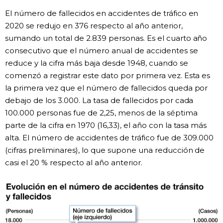
El número de fallecidos en accidentes de tráfico en
Gente
2020 se redujo en 376 respecto al año anterior,
sumando un total de 2.839 personas. Es el cuarto año
Blog
consecutivo que el número anual de accidentes se
reduce y la cifra más baja desde 1948, cuando se
Tokio
comenzó a registrar este dato por primera vez. Esta es
la primera vez que el número de fallecidos queda por
debajo de los 3.000. La tasa de fallecidos por cada
Avisos
100.000 personas fue de 2,25, menos de la séptima
parte de la cifra en 1970 (16,33), el año con la tasa más
alta. El número de accidentes de tráfico fue de 309.000
(cifras preliminares), lo que supone una reducción de
casi el 20 % respecto al año anterior.