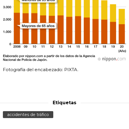
Fotografía del encabezado: PIXTA.
Etiquetas
accidentes de tráfico