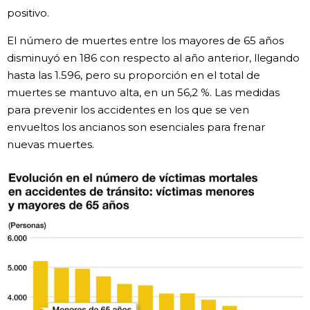
positivo.
El número de muertes entre los mayores de 65 años
disminuyó en 186 con respecto al año anterior, llegando
hasta las 1.596, pero su proporción en el total de
muertes se mantuvo alta, en un 56,2 %. Las medidas
para prevenir los accidentes en los que se ven
envueltos los ancianos son esenciales para frenar
nuevas muertes.