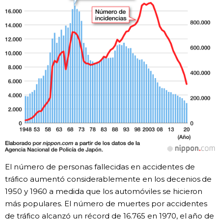
El número de personas fallecidas en accidentes de
tráfico aumentó considerablemente en los decenios de
1950 y 1960 a medida que los automóviles se hicieron
más populares. El número de muertes por accidentes
de tráfico alcanzó un récord de 16.765 en 1970, el año de