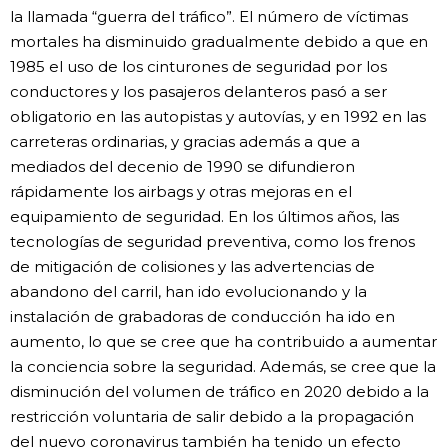
la llamada “guerra del tráfico”. El número de víctimas
mortales ha disminuido gradualmente debido a que en
1985 el uso de los cinturones de seguridad por los
conductores y los pasajeros delanteros pasó a ser
obligatorio en las autopistas y autovías, y en 1992 en las
carreteras ordinarias, y gracias además a que a
mediados del decenio de 1990 se difundieron
rápidamente los airbags y otras mejoras en el
equipamiento de seguridad. En los últimos años, las
tecnologías de seguridad preventiva, como los frenos
de mitigación de colisiones y las advertencias de
abandono del carril, han ido evolucionando y la
instalación de grabadoras de conducción ha ido en
aumento, lo que se cree que ha contribuido a aumentar
la conciencia sobre la seguridad. Además, se cree que la
disminución del volumen de tráfico en 2020 debido a la
restricción voluntaria de salir debido a la propagación
del nuevo coronavirus también ha tenido un efecto