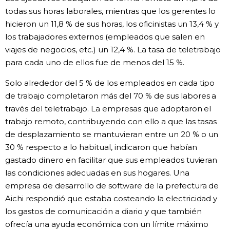
todas sus horas laborales, mientras que los gerentes lo
hicieron un 11,8 % de sus horas, los oficinistas un 13,4 % y
los trabajadores externos (empleados que salen en
viajes de negocios, etc.) un 12,4 %. La tasa de teletrabajo
para cada uno de ellos fue de menos del 15 %.
Solo alrededor del 5 % de los empleados en cada tipo
de trabajo completaron más del 70 % de sus labores a
través del teletrabajo. La empresas que adoptaron el
trabajo remoto, contribuyendo con ello a que las tasas
de desplazamiento se mantuvieran entre un 20 % o un
30 % respecto a lo habitual, indicaron que habían
gastado dinero en facilitar que sus empleados tuvieran
las condiciones adecuadas en sus hogares. Una
empresa de desarrollo de software de la prefectura de
Aichi respondió que estaba costeando la electricidad y
los gastos de comunicación a diario y que también
ofrecía una ayuda económica con un límite máximo