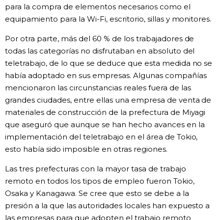
para la compra de elementos necesarios como el
equipamiento para la Wi-Fi, escritorio, sillas y monitores.
Por otra parte, más del 60 % de los trabajadores de
todas las categorías no disfrutaban en absoluto del
teletrabajo, de lo que se deduce que esta medida no se
había adoptado en sus empresas. Algunas compañías
mencionaron las circunstancias reales fuera de las
grandes ciudades, entre ellas una empresa de venta de
materiales de construcción de la prefectura de Miyagi
que aseguró que aunque se han hecho avances en la
implementación del teletrabajo en el área de Tokio,
esto había sido imposible en otras regiones.
Las tres prefecturas con la mayor tasa de trabajo
remoto en todos los tipos de empleo fueron Tokio,
Osaka y Kanagawa. Se cree que esto se debe a la
presión a la que las autoridades locales han expuesto a
las empresas para que adopten el trabajo remoto