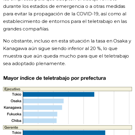
durante los estados de emergencia o a otras medidas
para evitar la propagación de la COVID-19, así como al
establecimiento de entornos para el teletrabajo en las
grandes compañías.
No obstante, incluso en esta situación la tasa en Osaka y
Kanagawa aún sigue siendo inferior al 20 %, lo que
muestra que aún queda mucho para que el teletrabajo
sea adoptado plenamente.