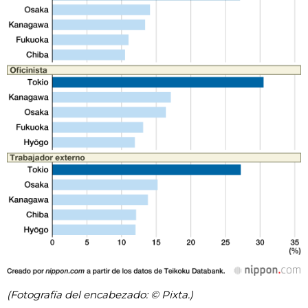
(Fotografía del encabezado: © Pixta.)