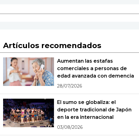
Artículos recomendados
Aumentan las estafas
comerciales a personas de
edad avanzada con demencia
28/07/2026
El sumo se globaliza: el
deporte tradicional de Japón
en la era internacional
03/08/2026