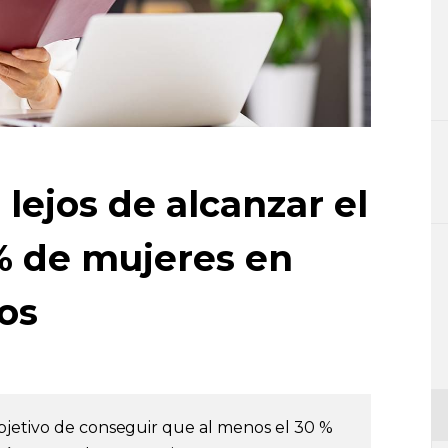
 lejos de alcanzar el
 % de mujeres en
os
bjetivo de conseguir que al menos el 30 %