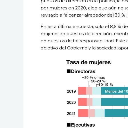
puestos de dirección en la política, la
por mujeres en 2020, algo que aún no se
revisado a “alcanzar alrededor del 30 % 
En esta última encuesta, solo el 8,6 % 
mujeres en puestos de dirección, mient
en puestos de tal responsabilidad. Este
objetivo del Gobierno y la sociedad japo