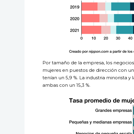
Por tamaño de la empresa, los negocios
mujeres en puestos de dirección con un 
tenían un 5,9 %. La industria minorista y 
ambas con un 15,3 %.