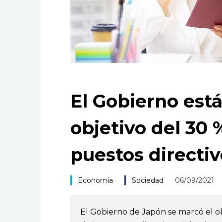
El Gobierno está
objetivo del 30
puestos directiv
Economía
Sociedad
06/09/2021
El Gobierno de Japón se marcó el o