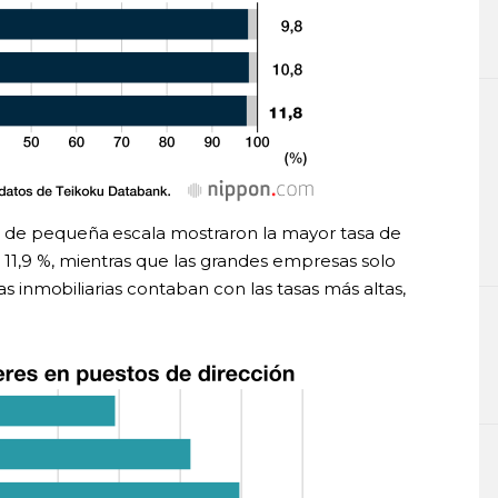
 de pequeña escala mostraron la mayor tasa de
11,9 %, mientras que las grandes empresas solo
las inmobiliarias contaban con las tasas más altas,