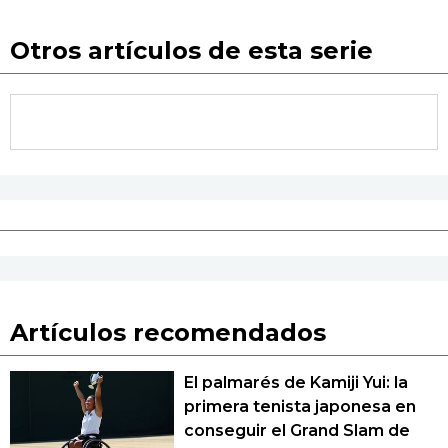
Otros artículos de esta serie
Artículos recomendados
El palmarés de Kamiji Yui: la
primera tenista japonesa en
conseguir el Grand Slam de