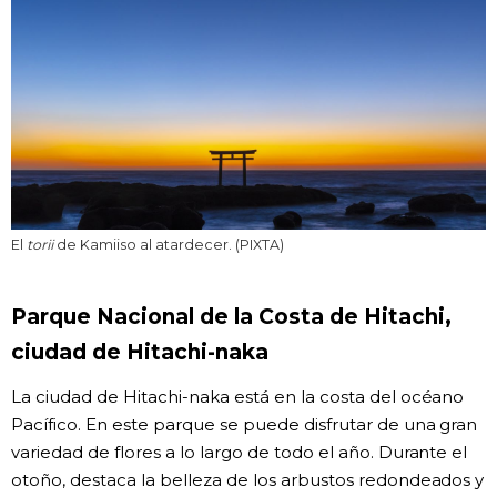
El
torii
de Kamiiso al atardecer. (PIXTA)
Parque Nacional de la Costa de Hitachi,
ciudad de Hitachi-naka
La ciudad de Hitachi-naka está en la costa del océano
Pacífico. En este parque se puede disfrutar de una gran
variedad de flores a lo largo de todo el año. Durante el
otoño, destaca la belleza de los arbustos redondeados y