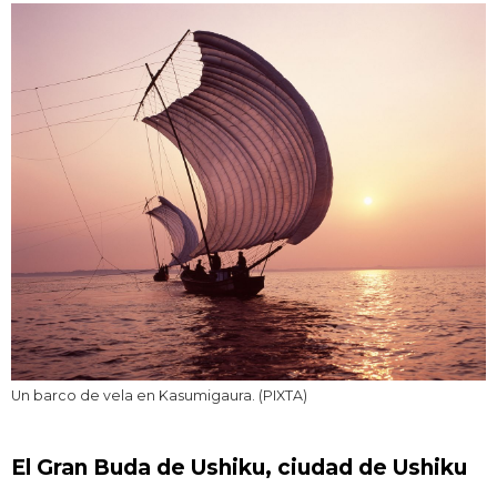
Un barco de vela en Kasumigaura. (PIXTA)
El Gran Buda de Ushiku, ciudad de Ushiku