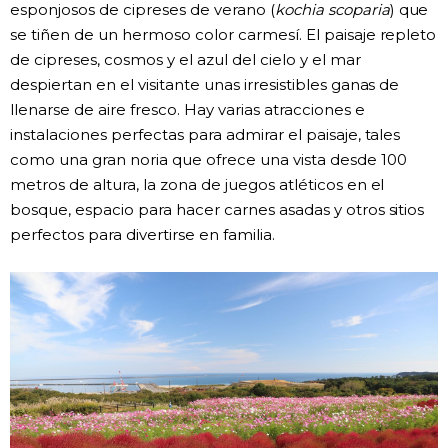
esponjosos de cipreses de verano (
kochia scoparia
) que
se tiñen de un hermoso color carmesí. El paisaje repleto
de cipreses, cosmos y el azul del cielo y el mar
despiertan en el visitante unas irresistibles ganas de
llenarse de aire fresco. Hay varias atracciones e
instalaciones perfectas para admirar el paisaje, tales
como una gran noria que ofrece una vista desde 100
metros de altura, la zona de juegos atléticos en el
bosque, espacio para hacer carnes asadas y otros sitios
perfectos para divertirse en familia.