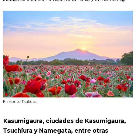
El monte Tsukuba.
Kasumigaura, ciudades de Kasumigaura,
Tsuchiura y Namegata, entre otras