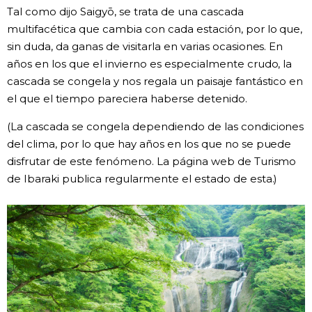
Tal como dijo Saigyō, se trata de una cascada
multifacética que cambia con cada estación, por lo que,
sin duda, da ganas de visitarla en varias ocasiones. En
años en los que el invierno es especialmente crudo, la
cascada se congela y nos regala un paisaje fantástico en
el que el tiempo pareciera haberse detenido.
(La cascada se congela dependiendo de las condiciones
del clima, por lo que hay años en los que no se puede
disfrutar de este fenómeno. La página web de Turismo
de Ibaraki publica regularmente el estado de esta.)