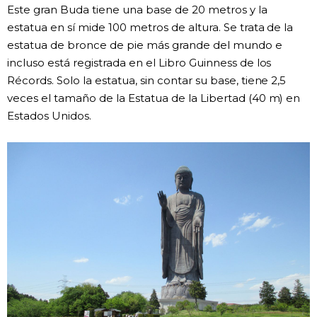
Este gran Buda tiene una base de 20 metros y la
estatua en sí mide 100 metros de altura. Se trata de la
estatua de bronce de pie más grande del mundo e
incluso está registrada en el Libro Guinness de los
Récords. Solo la estatua, sin contar su base, tiene 2,5
veces el tamaño de la Estatua de la Libertad (40 m) en
Estados Unidos.