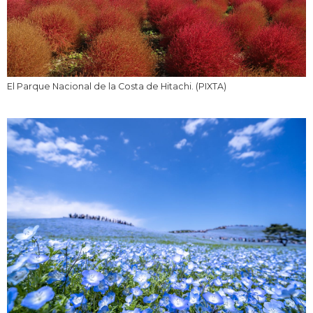
El Parque Nacional de la Costa de Hitachi. (PIXTA)