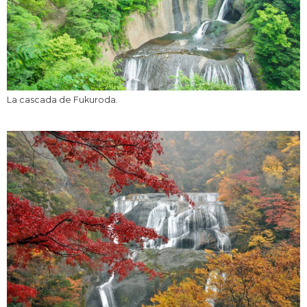
La cascada de Fukuroda.