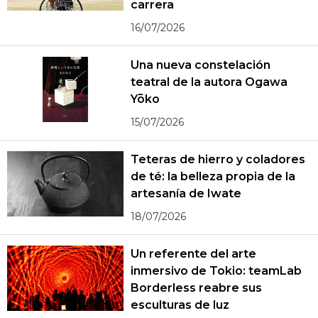
carrera
16/07/2026
Una nueva constelación
teatral de la autora Ogawa
Yōko
15/07/2026
Teteras de hierro y coladores
de té: la belleza propia de la
artesanía de Iwate
18/07/2026
Un referente del arte
inmersivo de Tokio: teamLab
Borderless reabre sus
esculturas de luz