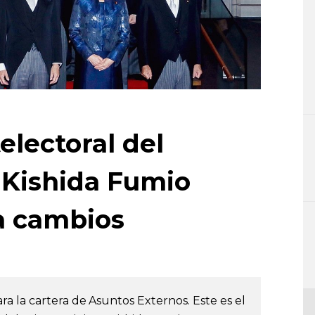
electoral del
 Kishida Fumio
a cambios
 la cartera de Asuntos Externos. Este es el