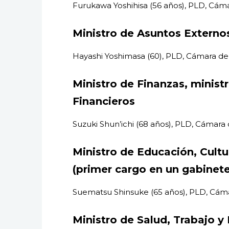
Furukawa Yoshihisa (56 años), PLD, Cám
Ministro de Asuntos Externo
Hayashi Yoshimasa (60), PLD, Cámara d
Ministro de Finanzas, minist
Financieros
Suzuki Shun’ichi (68 años), PLD, Cámara
Ministro de Educación, Cultu
(primer cargo en un gabinete
Suematsu Shinsuke (65 años), PLD, Cáma
Ministro de Salud, Trabajo y