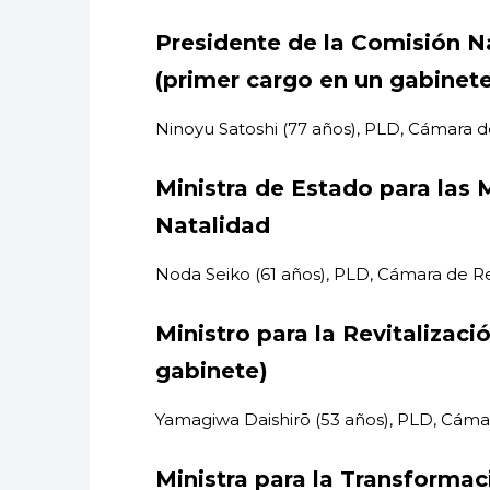
Presidente de la Comisión N
(primer cargo en un gabinete
Ninoyu Satoshi (77 años), PLD, Cámara d
Ministra de Estado para las 
Natalidad
Noda Seiko (61 años), PLD, Cámara de R
Ministro para la Revitalizac
gabinete)
Yamagiwa Daishirō (53 años), PLD, Cám
Ministra para la Transformac