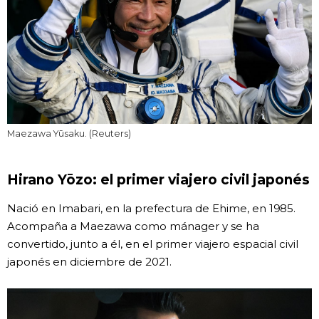
Maezawa Yūsaku. (Reuters)
Hirano Yōzo: el primer viajero civil japonés
Nació en Imabari, en la prefectura de Ehime, en 1985.
Acompaña a Maezawa como mánager y se ha
convertido, junto a él, en el primer viajero espacial civil
japonés en diciembre de 2021.