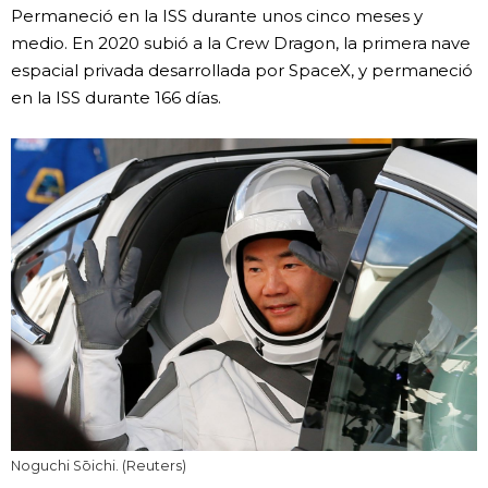
Permaneció en la ISS durante unos cinco meses y
medio. En 2020 subió a la Crew Dragon, la primera nave
espacial privada desarrollada por SpaceX, y permaneció
en la ISS durante 166 días.
Noguchi Sōichi. (Reuters)