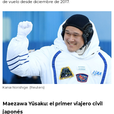
de vuelo desde diciembre de 2017.
Kanai Norishige. (Reuters)
Maezawa Yūsaku: el primer viajero civil
japonés