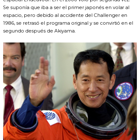
Se suponía que iba a ser el primer japonés en volar al
espacio, pero debido al accidente del Challenger en
1986, se retrasó el programa original y se convirtió en el
segundo después de Akiyama.