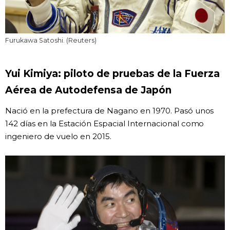
Furukawa Satoshi. (Reuters)
Yui Kimiya: piloto de pruebas de la Fuerza
Aérea de Autodefensa de Japón
Nació en la prefectura de Nagano en 1970. Pasó unos
142 días en la Estación Espacial Internacional como
ingeniero de vuelo en 2015.