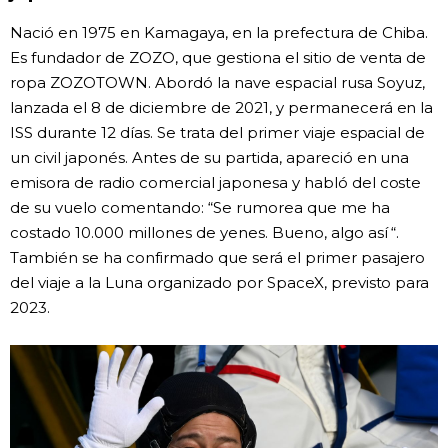
Nació en 1975 en Kamagaya, en la prefectura de Chiba.
Es fundador de ZOZO, que gestiona el sitio de venta de
ropa ZOZOTOWN. Abordó la nave espacial rusa Soyuz,
lanzada el 8 de diciembre de 2021, y permanecerá en la
ISS durante 12 días. Se trata del primer viaje espacial de
un civil japonés. Antes de su partida, apareció en una
emisora de radio comercial japonesa y habló del coste
de su vuelo comentando: “Se rumorea que me ha
costado 10.000 millones de yenes. Bueno, algo así “.
También se ha confirmado que será el primer pasajero
del viaje a la Luna organizado por SpaceX, previsto para
2023.