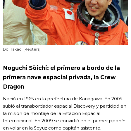
Doi Takao. (Reuters)
Noguchi Sōichi: el primero a bordo de la
primera nave espacial privada, la Crew
Dragon
Nació en 1965 en la prefectura de Kanagawa. En 2005
subió al transbordador espacial Discovery y participó en
la misión de montaje de la Estación Espacial
Internacional. En 2009 se convirtió en el primer japonés
en volar en la Soyuz como capitán asistente.