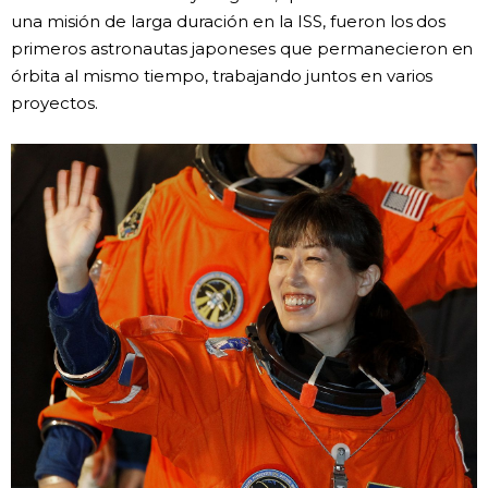
una misión de larga duración en la ISS, fueron los dos
primeros astronautas japoneses que permanecieron en
órbita al mismo tiempo, trabajando juntos en varios
proyectos.