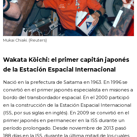
Mukai Chiaki. (Reuters)
Wakata Kōichi: el primer capitán japonés
de la Estación Espacial Internacional
Nació en la prefectura de Saitama en 1963. En 1996 se
convirtió en el primer japonés especialista en misiones a
bordo del transbordador espacial. En el 2000 participó
en la construcción de la Estación Espacial Internacional
(ISS, por sus siglas en inglés). En 2009 se convirtió en el
primer japonés en permanecer en la ISS durante un
período prolongado. Desde noviembre de 2013 pasó
188 días en la ISS, durante la última mitad de los cuales