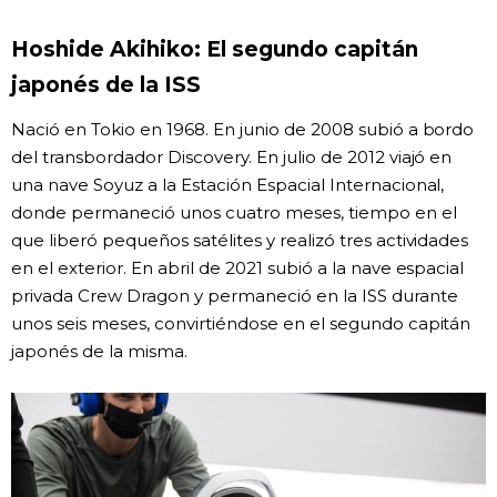
Hoshide Akihiko: El segundo capitán
japonés de la ISS
Nació en Tokio en 1968. En junio de 2008 subió a bordo
del transbordador Discovery. En julio de 2012 viajó en
una nave Soyuz a la Estación Espacial Internacional,
donde permaneció unos cuatro meses, tiempo en el
que liberó pequeños satélites y realizó tres actividades
en el exterior. En abril de 2021 subió a la nave espacial
privada Crew Dragon y permaneció en la ISS durante
unos seis meses, convirtiéndose en el segundo capitán
japonés de la misma.