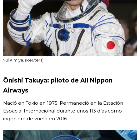
Yui Kimiya. (Reuters)
Ōnishi Takuya: piloto de All Nippon
Airways
Nació en Tokio en 1975. Permaneció en la Estación
Espacial Internacional durante unos 113 días como
ingeniero de vuelo en 2016.