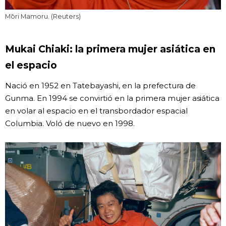
Mōri Mamoru. (Reuters)
Mukai Chiaki: la primera mujer asiática en
el espacio
Nació en 1952 en Tatebayashi, en la prefectura de
Gunma. En 1994 se convirtió en la primera mujer asiática
en volar al espacio en el transbordador espacial
Columbia. Voló de nuevo en 1998.