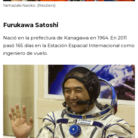
Yamazaki Naoko. (Reuters)
Furukawa Satoshi
Nació en la prefectura de Kanagawa en 1964. En 2011
pasó 165 días en la Estación Espacial Internacional como
ingeniero de vuelo.