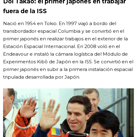
Doi Takao: el primer japonés en trabajar
fuera de la ISS
Nació en 1954 en Tokio. En 1997 viajó a bordo del
transbordador espacial Columbia y se convirtió en el
primer japonés en realizar trabajos en el exterior de la
Estación Espacial Internacional. En 2008 voló en el
Endeavour e instaló la cámara logística del Módulo de
Experimentos Kibō de Japón en la ISS. Se convirtió en el
primer japonés en subir a la primera instalación espacial
tripulada desarrollada por Japón.