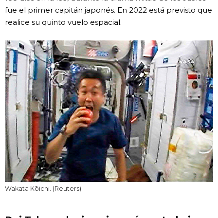
fue el primer capitán japonés. En 2022 está previsto que
realice su quinto vuelo espacial.
Wakata Kōichi. (Reuters)