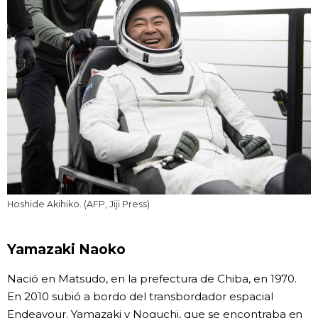
Hoshide Akihiko. (AFP, Jiji Press)
Yamazaki Naoko
Nació en Matsudo, en la prefectura de Chiba, en 1970.
En 2010 subió a bordo del transbordador espacial
Endeavour. Yamazaki y Noguchi, que se encontraba en