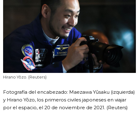
Hirano Yōzo. (Reuters)
Fotografía del encabezado: Maezawa Yūsaku (izquierda)
y Hirano Yōzo, los primeros civiles japoneses en viajar
por el espacio, el 20 de noviembre de 2021. (Reuters)