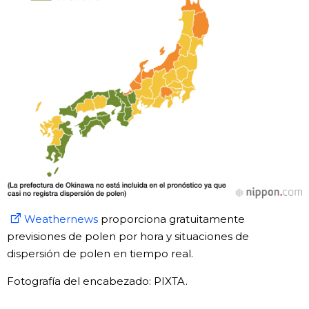
Weathernews
proporciona gratuitamente
previsiones de polen por hora y situaciones de
dispersión de polen en tiempo real.
Fotografía del encabezado: PIXTA.