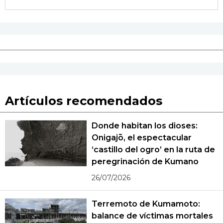
Artículos recomendados
Donde habitan los dioses:
Onigajō, el espectacular
‘castillo del ogro’ en la ruta de
peregrinación de Kumano
26/07/2026
Terremoto de Kumamoto:
balance de víctimas mortales