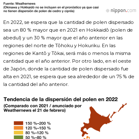
En 2022, se espera que la cantidad de polen dispersado
sea un 80 % mayor que en 2021 en Hokkaidō (polen de
abedul) y un 30 % mayor que el año anterior en las
regiones del norte de Tōhoku y Hokuriku. En las
regiones de Kantō y Tōkai, será más o menos la misma
cantidad que el año anterior. Por otro lado, en el oeste
de Japón, donde la cantidad de polen dispersado fue
alta en 2021, se espera que sea alrededor de un 75 % de
la cantidad del año anterior.