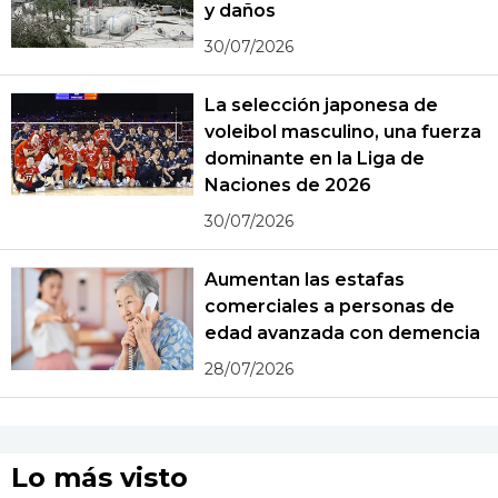
y daños
30/07/2026
La selección japonesa de
voleibol masculino, una fuerza
dominante en la Liga de
Naciones de 2026
30/07/2026
Aumentan las estafas
comerciales a personas de
edad avanzada con demencia
28/07/2026
Lo más visto