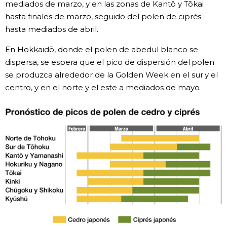
mediados de marzo, y en las zonas de Kantō y Tōkai
hasta finales de marzo, seguido del polen de ciprés
hasta mediados de abril.
En Hokkaidō, donde el polen de abedul blanco se
dispersa, se espera que el pico de dispersión del polen
se produzca alrededor de la Golden Week en el sur y el
centro, y en el norte y el este a mediados de mayo.