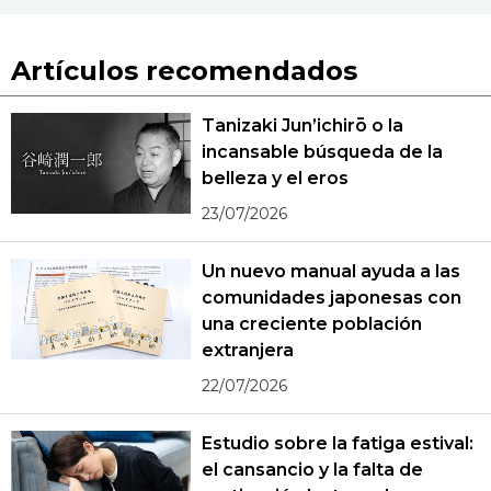
Artículos recomendados
Tanizaki Jun’ichirō o la
incansable búsqueda de la
belleza y el eros
23/07/2026
Un nuevo manual ayuda a las
comunidades japonesas con
una creciente población
extranjera
22/07/2026
Estudio sobre la fatiga estival:
el cansancio y la falta de