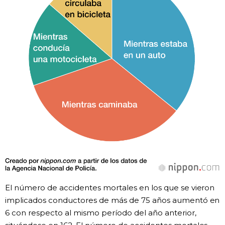
El número de accidentes mortales en los que se vieron
implicados conductores de más de 75 años aumentó en
6 con respecto al mismo período del año anterior,