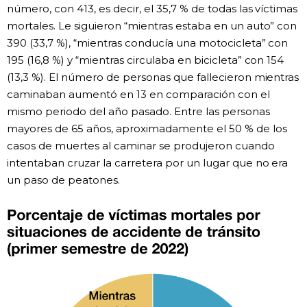
número, con 413, es decir, el 35,7 % de todas las víctimas
mortales. Le siguieron “mientras estaba en un auto” con
390 (33,7 %), “mientras conducía una motocicleta” con
195 (16,8 %) y “mientras circulaba en bicicleta” con 154
(13,3 %). El número de personas que fallecieron mientras
caminaban aumentó en 13 en comparación con el
mismo periodo del año pasado. Entre las personas
mayores de 65 años, aproximadamente el 50 % de los
casos de muertes al caminar se produjeron cuando
intentaban cruzar la carretera por un lugar que no era
un paso de peatones.