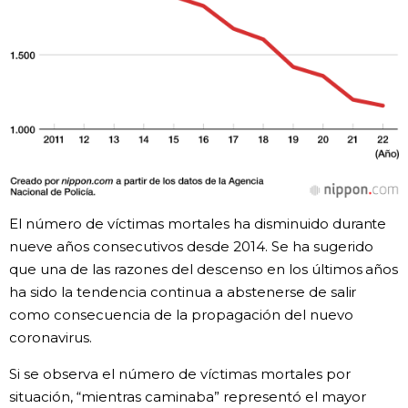
El número de víctimas mortales ha disminuido durante
nueve años consecutivos desde 2014. Se ha sugerido
que una de las razones del descenso en los últimos años
ha sido la tendencia continua a abstenerse de salir
como consecuencia de la propagación del nuevo
coronavirus.
Si se observa el número de víctimas mortales por
situación, “mientras caminaba” representó el mayor