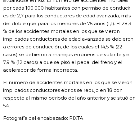
situándose en 162. El número de accidentes mortales
por cada 100.000 habitantes con permiso de conducir
es de 2,7 para los conductores de edad avanzada, más
del doble que para los menores de 75 años (1,1). El 28,3
% de los accidentes mortales en los que se vieron
implicados conductores de edad avanzada se debieron
a errores de conducción, de los cuales el 14,5 % (22
casos) se debieron a manejos erróneos de volante y el
7,9 % (12 casos) a que se pisó el pedal del freno y el
acelerador de forma incorrecta.
El número de accidentes mortales en los que se vieron
implicados conductores ebrios se redujo en 18 con
respecto al mismo periodo del año anterior y se situó en
54.
Fotografía del encabezado: PIXTA.