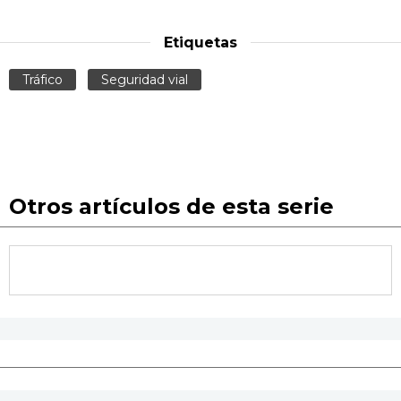
Etiquetas
Tráfico
Seguridad vial
Otros artículos de esta serie