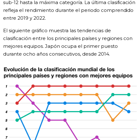
sub-12 hasta la máxima categoría. La última clasificación
refleja el rendimiento durante el periodo comprendido
entre 2019 y 2022.
El siguiente gráfico muestra las tendencias de
clasificación entre los principales países y regiones con
mejores equipos. Japón ocupa el primer puesto
durante ocho años consecutivos, desde 2014.