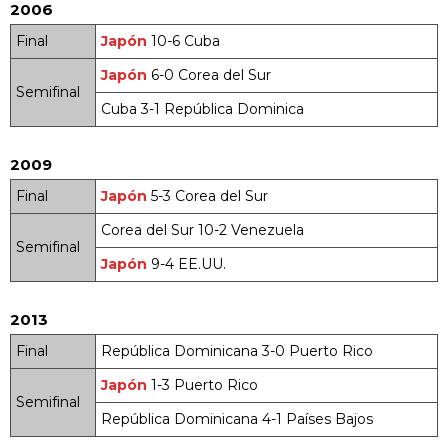
2006
Final
Japón
10-6 Cuba
Japón
6-0 Corea del Sur
Semifinal
Cuba 3-1 República Dominica
2009
Final
Japón
5-3 Corea del Sur
Corea del Sur 10-2 Venezuela
Semifinal
Japón
9-4 EE.UU.
2013
Final
República Dominicana 3-0 Puerto Rico
Japón
1-3 Puerto Rico
Semifinal
República Dominicana 4-1 Países Bajos