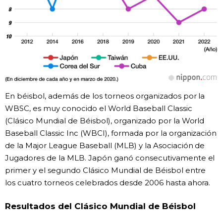
En béisbol, además de los torneos organizados por la
WBSC, es muy conocido el World Baseball Classic
(Clásico Mundial de Béisbol), organizado por la World
Baseball Classic Inc (WBCI), formada por la organización
de la Major League Baseball (MLB) y la Asociación de
Jugadores de la MLB. Japón ganó consecutivamente el
primer y el segundo Clásico Mundial de Béisbol entre
los cuatro torneos celebrados desde 2006 hasta ahora.
Resultados del Clásico Mundial de Béisbol