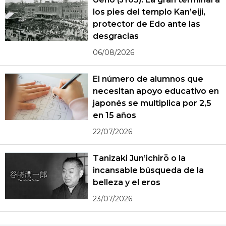
los pies del templo Kan’eiji,
protector de Edo ante las
desgracias
06/08/2026
El número de alumnos que
necesitan apoyo educativo en
japonés se multiplica por 2,5
en 15 años
22/07/2026
Tanizaki Jun’ichirō o la
incansable búsqueda de la
belleza y el eros
23/07/2026