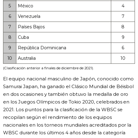
5
México
4
6
Venezuela
7
7
Países Bajos
8
8
Cuba
9
9
República Dominicana
6
10
Australia
10
(Clasificación anterior a finales de diciembre de 2021).
El equipo nacional masculino de Japón, conocido como
Samurai Japan, ha ganado el Clásico Mundial de Béisbol
en dos ocasiones y también obtuvo la medalla de oro
en los Juegos Olímpicos de Tokio 2020, celebrados en
2021. Los puntos para la clasificación de la WBSC se
recopilan según el rendimiento de los equipos
nacionales en los torneos mundiales acreditados por la
WBSC durante los últimos 4 años desde la categoría