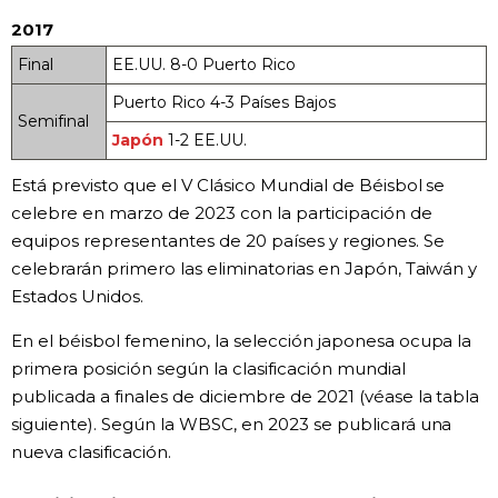
2017
Final
EE.UU. 8-0 Puerto Rico
Puerto Rico 4-3 Países Bajos
Semifinal
Japón
1-2 EE.UU.
Está previsto que el V Clásico Mundial de Béisbol se
celebre en marzo de 2023 con la participación de
equipos representantes de 20 países y regiones. Se
celebrarán primero las eliminatorias en Japón, Taiwán y
Estados Unidos.
En el béisbol femenino, la selección japonesa ocupa la
primera posición según la clasificación mundial
publicada a finales de diciembre de 2021 (véase la tabla
siguiente). Según la WBSC, en 2023 se publicará una
nueva clasificación.