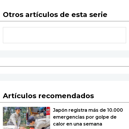
Otros artículos de esta serie
Artículos recomendados
Japón registra más de 10.000
emergencias por golpe de
calor en una semana