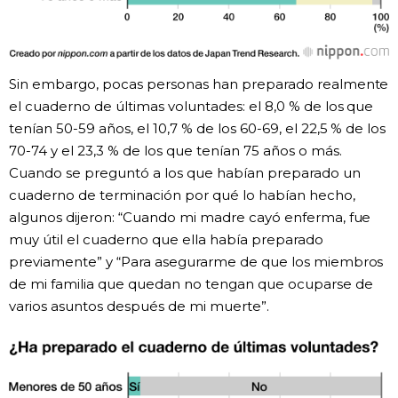
Sin embargo, pocas personas han preparado realmente
el cuaderno de últimas voluntades: el 8,0 % de los que
tenían 50-59 años, el 10,7 % de los 60-69, el 22,5 % de los
70-74 y el 23,3 % de los que tenían 75 años o más.
Cuando se preguntó a los que habían preparado un
cuaderno de terminación por qué lo habían hecho,
algunos dijeron: “Cuando mi madre cayó enferma, fue
muy útil el cuaderno que ella había preparado
previamente” y “Para asegurarme de que los miembros
de mi familia que quedan no tengan que ocuparse de
varios asuntos después de mi muerte”.