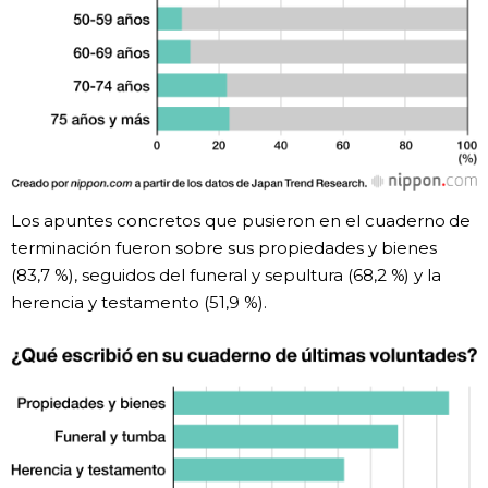
Los apuntes concretos que pusieron en el cuaderno de
terminación fueron sobre sus propiedades y bienes
(83,7 %), seguidos del funeral y sepultura (68,2 %) y la
herencia y testamento (51,9 %).