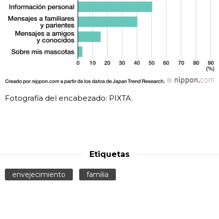
Fotografía del encabezado: PIXTA.
Etiquetas
envejecimiento
familia