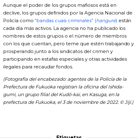
Aunque el poder de los grupos mafiosos está en
declive, los grupos definidos por la Agencia Nacional de
Policía como
“bandas cuasi criminales” (
hangure
)
están
cada día más activos. La agencia no ha publicado los
nombres de estos grupos o el número de miembros
con los que cuentan, pero teme que estén trabajando y
prosperando junto a los sindicatos del crimen y
participando en estafas especiales y otras actividades
ilegales para recaudar fondos.
(Fotografía del encabezado: agentes de la Policía de la
Prefectura de Fukuoka registran la oficina del Ishida-
gumi, un grupo filial del Kudō-kai, en Kasuga, en la
prefectura de Fukuoka, el 3 de noviembre de 2022. © Jiji.)
Etiquetas