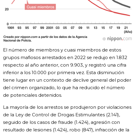
El número de miembros y cuasi miembros de estos
grupos mafiosos arrestados en 2022 se redujo en 1.832
respecto al año anterior, con 9.903, y registró una cifra
inferior a los 10.000 por primera vez. Esta disminución
tiene lugar en un contexto de declive general del poder
del crimen organizado, lo que ha reducido el número
de potenciales detenidos.
La mayoría de los arrestos se produjeron por violaciones
de la Ley de Control de Drogas Estimulantes (2.141),
seguido de los casos de fraude (1.424), agresión con
resultado de lesiones (1.424), robo (847), infracción de la