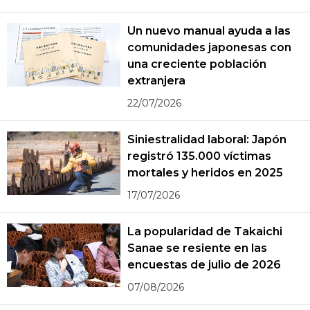
Un nuevo manual ayuda a las
comunidades japonesas con
una creciente población
extranjera
22/07/2026
Siniestralidad laboral: Japón
registró 135.000 víctimas
mortales y heridos en 2025
17/07/2026
La popularidad de Takaichi
Sanae se resiente en las
encuestas de julio de 2026
07/08/2026