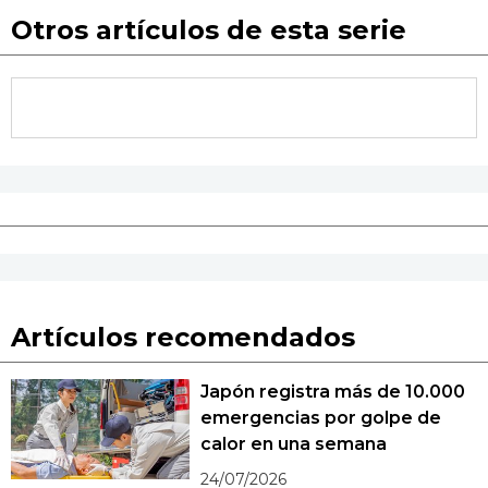
Otros artículos de esta serie
Artículos recomendados
Japón registra más de 10.000
emergencias por golpe de
calor en una semana
24/07/2026