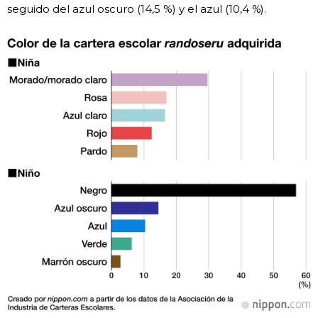
seguido del azul oscuro (14,5 %) y el azul (10,4 %).