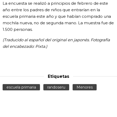
La encuesta se realizó a principios de febrero de este
año entre los padres de niños que entrarían en la
escuela primaria este año y que habían comprado una
mochila nueva, no de segunda mano. La muestra fue de
1.500 personas.
(Traducido al español del original en japonés. Fotografía
del encabezado: Pixta.)
Etiquetas
escuela primaria
randoseru
Menores