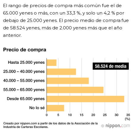
El rango de precios de compra más común fue el de
65.000 yenes o más, con un 33,3 %, y solo un 4,2 % por
debajo de 25.000 yenes. El precio medio de compra fue
de 58.524 yenes, más de 2.000 yenes más que el año
anterior.