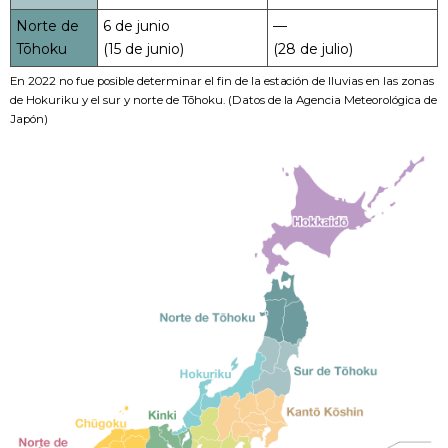
Norte de
6 de junio
—
Tōhoku
(15 de junio)
(28 de julio)
En 2022 no fue posible determinar el fin de la estación de lluvias en las zonas
de Hokuriku y el sur y norte de Tōhoku. (Datos de la Agencia Meteorológica de
Japón)