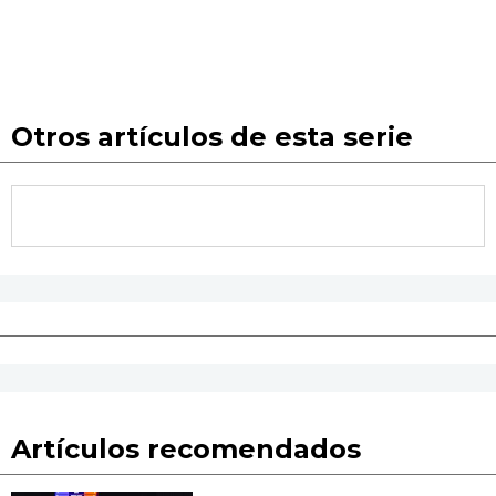
Otros artículos de esta serie
Artículos recomendados