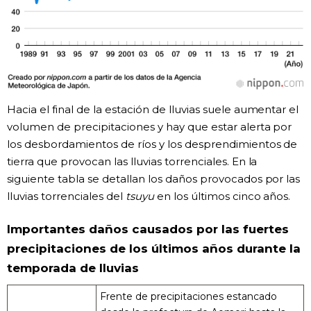
Hacia el final de la estación de lluvias suele aumentar el
volumen de precipitaciones y hay que estar alerta por
los desbordamientos de ríos y los desprendimientos de
tierra que provocan las lluvias torrenciales. En la
siguiente tabla se detallan los daños provocados por las
lluvias torrenciales del
tsuyu
en los últimos cinco años.
Importantes daños causados por las fuertes
precipitaciones de los últimos años durante la
temporada de lluvias
Frente de precipitaciones estancado