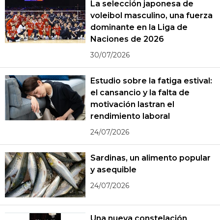
La selección japonesa de
voleibol masculino, una fuerza
dominante en la Liga de
Naciones de 2026
30/07/2026
Estudio sobre la fatiga estival:
el cansancio y la falta de
motivación lastran el
rendimiento laboral
24/07/2026
Sardinas, un alimento popular
y asequible
24/07/2026
Una nueva constelación