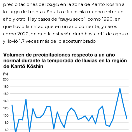
precipitaciones del
tsuyu
en la zona de Kantō Kōshin a
lo largo de treinta años. La cifra oscila mucho entre un
año y otro. Hay casos de “
tsuyu
seco”, como 1990, en
que llovió la mitad que en un año corriente, y casos
como 2020, en que la estación duró hasta el 1 de agosto
y llovió 1,7 veces más de lo acostumbrado.