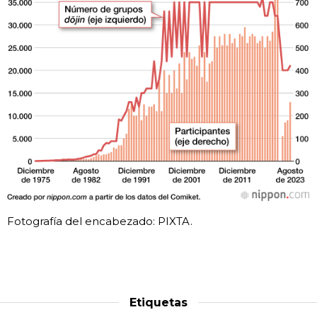
Fotografía del encabezado: PIXTA.
Etiquetas