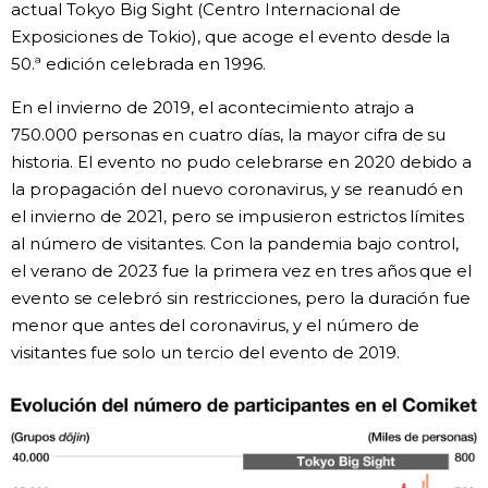
actual Tokyo Big Sight (Centro Internacional de
Exposiciones de Tokio), que acoge el evento desde la
50.ª edición celebrada en 1996.
En el invierno de 2019, el acontecimiento atrajo a
750.000 personas en cuatro días, la mayor cifra de su
historia. El evento no pudo celebrarse en 2020 debido a
la propagación del nuevo coronavirus, y se reanudó en
el invierno de 2021, pero se impusieron estrictos límites
al número de visitantes. Con la pandemia bajo control,
el verano de 2023 fue la primera vez en tres años que el
evento se celebró sin restricciones, pero la duración fue
menor que antes del coronavirus, y el número de
visitantes fue solo un tercio del evento de 2019.