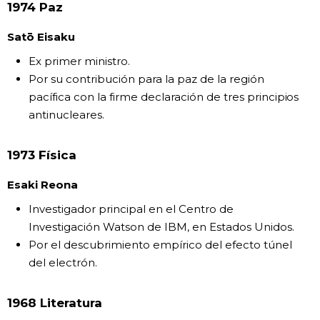
1974 Paz
Satō Eisaku
Ex primer ministro.
Por su contribución para la paz de la región
pacífica con la firme declaración de tres principios
antinucleares.
1973 Física
Esaki Reona
Investigador principal en el Centro de
Investigación Watson de IBM, en Estados Unidos.
Por el descubrimiento empírico del efecto túnel
del electrón.
1968 Literatura