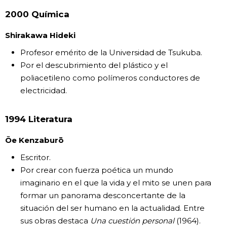
2000 Química
Shirakawa Hideki
Profesor emérito de la Universidad de Tsukuba.
Por el descubrimiento del plástico y el
poliacetileno como polímeros conductores de
electricidad.
1994 Literatura
Ōe Kenzaburō
Escritor.
Por crear con fuerza poética un mundo
imaginario en el que la vida y el mito se unen para
formar un panorama desconcertante de la
situación del ser humano en la actualidad. Entre
sus obras destaca
Una cuestión personal
(1964).