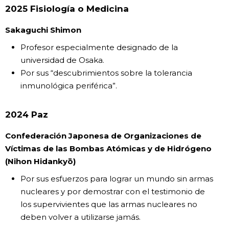
2025 Fisiología o Medicina
Sakaguchi Shimon
Profesor especialmente designado de la
universidad de Osaka.
Por sus “descubrimientos sobre la tolerancia
inmunológica periférica”.
2024 Paz
Confederación Japonesa de Organizaciones de
Víctimas de las Bombas Atómicas y de Hidrógeno
(Nihon Hidankyō)
Por sus esfuerzos para lograr un mundo sin armas
nucleares y por demostrar con el testimonio de
los supervivientes que las armas nucleares no
deben volver a utilizarse jamás.