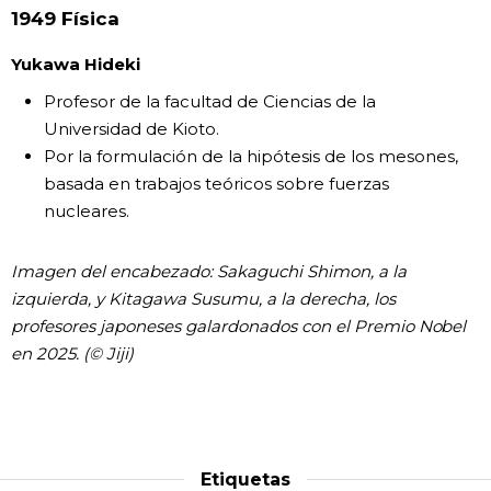
1949 Física
Yukawa Hideki
Profesor de la facultad de Ciencias de la
Universidad de Kioto.
Por la formulación de la hipótesis de los mesones,
basada en trabajos teóricos sobre fuerzas
nucleares.
Imagen del encabezado: Sakaguchi Shimon, a la
izquierda, y Kitagawa Susumu, a la derecha, los
profesores japoneses galardonados con el Premio Nobel
en 2025. (© Jiji)
Etiquetas