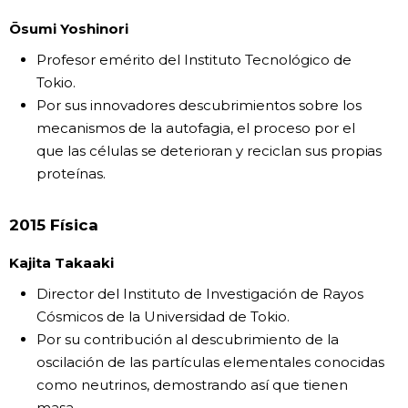
Ōsumi Yoshinori
Profesor emérito del Instituto Tecnológico de
Tokio.
Por sus innovadores descubrimientos sobre los
mecanismos de la autofagia, el proceso por el
que las células se deterioran y reciclan sus propias
proteínas.
2015 Física
Kajita Takaaki
Director del Instituto de Investigación de Rayos
Cósmicos de la Universidad de Tokio.
Por su contribución al descubrimiento de la
oscilación de las partículas elementales conocidas
como neutrinos, demostrando así que tienen
masa.