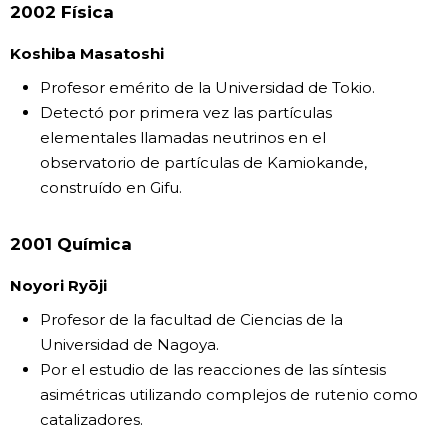
2002 Física
Koshiba Masatoshi
Profesor emérito de la Universidad de Tokio.
Detectó por primera vez las partículas
elementales llamadas neutrinos en el
observatorio de partículas de Kamiokande,
construído en Gifu.
2001 Química
Noyori Ryōji
Profesor de la facultad de Ciencias de la
Universidad de Nagoya.
Por el estudio de las reacciones de las síntesis
asimétricas utilizando complejos de rutenio como
catalizadores.