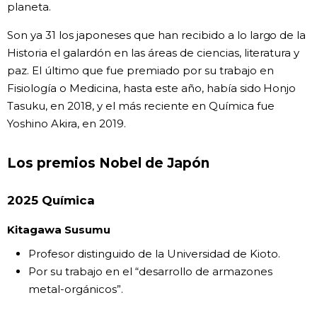
planeta.
Son ya 31 los japoneses que han recibido a lo largo de la
Historia el galardón en las áreas de ciencias, literatura y
paz. El último que fue premiado por su trabajo en
Fisiología o Medicina, hasta este año, había sido Honjo
Tasuku, en 2018, y el más reciente en Química fue
Yoshino Akira, en 2019.
Los premios Nobel de Japón
2025 Química
Kitagawa Susumu
Profesor distinguido de la Universidad de Kioto.
Por su trabajo en el “desarrollo de armazones
metal-orgánicos”.