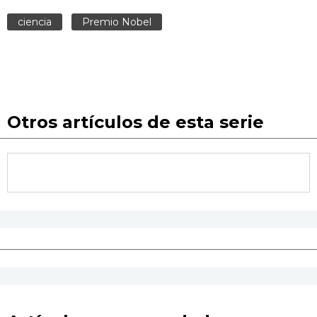
ciencia
Premio Nobel
Otros artículos de esta serie