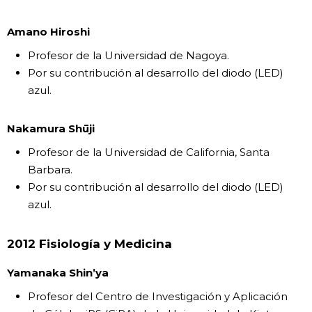
Amano Hiroshi
Profesor de la Universidad de Nagoya.
Por su contribución al desarrollo del diodo (LED)
azul.
Nakamura Shūji
Profesor de la Universidad de California, Santa
Barbara.
Por su contribución al desarrollo del diodo (LED)
azul.
2012 Fisiología y Medicina
Yamanaka Shin’ya
Profesor del Centro de Investigación y Aplicación