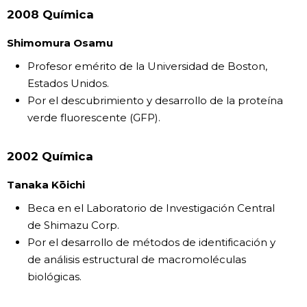
2008 Química
Shimomura Osamu
Profesor emérito de la Universidad de Boston,
Estados Unidos.
Por el descubrimiento y desarrollo de la proteína
verde fluorescente (GFP).
2002 Química
Tanaka Kōichi
Beca en el Laboratorio de Investigación Central
de Shimazu Corp.
Por el desarrollo de métodos de identificación y
de análisis estructural de macromoléculas
biológicas.