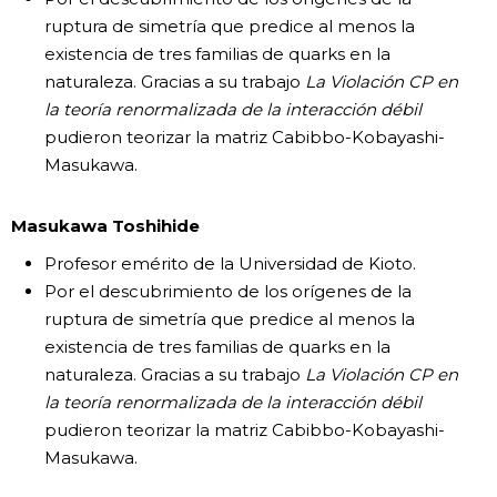
ruptura de simetría que predice al menos la
existencia de tres familias de quarks en la
naturaleza. Gracias a su trabajo
La Violación CP en
la teoría renormalizada de la interacción débil
pudieron teorizar la matriz Cabibbo-Kobayashi-
Masukawa.
Masukawa Toshihide
Profesor emérito de la Universidad de Kioto.
Por el descubrimiento de los orígenes de la
ruptura de simetría que predice al menos la
existencia de tres familias de quarks en la
naturaleza. Gracias a su trabajo
La Violación CP en
la teoría renormalizada de la interacción débil
pudieron teorizar la matriz Cabibbo-Kobayashi-
Masukawa.