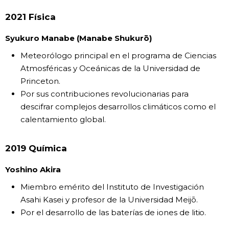
2021 Física
Syukuro Manabe (Manabe Shukurō)
Meteorólogo principal en el programa de Ciencias
Atmosféricas y Oceánicas de la Universidad de
Princeton.
Por sus contribuciones revolucionarias para
descifrar complejos desarrollos climáticos como el
calentamiento global.
2019 Química
Yoshino Akira
Miembro emérito del Instituto de Investigación
Asahi Kasei y profesor de la Universidad Meijō.
Por el desarrollo de las baterías de iones de litio.