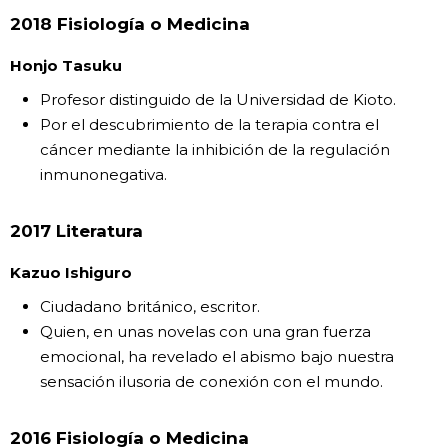
2018 Fisiología o Medicina
Honjo Tasuku
Profesor distinguido de la Universidad de Kioto.
Por el descubrimiento de la terapia contra el
cáncer mediante la inhibición de la regulación
inmunonegativa.
2017 Literatura
Kazuo Ishiguro
Ciudadano británico, escritor.
Quien, en unas novelas con una gran fuerza
emocional, ha revelado el abismo bajo nuestra
sensación ilusoria de conexión con el mundo.
2016 Fisiología o Medicina