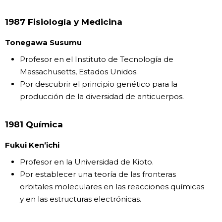
1987 Fisiología y Medicina
Tonegawa Susumu
Profesor en el Instituto de Tecnología de
Massachusetts, Estados Unidos.
Por descubrir el principio genético para la
producción de la diversidad de anticuerpos.
1981 Química
Fukui Ken’ichi
Profesor en la Universidad de Kioto.
Por establecer una teoría de las fronteras
orbitales moleculares en las reacciones químicas
y en las estructuras electrónicas.