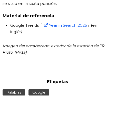
se situó en la sexta posición.
Material de referencia
Google Trends「
Year in Search 2025
」(en
inglés)
Imagen del encabezado: exterior de la estación de JR
Kioto. (Pixta)
Etiquetas
Palabras
Google