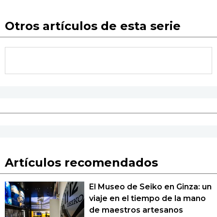
Otros artículos de esta serie
Artículos recomendados
El Museo de Seiko en Ginza: un
viaje en el tiempo de la mano
de maestros artesanos