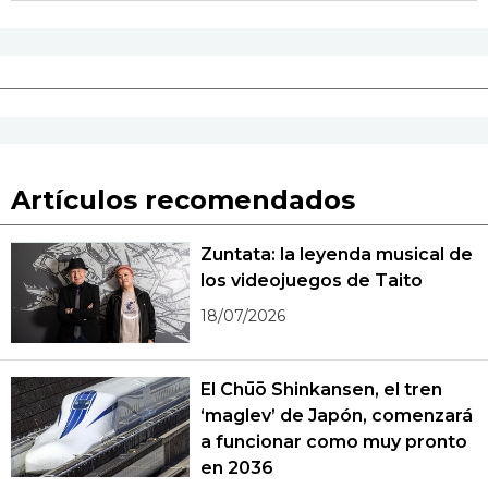
Artículos recomendados
Zuntata: la leyenda musical de
los videojuegos de Taito
18/07/2026
El Chūō Shinkansen, el tren
‘maglev’ de Japón, comenzará
a funcionar como muy pronto
en 2036