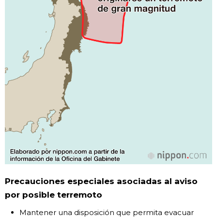
Precauciones especiales asociadas al aviso
por posible terremoto
Mantener una disposición que permita evacuar