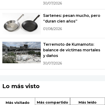
30/07/2026
Sartenes: pesan mucho, pero
“duran cien años”
01/08/2026
Terremoto de Kumamoto:
balance de víctimas mortales
y daños
30/07/2026
Lo más visto
Más compartido
Más leído
Más visitado