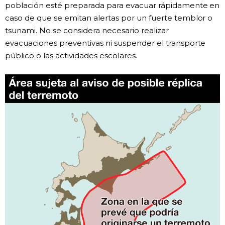
población esté preparada para evacuar rápidamente en
caso de que se emitan alertas por un fuerte temblor o
tsunami. No se considera necesario realizar
evacuaciones preventivas ni suspender el transporte
público o las actividades escolares.