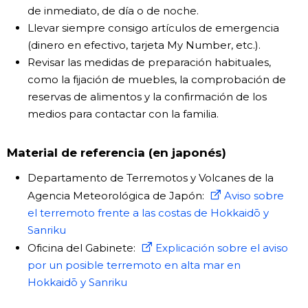
de inmediato, de día o de noche.
Llevar siempre consigo artículos de emergencia
(dinero en efectivo, tarjeta My Number, etc.).
Revisar las medidas de preparación habituales,
como la fijación de muebles, la comprobación de
reservas de alimentos y la confirmación de los
medios para contactar con la familia.
Material de referencia (en japonés)
Departamento de Terremotos y Volcanes de la
Agencia Meteorológica de Japón:
Aviso sobre
el terremoto frente a las costas de Hokkaidō y
Sanriku
Oficina del Gabinete:
Explicación sobre el aviso
por un posible terremoto en alta mar en
Hokkaidō y Sanriku