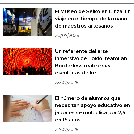
El Museo de Seiko en Ginza: un
viaje en el tiempo de la mano
de maestros artesanos
20/07/2026
Un referente del arte
inmersivo de Tokio: teamLab
Borderless reabre sus
esculturas de luz
23/07/2026
El número de alumnos que
necesitan apoyo educativo en
japonés se multiplica por 2,5
en 15 años
22/07/2026