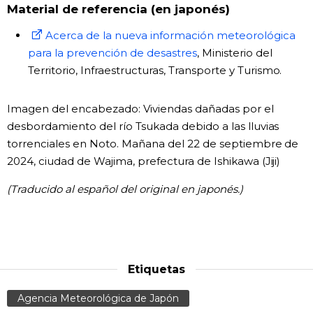
Material de referencia (en japonés)
Acerca de la nueva información meteorológica
para la prevención de desastres
, Ministerio del
Territorio, Infraestructuras, Transporte y Turismo.
Imagen del encabezado: Viviendas dañadas por el
desbordamiento del río Tsukada debido a las lluvias
torrenciales en Noto. Mañana del 22 de septiembre de
2024, ciudad de Wajima, prefectura de Ishikawa (Jiji)
(Traducido al español del original en japonés.)
Etiquetas
Agencia Meteorológica de Japón