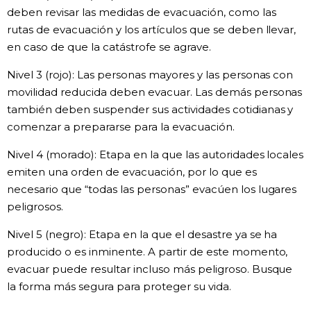
deben revisar las medidas de evacuación, como las
rutas de evacuación y los artículos que se deben llevar,
en caso de que la catástrofe se agrave.
Nivel 3 (rojo): Las personas mayores y las personas con
movilidad reducida deben evacuar. Las demás personas
también deben suspender sus actividades cotidianas y
comenzar a prepararse para la evacuación.
Nivel 4 (morado): Etapa en la que las autoridades locales
emiten una orden de evacuación, por lo que es
necesario que “todas las personas” evacúen los lugares
peligrosos.
Nivel 5 (negro): Etapa en la que el desastre ya se ha
producido o es inminente. A partir de este momento,
evacuar puede resultar incluso más peligroso. Busque
la forma más segura para proteger su vida.