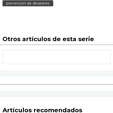
prevención de desastres
Otros artículos de esta serie
Artículos recomendados