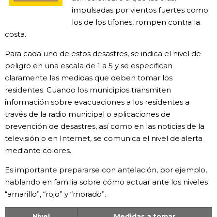
impulsadas por vientos fuertes como
los de los tifones, rompen contra la
costa.
Para cada uno de estos desastres, se indica el nivel de
peligro en una escala de 1 a 5 y se especifican
claramente las medidas que deben tomar los
residentes. Cuando los municipios transmiten
información sobre evacuaciones a los residentes a
través de la radio municipal o aplicaciones de
prevención de desastres, así como en las noticias de la
televisión o en Internet, se comunica el nivel de alerta
mediante colores.
Es importante prepararse con antelación, por ejemplo,
hablando en familia sobre cómo actuar ante los niveles
“amarillo”, “rojo” y “morado”.
Nivel
Medidas a tomar