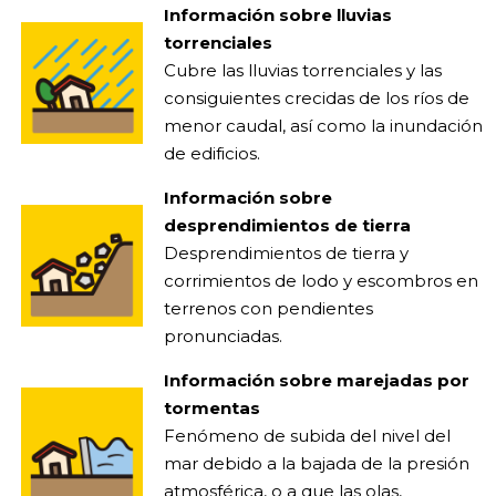
Información sobre lluvias
torrenciales
Cubre las lluvias torrenciales y las
consiguientes crecidas de los ríos de
menor caudal, así como la inundación
de edificios.
Información sobre
desprendimientos de tierra
Desprendimientos de tierra y
corrimientos de lodo y escombros en
terrenos con pendientes
pronunciadas.
Información sobre marejadas por
tormentas
Fenómeno de subida del nivel del
mar debido a la bajada de la presión
atmosférica, o a que las olas,