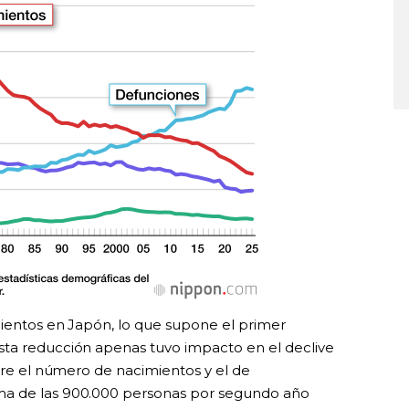
mientos en Japón, lo que supone el primer
sta reducción apenas tuvo impacto en el declive
ntre el número de nacimientos y el de
ma de las 900.000 personas por segundo año