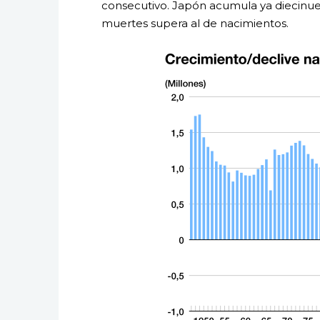
consecutivo. Japón acumula ya diecinue
muertes supera al de nacimientos.