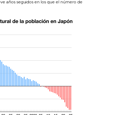
ve años seguidos en los que el número de