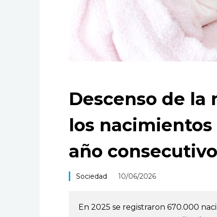
Descenso de la 
los nacimientos
año consecutiv
Sociedad
10/06/2026
En 2025 se registraron 670.000 naci