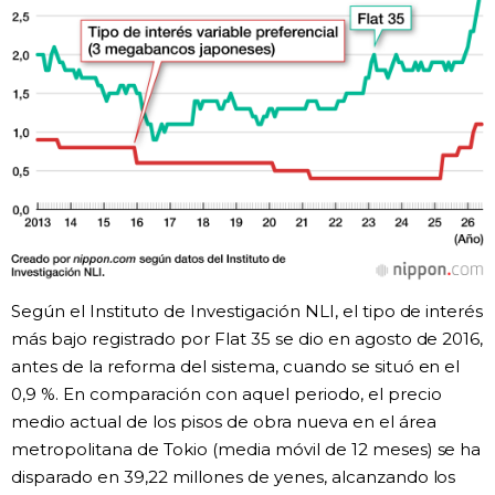
Según el Instituto de Investigación NLI, el tipo de interés
más bajo registrado por Flat 35 se dio en agosto de 2016,
antes de la reforma del sistema, cuando se situó en el
0,9 %. En comparación con aquel periodo, el precio
medio actual de los pisos de obra nueva en el área
metropolitana de Tokio (media móvil de 12 meses) se ha
disparado en 39,22 millones de yenes, alcanzando los