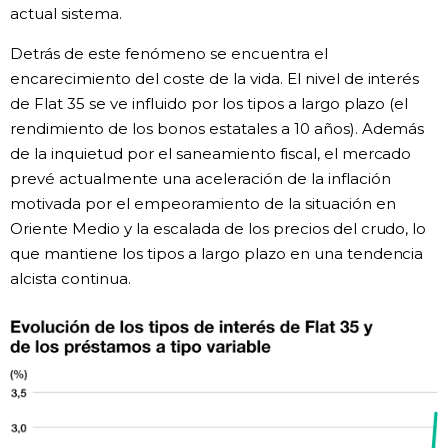
actual sistema.
Detrás de este fenómeno se encuentra el
encarecimiento del coste de la vida. El nivel de interés
de Flat 35 se ve influido por los tipos a largo plazo (el
rendimiento de los bonos estatales a 10 años). Además
de la inquietud por el saneamiento fiscal, el mercado
prevé actualmente una aceleración de la inflación
motivada por el empeoramiento de la situación en
Oriente Medio y la escalada de los precios del crudo, lo
que mantiene los tipos a largo plazo en una tendencia
alcista continua.