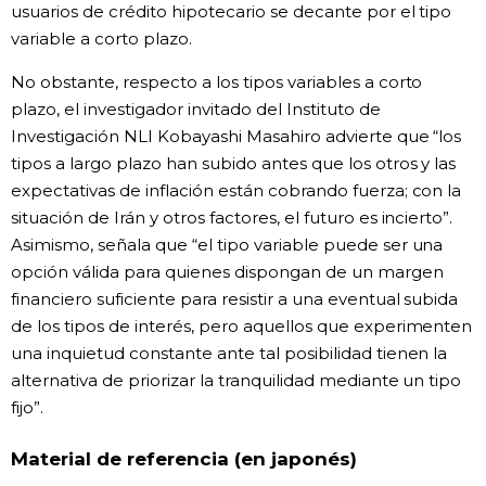
usuarios de crédito hipotecario se decante por el tipo
variable a corto plazo.
No obstante, respecto a los tipos variables a corto
plazo, el investigador invitado del Instituto de
Investigación NLI Kobayashi Masahiro advierte que “los
tipos a largo plazo han subido antes que los otros y las
expectativas de inflación están cobrando fuerza; con la
situación de Irán y otros factores, el futuro es incierto”.
Asimismo, señala que “el tipo variable puede ser una
opción válida para quienes dispongan de un margen
financiero suficiente para resistir a una eventual subida
de los tipos de interés, pero aquellos que experimenten
una inquietud constante ante tal posibilidad tienen la
alternativa de priorizar la tranquilidad mediante un tipo
fijo”.
Material de referencia (en japonés)