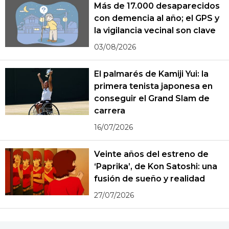
Más de 17.000 desaparecidos
con demencia al año; el GPS y
la vigilancia vecinal son clave
03/08/2026
El palmarés de Kamiji Yui: la
primera tenista japonesa en
conseguir el Grand Slam de
carrera
16/07/2026
Veinte años del estreno de
‘Paprika’, de Kon Satoshi: una
fusión de sueño y realidad
27/07/2026