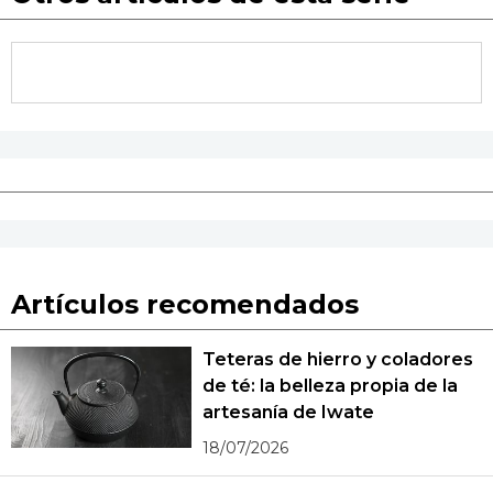
Artículos recomendados
Teteras de hierro y coladores
de té: la belleza propia de la
artesanía de Iwate
18/07/2026