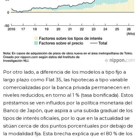
Por otro lado, a diferencia de los modelos a tipo fijo a
largo plazo como Flat 35, las hipotecas a tipo variable
comercializadas por la banca privada permanecen en
niveles reducidos, en torno al 1 % (tasa bonificada). Estos
préstamos se ven influidos por la política monetaria del
Banco de Japón, que aspira a una subida gradual de los
tipos de interés oficiales, por lo que en la actualidad se
sitúan cerca de dos puntos porcentuales por debajo de
la modalidad fija. Esta brecha explica que el 80 % de los