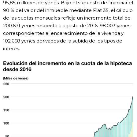
95,85 millones de yenes. Bajo el supuesto de financiar el
90 % del valor del inmueble mediante Flat 35, el cálculo
de las cuotas mensuales refleja un incremento total de
200.671 yenes respecto a agosto de 2016: 98.003 yenes
correspondientes al encarecimiento de la vivienda y
102.668 yenes derivados de la subida de los tipos de
interés.