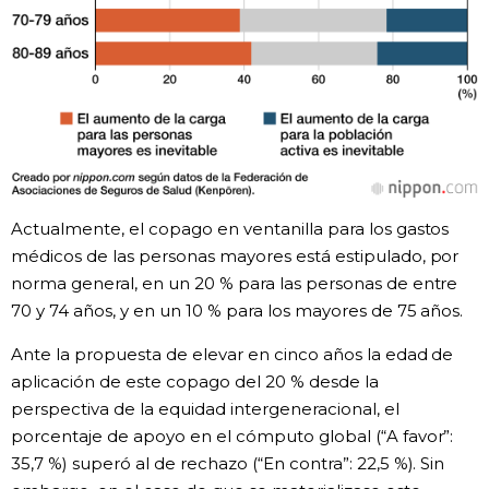
Actualmente, el copago en ventanilla para los gastos
médicos de las personas mayores está estipulado, por
norma general, en un 20 % para las personas de entre
70 y 74 años, y en un 10 % para los mayores de 75 años.
Ante la propuesta de elevar en cinco años la edad de
aplicación de este copago del 20 % desde la
perspectiva de la equidad intergeneracional, el
porcentaje de apoyo en el cómputo global (“A favor”:
35,7 %) superó al de rechazo (“En contra”: 22,5 %). Sin