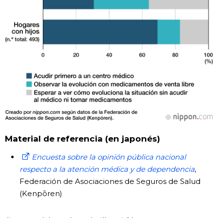
Material de referencia (en japonés)
Encuesta sobre la opinión pública nacional
respecto a la atención médica y de dependencia
,
Federación de Asociaciones de Seguros de Salud
(Kenpōren)