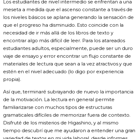
Los estudiantes de nivel intermedio se enfrentan a una
meseta a medida que el ascenso constante a través de
los niveles básicos se aplana generando la sensación de
que el progreso ha disminuido. Esto coincide con la
necesidad de ir más allá de los libros de texto y
encontrar algo más difícil de leer. Para los atareados
estudiantes adultos, especialmente, puede ser un duro
viaje de ensayo y error encontrar un flujo constante de
materiales de lectura que sean a la vez atractivos y que
estén en el nivel adecuado (lo digo por experiencia
propia).
Así que, terminaré subrayando de nuevo la importancia
de la motivación. La lectura en general permite
familiarizarse con muchos tipos de estructuras
gramaticales difíciles de memorizar fuera de contexto.
Disfruté de los misterios de Higashino, y al mismo
tiempo descubrí que me ayudaron a entender una gran
variedad de textos en mi vida laboral, desde informes