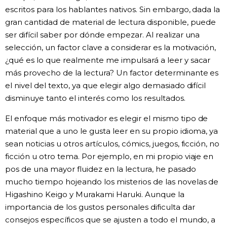
escritos para los hablantes nativos. Sin embargo, dada la
gran cantidad de material de lectura disponible, puede
ser difícil saber por dónde empezar. Al realizar una
selección, un factor clave a considerar es la motivación,
¿qué es lo que realmente me impulsará a leer y sacar
más provecho de la lectura? Un factor determinante es
el nivel del texto, ya que elegir algo demasiado difícil
disminuye tanto el interés como los resultados.
El enfoque más motivador es elegir el mismo tipo de
material que a uno le gusta leer en su propio idioma, ya
sean noticias u otros artículos, cómics, juegos, ficción, no
ficción u otro tema. Por ejemplo, en mi propio viaje en
pos de una mayor fluidez en la lectura, he pasado
mucho tiempo hojeando los misterios de las novelas de
Higashino Keigo y Murakami Haruki. Aunque la
importancia de los gustos personales dificulta dar
consejos específicos que se ajusten a todo el mundo, a