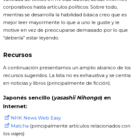
corporativos hasta artículos políticos. Sobre todo,
mientras se desarrolla la habilidad básica creo que es
mejor leer mayormente lo que a uno le guste y le
motive en vez de preocuparse demasiado por lo que
“debería” estar leyendo.
Recursos
A continuación presentamos un amplio abanico de los
recursos sugeridos. La lista no es exhaustiva y se centra
en noticias y libros (principalmente de ficción).
Japonés sencillo (
yasashii Nihongo
) en
Internet:
NHK News Web Easy
Matcha
(principalmente artículos relacionados con
los viajes)