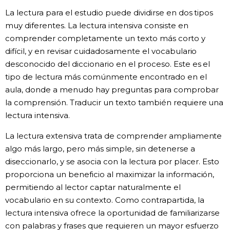
La lectura para el estudio puede dividirse en dos tipos
muy diferentes. La lectura intensiva consiste en
comprender completamente un texto más corto y
difícil, y en revisar cuidadosamente el vocabulario
desconocido del diccionario en el proceso. Este es el
tipo de lectura más comúnmente encontrado en el
aula, donde a menudo hay preguntas para comprobar
la comprensión. Traducir un texto también requiere una
lectura intensiva.
La lectura extensiva trata de comprender ampliamente
algo más largo, pero más simple, sin detenerse a
diseccionarlo, y se asocia con la lectura por placer. Esto
proporciona un beneficio al maximizar la información,
permitiendo al lector captar naturalmente el
vocabulario en su contexto. Como contrapartida, la
lectura intensiva ofrece la oportunidad de familiarizarse
con palabras y frases que requieren un mayor esfuerzo