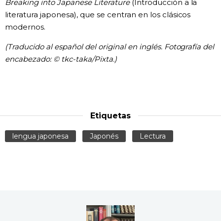
Breaking into Japanese Literature
(Introducción a la
literatura japonesa), que se centran en los clásicos
modernos.
(Traducido al español del original en inglés. Fotografía del
encabezado: © tkc-taka/Pixta.)
Etiquetas
lengua japonesa
Japonés
Lectura