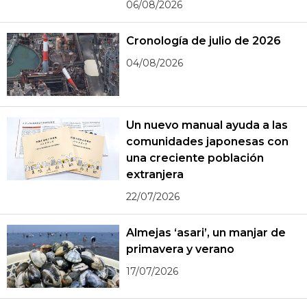
06/08/2026
Cronología de julio de 2026
04/08/2026
Un nuevo manual ayuda a las
comunidades japonesas con
una creciente población
extranjera
22/07/2026
Almejas ‘asari’, un manjar de
primavera y verano
17/07/2026