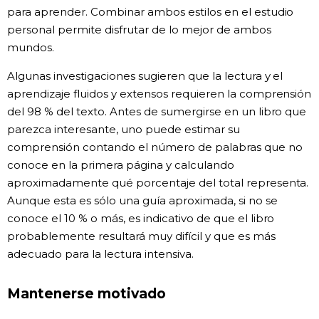
para aprender. Combinar ambos estilos en el estudio
personal permite disfrutar de lo mejor de ambos
mundos.
Algunas investigaciones sugieren que la lectura y el
aprendizaje fluidos y extensos requieren la comprensión
del 98 % del texto. Antes de sumergirse en un libro que
parezca interesante, uno puede estimar su
comprensión contando el número de palabras que no
conoce en la primera página y calculando
aproximadamente qué porcentaje del total representa.
Aunque esta es sólo una guía aproximada, si no se
conoce el 10 % o más, es indicativo de que el libro
probablemente resultará muy difícil y que es más
adecuado para la lectura intensiva.
Mantenerse motivado