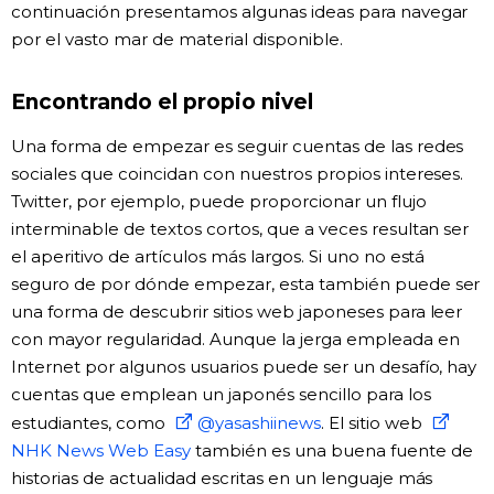
continuación presentamos algunas ideas para navegar
por el vasto mar de material disponible.
Encontrando el propio nivel
Una forma de empezar es seguir cuentas de las redes
sociales que coincidan con nuestros propios intereses.
Twitter, por ejemplo, puede proporcionar un flujo
interminable de textos cortos, que a veces resultan ser
el aperitivo de artículos más largos. Si uno no está
seguro de por dónde empezar, esta también puede ser
una forma de descubrir sitios web japoneses para leer
con mayor regularidad. Aunque la jerga empleada en
Internet por algunos usuarios puede ser un desafío, hay
cuentas que emplean un japonés sencillo para los
estudiantes, como
@yasashiinews
. El sitio web
NHK News Web Easy
también es una buena fuente de
historias de actualidad escritas en un lenguaje más