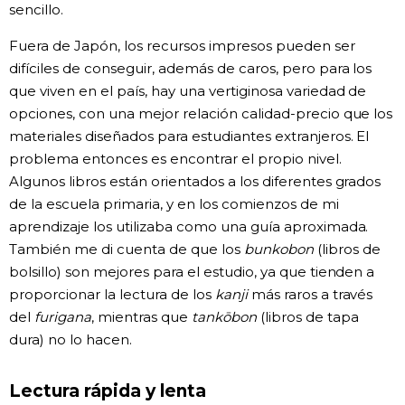
sencillo.
Fuera de Japón, los recursos impresos pueden ser
difíciles de conseguir, además de caros, pero para los
que viven en el país, hay una vertiginosa variedad de
opciones, con una mejor relación calidad-precio que los
materiales diseñados para estudiantes extranjeros. El
problema entonces es encontrar el propio nivel.
Algunos libros están orientados a los diferentes grados
de la escuela primaria, y en los comienzos de mi
aprendizaje los utilizaba como una guía aproximada.
También me di cuenta de que los
bunkobon
(libros de
bolsillo) son mejores para el estudio, ya que tienden a
proporcionar la lectura de los
kanji
más raros a través
del
furigana
, mientras que
tankōbon
(libros de tapa
dura) no lo hacen.
Lectura rápida y lenta