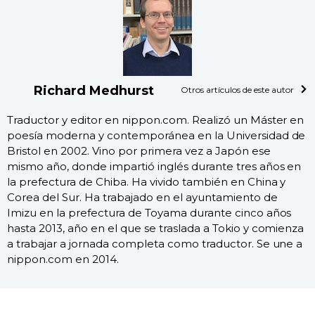
Richard Medhurst
Otros artículos de este autor
Traductor y editor en nippon.com. Realizó un Máster en
poesía moderna y contemporánea en la Universidad de
Bristol en 2002. Vino por primera vez a Japón ese
mismo año, donde impartió inglés durante tres años en
la prefectura de Chiba. Ha vivido también en China y
Corea del Sur. Ha trabajado en el ayuntamiento de
Imizu en la prefectura de Toyama durante cinco años
hasta 2013, año en el que se traslada a Tokio y comienza
a trabajar a jornada completa como traductor. Se une a
nippon.com en 2014.