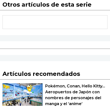
Otros artículos de esta serie
Artículos recomendados
Pokémon, Conan, Hello Kitty...
Aeropuertos de Japón con
nombres de personajes del
manga y el ‘anime’