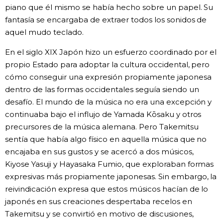
piano que él mismo se había hecho sobre un papel. Su
fantasía se encargaba de extraer todos los sonidos de
aquel mudo teclado.
En el siglo XIX Japón hizo un esfuerzo coordinado por el
propio Estado para adoptar la cultura occidental, pero
cómo conseguir una expresión propiamente japonesa
dentro de las formas occidentales seguía siendo un
desafío. El mundo de la música no era una excepción y
continuaba bajo el influjo de Yamada Kōsaku y otros
precursores de la música alemana. Pero Takemitsu
sentía que había algo físico en aquella música que no
encajaba en sus gustos y se acercó a dos músicos,
Kiyose Yasuji y Hayasaka Fumio, que exploraban formas
expresivas más propiamente japonesas. Sin embargo, la
reivindicación expresa que estos músicos hacían de lo
japonés en sus creaciones despertaba recelos en
Takemitsu y se convirtió en motivo de discusiones,