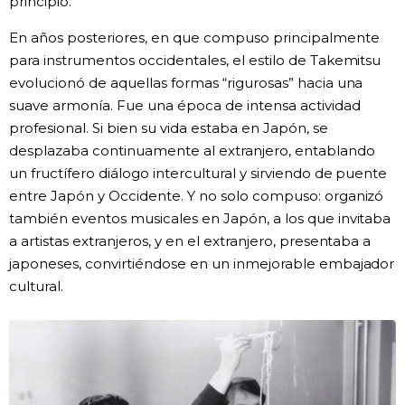
principio.
En años posteriores, en que compuso principalmente
para instrumentos occidentales, el estilo de Takemitsu
evolucionó de aquellas formas “rigurosas” hacia una
suave armonía. Fue una época de intensa actividad
profesional. Si bien su vida estaba en Japón, se
desplazaba continuamente al extranjero, entablando
un fructífero diálogo intercultural y sirviendo de puente
entre Japón y Occidente. Y no solo compuso: organizó
también eventos musicales en Japón, a los que invitaba
a artistas extranjeros, y en el extranjero, presentaba a
japoneses, convirtiéndose en un inmejorable embajador
cultural.