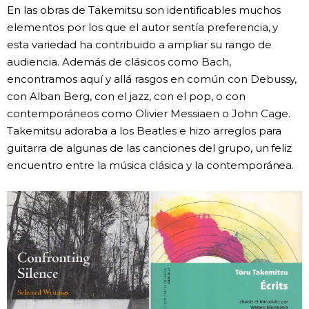
En las obras de Takemitsu son identificables muchos
elementos por los que el autor sentía preferencia, y
esta variedad ha contribuido a ampliar su rango de
audiencia. Además de clásicos como Bach,
encontramos aquí y allá rasgos en común con Debussy,
con Alban Berg, con el jazz, con el pop, o con
contemporáneos como Olivier Messiaen o John Cage.
Takemitsu adoraba a los Beatles e hizo arreglos para
guitarra de algunas de las canciones del grupo, un feliz
encuentro entre la música clásica y la contemporánea.