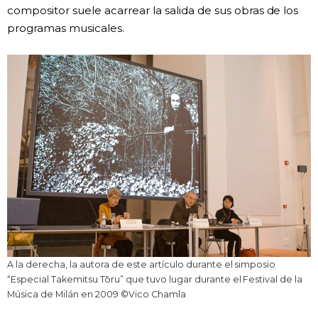
compositor suele acarrear la salida de sus obras de los
programas musicales.
A la derecha, la autora de este artículo durante el simposio
“Especial Takemitsu Tōru” que tuvo lugar durante el Festival de la
Música de Milán en 2009 ©Vico Chamla