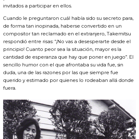
invitados a participar en ellos.
Cuando le preguntaron cuál había sido su secreto para,
de forma tan inopinada, haberse convertido en un
compositor tan reclamado en el extranjero, Takemitsu
respondió entre risas: “¡No vas a desesperarte desde el
principio! Cuanto peor sea la situación, mayor es la
cantidad de esperanza que hay que poner en juego”. El
sencillo humor con el que afrontaba su vida fue, sin
duda, una de las razones por las que siempre fue
querido y estimado por quienes lo rodeaban allá donde
fuera.