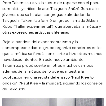
Pero Takemitsu tuvo la suerte de toparse con el poeta
surrealista y crítico de arte Takiguchi Shūzō. Junto a los
jóvenes que se habían congregado alrededor de
Takiguchi, Takemitsu formó un grupo llamado Jikken
Kōbō (“Taller experimental”), que abarcaba la música y
otras expresiones artísticas y literarias.
Bajo la bandera del experimentalismo y la
contemporaneidad, el grupo organizó conciertos en los
que la música se fundía con el arte e hizo otros muchos
novedosos intentos. En este nuevo ambiente,
Takemitsu probó suerte en otros muchos campos
además de la música, de lo que es muestra la
publicación en una revista del ensayo “Paul Klee to
ongaku” (“Paul Klee y la música”), siguiendo los consejos
de Takiguchi.