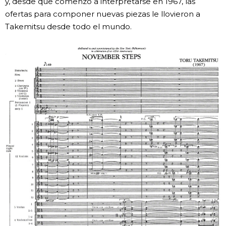
y, desde que comenzó a interpretarse en 1967, las
ofertas para componer nuevas piezas le llovieron a
Takemitsu desde todo el mundo.