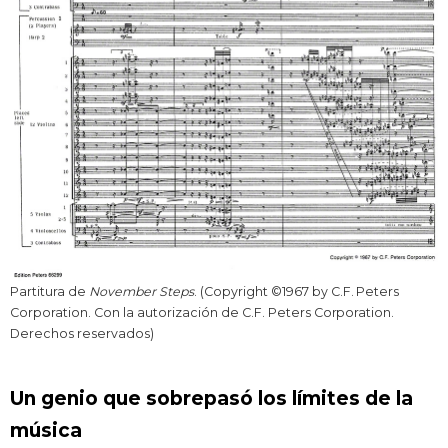
Partitura de
November Steps
. (Copyright ©1967 by C.F. Peters
Corporation. Con la autorización de C.F. Peters Corporation.
Derechos reservados)
Un genio que sobrepasó los límites de la
música