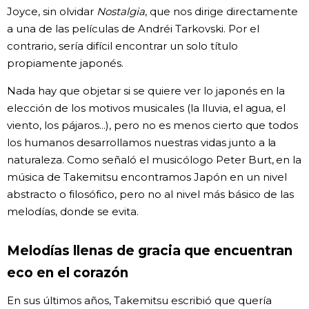
Joyce, sin olvidar
Nostalgia
, que nos dirige directamente
a una de las películas de Andréi Tarkovski. Por el
contrario, sería difícil encontrar un solo título
propiamente japonés.
Nada hay que objetar si se quiere ver lo japonés en la
elección de los motivos musicales (la lluvia, el agua, el
viento, los pájaros...), pero no es menos cierto que todos
los humanos desarrollamos nuestras vidas junto a la
naturaleza. Como señaló el musicólogo Peter Burt, en la
música de Takemitsu encontramos Japón en un nivel
abstracto o filosófico, pero no al nivel más básico de las
melodías, donde se evita.
Melodías llenas de gracia que encuentran
eco en el corazón
En sus últimos años, Takemitsu escribió que quería