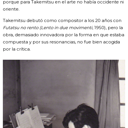
porque para Takemitsu en el arte no había occidente ni
oriente.
Takemitsu debutó como compositor a los 20 años con
Futatsu no rento (Lento in due movimenti
, 1950), pero la
obra, demasiado innovadora por la forma en que estaba
compuesta y por sus resonancias, no fue bien acogida
por la crítica.