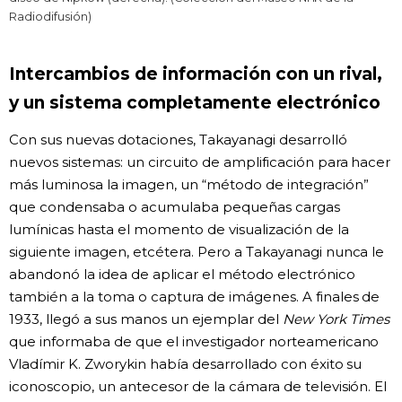
Radiodifusión)
Intercambios de información con un rival,
y un sistema completamente electrónico
Con sus nuevas dotaciones, Takayanagi desarrolló
nuevos sistemas: un circuito de amplificación para hacer
más luminosa la imagen, un “método de integración”
que condensaba o acumulaba pequeñas cargas
lumínicas hasta el momento de visualización de la
siguiente imagen, etcétera. Pero a Takayanagi nunca le
abandonó la idea de aplicar el método electrónico
también a la toma o captura de imágenes. A finales de
1933, llegó a sus manos un ejemplar del
New York Times
que informaba de que el investigador norteamericano
Vladímir K. Zworykin había desarrollado con éxito su
iconoscopio, un antecesor de la cámara de televisión. El