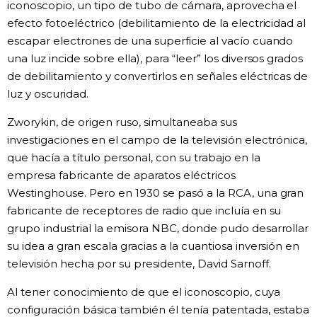
iconoscopio, un tipo de tubo de cámara, aprovecha el
efecto fotoeléctrico (debilitamiento de la electricidad al
escapar electrones de una superficie al vacío cuando
una luz incide sobre ella), para “leer” los diversos grados
de debilitamiento y convertirlos en señales eléctricas de
luz y oscuridad.
Zworykin, de origen ruso, simultaneaba sus
investigaciones en el campo de la televisión electrónica,
que hacía a título personal, con su trabajo en la
empresa fabricante de aparatos eléctricos
Westinghouse. Pero en 1930 se pasó a la RCA, una gran
fabricante de receptores de radio que incluía en su
grupo industrial la emisora NBC, donde pudo desarrollar
su idea a gran escala gracias a la cuantiosa inversión en
televisión hecha por su presidente, David Sarnoff.
Al tener conocimiento de que el iconoscopio, cuya
configuración básica también él tenía patentada, estaba