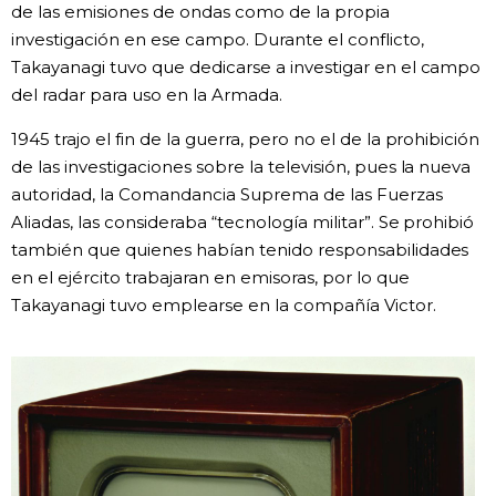
de las emisiones de ondas como de la propia
investigación en ese campo. Durante el conflicto,
Takayanagi tuvo que dedicarse a investigar en el campo
del radar para uso en la Armada.
1945 trajo el fin de la guerra, pero no el de la prohibición
de las investigaciones sobre la televisión, pues la nueva
autoridad, la Comandancia Suprema de las Fuerzas
Aliadas, las consideraba “tecnología militar”. Se prohibió
también que quienes habían tenido responsabilidades
en el ejército trabajaran en emisoras, por lo que
Takayanagi tuvo emplearse en la compañía Victor.