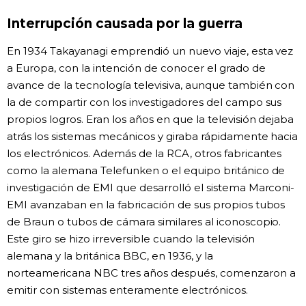
Interrupción causada por la guerra
En 1934 Takayanagi emprendió un nuevo viaje, esta vez
a Europa, con la intención de conocer el grado de
avance de la tecnología televisiva, aunque también con
la de compartir con los investigadores del campo sus
propios logros. Eran los años en que la televisión dejaba
atrás los sistemas mecánicos y giraba rápidamente hacia
los electrónicos. Además de la RCA, otros fabricantes
como la alemana Telefunken o el equipo británico de
investigación de EMI que desarrolló el sistema Marconi-
EMI avanzaban en la fabricación de sus propios tubos
de Braun o tubos de cámara similares al iconoscopio.
Este giro se hizo irreversible cuando la televisión
alemana y la británica BBC, en 1936, y la
norteamericana NBC tres años después, comenzaron a
emitir con sistemas enteramente electrónicos.