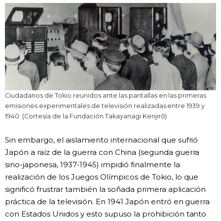
Ciudadanos de Tokio reunidos ante las pantallas en las primeras
emisiones experimentales de televisión realizadas entre 1939 y
1940. (Cortesía de la Fundación Takayanagi Kenjirō)
Sin embargo, el aislamiento internacional que sufrió
Japón a raíz de la guerra con China (segunda guerra
sino-japonesa, 1937-1945) impidió finalmente la
realización de los Juegos Olímpicos de Tokio, lo que
significó frustrar también la soñada primera aplicación
práctica de la televisión. En 1941 Japón entró en guerra
con Estados Unidos y esto supuso la prohibición tanto