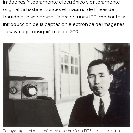
imágenes íntegramente electrónico y enteramente
original. Si hasta entonces el máximo de líneas de
barrido que se conseguía era de unas 100, mediante la
introducción de la captación electrónica de imágenes
Takayanagi consiguió más de 200.
Takayanagi junto a la cámara que creó en 1935 a partir de una