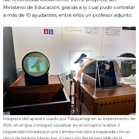
Ministerio de Educación, gracias a lo cual pudo contratar
a más de 10 ayudantes, entre ellos un profesor adjunto.
Maqueta del aparato usado por Takayanagi en su experimento de
1926, en el que consiguió visualizar en el receptor la letra イ
(izquierda) tomada por una cámara mecánica equipada con un
disco de Nipkow (derecha). (Colección del Museo NHK de la