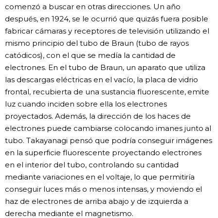
comenzó a buscar en otras direcciones. Un año
después, en 1924, se le ocurrió que quizás fuera posible
fabricar cámaras y receptores de televisión utilizando el
mismo principio del tubo de Braun (tubo de rayos
catódicos), con el que se medía la cantidad de
electrones. En el tubo de Braun, un aparato que utiliza
las descargas eléctricas en el vacío, la placa de vidrio
frontal, recubierta de una sustancia fluorescente, emite
luz cuando inciden sobre ella los electrones
proyectados. Además, la dirección de los haces de
electrones puede cambiarse colocando imanes junto al
tubo. Takayanagi pensó que podría conseguir imágenes
en la superficie fluorescente proyectando electrones
en el interior del tubo, controlando su cantidad
mediante variaciones en el voltaje, lo que permitiría
conseguir luces más o menos intensas, y moviendo el
haz de electrones de arriba abajo y de izquierda a
derecha mediante el magnetismo.