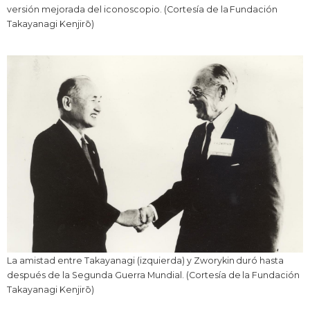
versión mejorada del iconoscopio. (Cortesía de la Fundación
Takayanagi Kenjirō)
La amistad entre Takayanagi (izquierda) y Zworykin duró hasta
después de la Segunda Guerra Mundial. (Cortesía de la Fundación
Takayanagi Kenjirō)