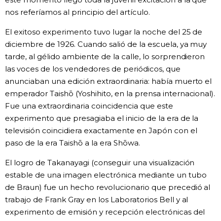
nos referíamos al principio del artículo.
El exitoso experimento tuvo lugar la noche del 25 de
diciembre de 1926. Cuando salió de la escuela, ya muy
tarde, al gélido ambiente de la calle, lo sorprendieron
las voces de los vendedores de periódicos, que
anunciaban una edición extraordinaria: había muerto el
emperador Taishō (Yoshihito, en la prensa internacional).
Fue una extraordinaria coincidencia que este
experimento que presagiaba el inicio de la era de la
televisión coincidiera exactamente en Japón con el
paso de la era Taishō a la era Shōwa.
El logro de Takanayagi (conseguir una visualización
estable de una imagen electrónica mediante un tubo
de Braun) fue un hecho revolucionario que precedió al
trabajo de Frank Gray en los Laboratorios Bell y al
experimento de emisión y recepción electrónicas del