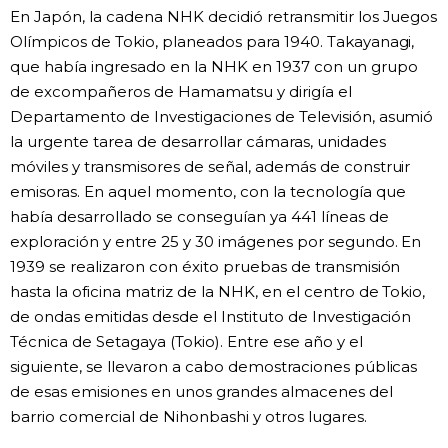
En Japón, la cadena NHK decidió retransmitir los Juegos
Olímpicos de Tokio, planeados para 1940. Takayanagi,
que había ingresado en la NHK en 1937 con un grupo
de excompañeros de Hamamatsu y dirigía el
Departamento de Investigaciones de Televisión, asumió
la urgente tarea de desarrollar cámaras, unidades
móviles y transmisores de señal, además de construir
emisoras. En aquel momento, con la tecnología que
había desarrollado se conseguían ya 441 líneas de
exploración y entre 25 y 30 imágenes por segundo. En
1939 se realizaron con éxito pruebas de transmisión
hasta la oficina matriz de la NHK, en el centro de Tokio,
de ondas emitidas desde el Instituto de Investigación
Técnica de Setagaya (Tokio). Entre ese año y el
siguiente, se llevaron a cabo demostraciones públicas
de esas emisiones en unos grandes almacenes del
barrio comercial de Nihonbashi y otros lugares.