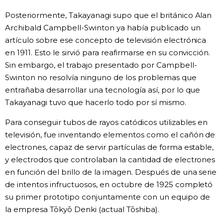
Posteriormente, Takayanagi supo que el británico Alan
Archibald Campbell-Swinton ya había publicado un
artículo sobre ese concepto de televisión electrónica
en 1911. Esto le sirvió para reafirmarse en su convicción.
Sin embargo, el trabajo presentado por Campbell-
Swinton no resolvía ninguno de los problemas que
entrañaba desarrollar una tecnología así, por lo que
Takayanagi tuvo que hacerlo todo por sí mismo.
Para conseguir tubos de rayos catódicos utilizables en
televisión, fue inventando elementos como el cañón de
electrones, capaz de servir partículas de forma estable,
y electrodos que controlaban la cantidad de electrones
en función del brillo de la imagen. Después de una serie
de intentos infructuosos, en octubre de 1925 completó
su primer prototipo conjuntamente con un equipo de
la empresa Tōkyō Denki (actual Tōshiba).