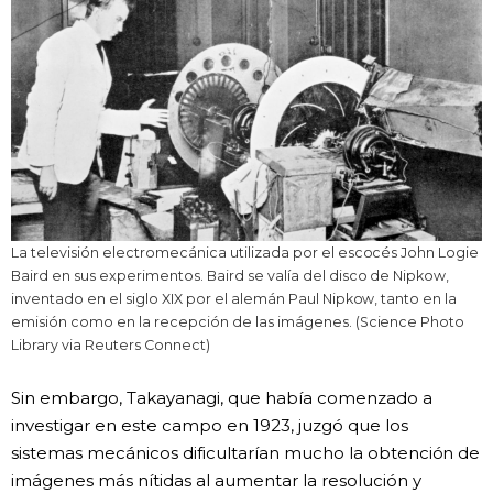
La televisión electromecánica utilizada por el escocés John Logie
Baird en sus experimentos. Baird se valía del disco de Nipkow,
inventado en el siglo XIX por el alemán Paul Nipkow, tanto en la
emisión como en la recepción de las imágenes. (Science Photo
Library via Reuters Connect)
Sin embargo, Takayanagi, que había comenzado a
investigar en este campo en 1923, juzgó que los
sistemas mecánicos dificultarían mucho la obtención de
imágenes más nítidas al aumentar la resolución y