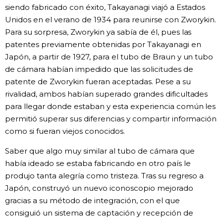
siendo fabricado con éxito, Takayanagi viajó a Estados
Unidos en el verano de 1934 para reunirse con Zworykin.
Para su sorpresa, Zworykin ya sabía de él, pues las
patentes previamente obtenidas por Takayanagi en
Japón, a partir de 1927, para el tubo de Braun y un tubo
de cámara habían impedido que las solicitudes de
patente de Zworykin fueran aceptadas. Pese a su
rivalidad, ambos habían superado grandes dificultades
para llegar donde estaban y esta experiencia común les
permitió superar sus diferencias y compartir información
como si fueran viejos conocidos.
Saber que algo muy similar al tubo de cámara que
había ideado se estaba fabricando en otro país le
produjo tanta alegría como tristeza. Tras su regreso a
Japón, construyó un nuevo iconoscopio mejorado
gracias a su método de integración, con el que
consiguió un sistema de captación y recepción de