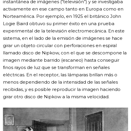
instantánea de imágenes (“televisión”) y se investigaba
activamente en ese campo tanto en Europa como en
Norteamérica. Por ejemplo, en 1925 el británico John
Logie Baird obtuvo su primer éxito en una prueba
experimental de la televisión electromecánica. En este
sistema, en el lado de la emisión de imágenes se hace
girar un objeto circular con perforaciones en espiral
llamado disco de Nipkow, con el que se descompone la
imagen mediante barrido (escaneo) hasta conseguir
finos rayos de luz que se transforman en señales
eléctricas. En el receptor, las lámparas brillan más o
menos dependiendo de la intensidad de las señales
recibidas, y es posible reproducir la imagen haciendo
girar otro disco de Nipkow a la misma velocidad.