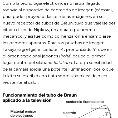
Como la tecnología electrónica no había llegado
todavía al dispositivo de captación de imagen (cámara),
para poder proyectar las primeras imágenes en su
nuevo receptor de tubos de Braun, tuvo que valerse del
citado disco de Nipkow, un aparato puramente
mecánico, y así fue como comenzaron a ensamblarse
los primeros aparatos. Para sus pruebas de imagen,
Takayanagi eligió el carácter イ, pronunciado “i”, que en
el orden tradicional japonés (
iroha
) ocupa el primer
lugar dentro del silabario
katakana
. La baja sensibilidad
de la cámara exigía una potente iluminación, por lo que
la letra se escribió con tinta sobre una placa de mica
resistente al calor.