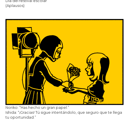
Día del festival escolar
(Aplausos)
Noriko: “Has hecho un gran papel.”
Ishida: “¡Gracias! Tú sigue intentándolo, que seguro que te llega
tu oportunidad.”