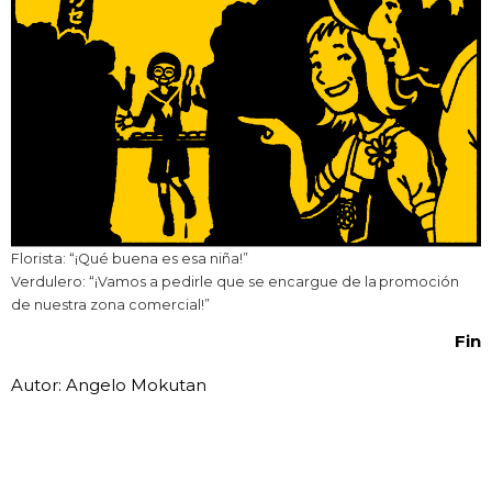
Florista: “¡Qué buena es esa niña!”
Verdulero: “¡Vamos a pedirle que se encargue de la promoción
de nuestra zona comercial!”
Fin
Autor: Angelo Mokutan