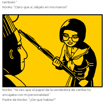
también.”
Noriko: “Claro que sí, ¡déjalo en mis manos!”
Noriko: “Ya veo que el papel de la vendedora de cerillas no
encajaba con mi personalidad.”
Padre de Noriko: “¿De qué hablas?”