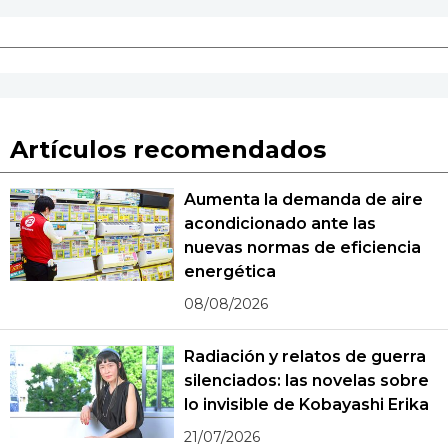
Artículos recomendados
Aumenta la demanda de aire
acondicionado ante las
nuevas normas de eficiencia
energética
08/08/2026
Radiación y relatos de guerra
silenciados: las novelas sobre
lo invisible de Kobayashi Erika
21/07/2026