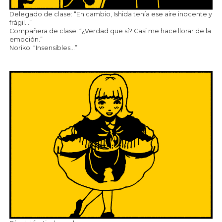
Delegado de clase: “En cambio, Ishida tenía ese aire inocente y
frágil…”
Compañera de clase: “¿Verdad que sí? Casi me hace llorar de la
emoción.”
Noriko: “Insensibles…”