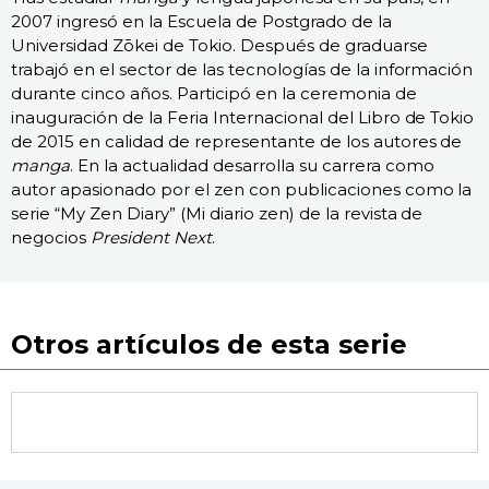
2007 ingresó en la Escuela de Postgrado de la
Universidad Zōkei de Tokio. Después de graduarse
trabajó en el sector de las tecnologías de la información
durante cinco años. Participó en la ceremonia de
inauguración de la Feria Internacional del Libro de Tokio
de 2015 en calidad de representante de los autores de
manga
. En la actualidad desarrolla su carrera como
autor apasionado por el zen con publicaciones como la
serie “My Zen Diary” (Mi diario zen) de la revista de
negocios
President Next
.
Otros artículos de esta serie