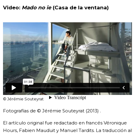
Video:
Mado no ie
(Casa de la ventana)
© Jérémie Souteyrat
Fotografías de © Jérémie Souteyrat (2013) .
El artículo original fue redactado en francés Véronique
Hours, Fabien Mauduit y Manuel Tardits. La traducción al