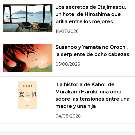
Los secretos de Etajimasou,
un hotel de Hiroshima que
brilla entre los mejores
16/07/2026
Susanoo y Yamata no Orochi,
la serpiente de ocho cabezas
05/08/2026
‘La historia de Kaho’, de
Murakami Haruki: una obra
sobre las tensiones entre una
madre y una hija
04/08/2026