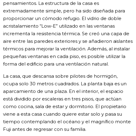
pensamientos. La estructura de la casa es
extremadamente simple, pero ha sido diseñada para
proporcionar un cómodo refugio. El vidrio de doble
acristalamiento “Low-E” utilizado en las ventanas
incrementa la resistencia térmica. Se creó una capa de
aire entre las paredes exteriores y se añadieron aislantes
térmicos para mejorar la ventilación. Además, al instalar
pequeñas ventanas en cada piso, es posible utilizar la
forma del edificio para una ventilación natural.
La casa, que descansa sobre pilotes de hormigón,
ocupa solo 30 metros cuadrados. La planta baja es un
aparcamiento de una plaza. En el interior, el espacio
está dividido por escaleras en tres pisos, que actúan
como cocina, sala de estar y dormitorio. El propietario
viene a esta casa cuando quiere estar solo y pasa su
tiempo contemplando el océano y el magnífico monte
Fuji antes de regresar con su familia.