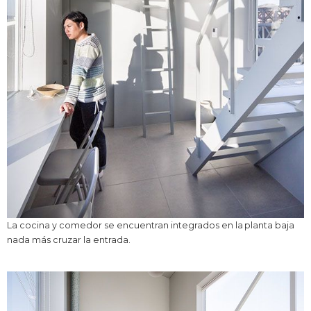
La cocina y comedor se encuentran integrados en la planta baja
nada más cruzar la entrada.