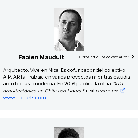
Fabien Mauduit
Otros artículos de este autor
Arquitecto. Vive en Niza. Es cofundador del colectivo
A.P. ARTs. Trabaja en varios proyectos mientras estudia
arquitectura moderna. En 2016 publica la obra
Guía
arquitectónica en Chile con Hours
. Su sitio web es:
www.a-p-arts.com