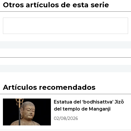
Otros artículos de esta serie
Artículos recomendados
Estatua del ‘bodhisattva’ Jizō
del templo de Manganji
02/08/2026