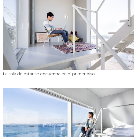
La sala de estar se encuentra en el primer piso.