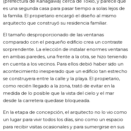
(prefectura de Kanagawa) cerca de Tokio, y parece que
es una segunda casa para pasar tiempo a solas lejos de
la familia. El propietario encargó el diseño al mismo
arquitecto que construyó su residencia familiar.
El tamaño desproporcionado de las ventanas
comparado con el pequeño edificio crea un contraste
sorprendente. La elección de instalar enormes ventanas
en ambas paredes, una frente a la otra, se hizo teniendo
en cuenta a los vecinos. Para ellos debió haber sido un
acontecimiento inesperado que un edificio tan estrecho
se construyera entre la calle y la playa. El propietario,
como recién llegado a la zona, trató de evitar en la
medida de lo posible que la vista del cielo y el mar
desde la carretera quedase bloqueada.
En la etapa de concepción, el arquitecto no lo vio como
un lugar para vivir todos los días, sino como un espacio
para recibir visitas ocasionales y para sumergirse en sus