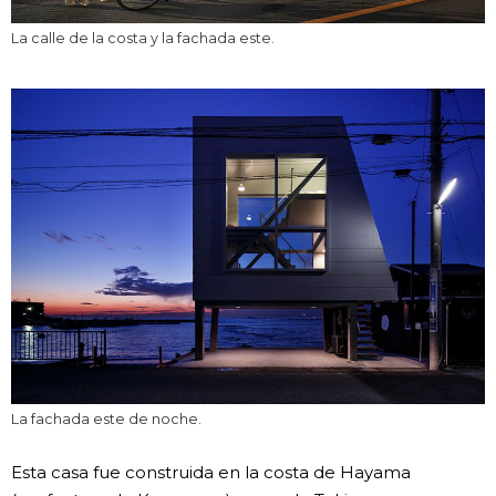
La calle de la costa y la fachada este.
La fachada este de noche.
Esta casa fue construida en la costa de Hayama