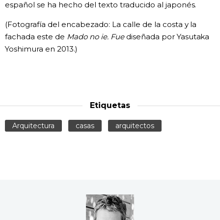
español se ha hecho del texto traducido al japonés.
(Fotografía del encabezado: La calle de la costa y la
fachada este de
Mado no ie. Fue
diseñada por Yasutaka
Yoshimura en 2013.)
Etiquetas
Arquitectura
casas
arquitectos