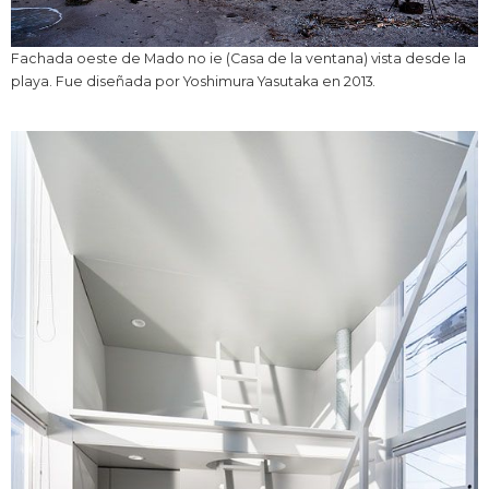
Fachada oeste de Mado no ie (Casa de la ventana) vista desde la
playa. Fue diseñada por Yoshimura Yasutaka en 2013.