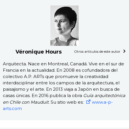
Véronique Hours
Otros artículos de este autor
Arquitecta. Nace en Montreal, Canadá. Vive en el sur de
Francia en la actualidad. En 2008 es cofundadora del
colectivo A.P. ARTs que promueve la creatividad
interdisciplinar entre los campos de la arquitectura, el
paisajismo y el arte. En 2013 viaja a Japón en busca de
casas únicas. En 2016 publica la obra
Guía arquitectónica
en Chile con Mauduit
. Su sitio web es:
www.a-p-
arts.com