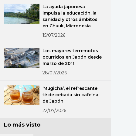
La ayuda japonesa
impulsa la educación, la
sanidad y otros ámbitos
en Chuuk, Micronesia
15/07/2026
Los mayores terremotos
ocurridos en Japón desde
marzo de 2011
28/07/2026
‘Mugicha’, el refrescante
té de cebada sin cafeína
de Japón
22/07/2026
Lo más visto