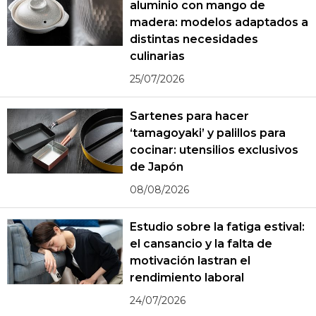
aluminio con mango de
madera: modelos adaptados a
distintas necesidades
culinarias
25/07/2026
Sartenes para hacer
‘tamagoyaki’ y palillos para
cocinar: utensilios exclusivos
de Japón
08/08/2026
Estudio sobre la fatiga estival:
el cansancio y la falta de
motivación lastran el
rendimiento laboral
24/07/2026