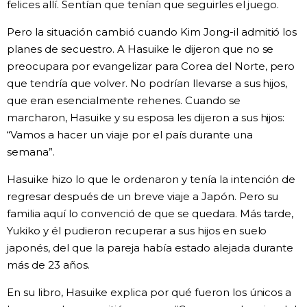
felices allí. Sentían que tenían que seguirles el juego.
Pero la situación cambió cuando Kim Jong-il admitió los
planes de secuestro. A Hasuike le dijeron que no se
preocupara por evangelizar para Corea del Norte, pero
que tendría que volver. No podrían llevarse a sus hijos,
que eran esencialmente rehenes. Cuando se
marcharon, Hasuike y su esposa les dijeron a sus hijos:
“Vamos a hacer un viaje por el país durante una
semana”.
Hasuike hizo lo que le ordenaron y tenía la intención de
regresar después de un breve viaje a Japón. Pero su
familia aquí lo convenció de que se quedara. Más tarde,
Yukiko y él pudieron recuperar a sus hijos en suelo
japonés, del que la pareja había estado alejada durante
más de 23 años.
En su libro, Hasuike explica por qué fueron los únicos a