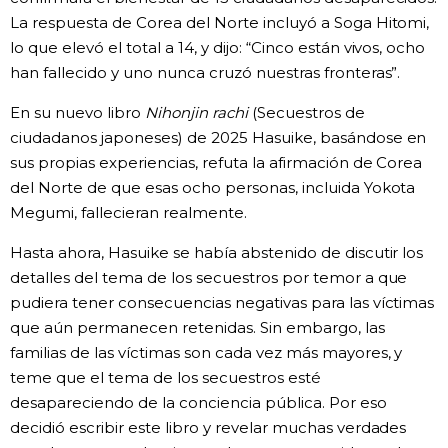
La respuesta de Corea del Norte incluyó a Soga Hitomi,
lo que elevó el total a 14, y dijo: “Cinco están vivos, ocho
han fallecido y uno nunca cruzó nuestras fronteras”.
En su nuevo libro
Nihonjin rachi
(Secuestros de
ciudadanos japoneses) de 2025 Hasuike, basándose en
sus propias experiencias, refuta la afirmación de Corea
del Norte de que esas ocho personas, incluida Yokota
Megumi, fallecieran realmente.
Hasta ahora, Hasuike se había abstenido de discutir los
detalles del tema de los secuestros por temor a que
pudiera tener consecuencias negativas para las víctimas
que aún permanecen retenidas. Sin embargo, las
familias de las víctimas son cada vez más mayores, y
teme que el tema de los secuestros esté
desapareciendo de la conciencia pública. Por eso
decidió escribir este libro y revelar muchas verdades