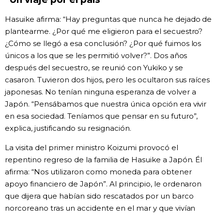
Hasuike afirma: “Hay preguntas que nunca he dejado de
plantearme. ¿Por qué me eligieron para el secuestro?
¿Cómo se llegó a esa conclusión? ¿Por qué fuimos los
únicos a los que se les permitió volver?”. Dos años
después del secuestro, se reunió con Yukiko y se
casaron. Tuvieron dos hijos, pero les ocultaron sus raíces
japonesas. No tenían ninguna esperanza de volver a
Japón. “Pensábamos que nuestra única opción era vivir
en esa sociedad. Teníamos que pensar en su futuro”,
explica, justificando su resignación.
La visita del primer ministro Koizumi provocó el
repentino regreso de la familia de Hasuike a Japón. Él
afirma: “Nos utilizaron como moneda para obtener
apoyo financiero de Japón”. Al principio, le ordenaron
que dijera que habían sido rescatados por un barco
norcoreano tras un accidente en el mar y que vivían