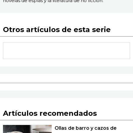
novelas de espías y la literatura de no ficción.
Otros artículos de esta serie
Artículos recomendados
Ollas de barro y cazos de