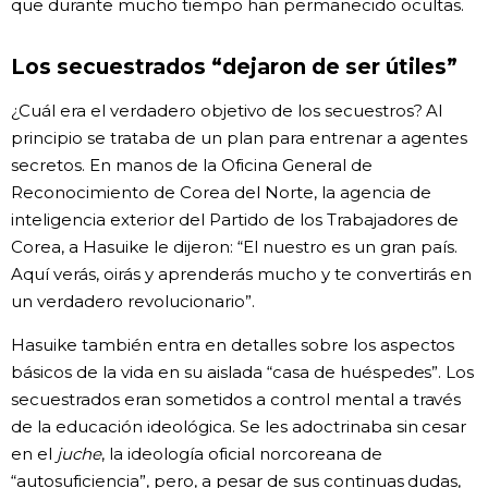
que durante mucho tiempo han permanecido ocultas.
Los secuestrados “dejaron de ser útiles”
¿Cuál era el verdadero objetivo de los secuestros? Al
principio se trataba de un plan para entrenar a agentes
secretos. En manos de la Oficina General de
Reconocimiento de Corea del Norte, la agencia de
inteligencia exterior del Partido de los Trabajadores de
Corea, a Hasuike le dijeron: “El nuestro es un gran país.
Aquí verás, oirás y aprenderás mucho y te convertirás en
un verdadero revolucionario”.
Hasuike también entra en detalles sobre los aspectos
básicos de la vida en su aislada “casa de huéspedes”. Los
secuestrados eran sometidos a control mental a través
de la educación ideológica. Se les adoctrinaba sin cesar
en el
juche
, la ideología oficial norcoreana de
“autosuficiencia”, pero, a pesar de sus continuas dudas,