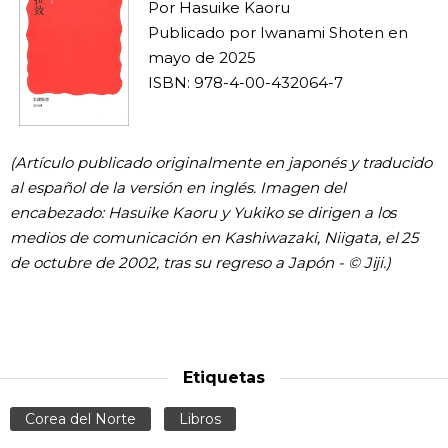
Por Hasuike Kaoru
Publicado por Iwanami Shoten en
mayo de 2025
ISBN: 978-4-00-432064-7
(Artículo publicado originalmente en japonés y traducido
al español de la versión en inglés. Imagen del
encabezado: Hasuike Kaoru y Yukiko se dirigen a los
medios de comunicación en Kashiwazaki, Niigata, el 25
de octubre de 2002, tras su regreso a Japón - © Jiji.)
Etiquetas
Corea del Norte
Libros