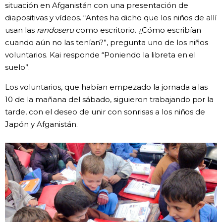
situación en Afganistán con una presentación de
diapositivas y vídeos. “Antes ha dicho que los niños de allí
usan las
randoseru
como escritorio. ¿Cómo escribían
cuando aún no las tenían?”, pregunta uno de los niños
voluntarios. Kai responde “Poniendo la libreta en el
suelo”.
Los voluntarios, que habían empezado la jornada a las
10 de la mañana del sábado, siguieron trabajando por la
tarde, con el deseo de unir con sonrisas a los niños de
Japón y Afganistán.