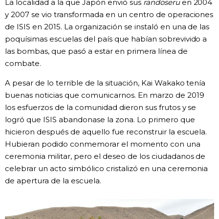
La localidad a la que Japón envió sus
randoseru
en 2004
y 2007 se vio transformada en un centro de operaciones
de ISIS en 2015. La organización se instaló en una de las
poquísimas escuelas del país que habían sobrevivido a
las bombas, que pasó a estar en primera línea de
combate.
A pesar de lo terrible de la situación, Kai Wakako tenía
buenas noticias que comunicarnos. En marzo de 2019
los esfuerzos de la comunidad dieron sus frutos y se
logró que ISIS abandonase la zona. Lo primero que
hicieron después de aquello fue reconstruir la escuela.
Hubieran podido conmemorar el momento con una
ceremonia militar, pero el deseo de los ciudadanos de
celebrar un acto simbólico cristalizó en una ceremonia
de apertura de la escuela.