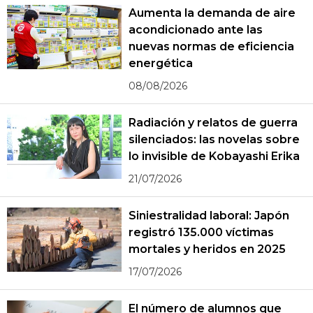
Aumenta la demanda de aire
acondicionado ante las
nuevas normas de eficiencia
energética
08/08/2026
Radiación y relatos de guerra
silenciados: las novelas sobre
lo invisible de Kobayashi Erika
21/07/2026
Siniestralidad laboral: Japón
registró 135.000 víctimas
mortales y heridos en 2025
17/07/2026
El número de alumnos que