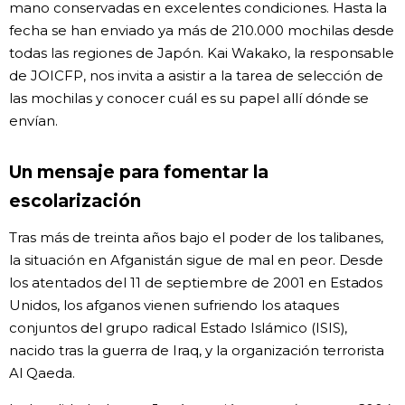
mano conservadas en excelentes condiciones. Hasta la
fecha se han enviado ya más de 210.000 mochilas desde
todas las regiones de Japón. Kai Wakako, la responsable
de JOICFP, nos invita a asistir a la tarea de selección de
las mochilas y conocer cuál es su papel allí dónde se
envían.
Un mensaje para fomentar la
escolarización
Tras más de treinta años bajo el poder de los talibanes,
la situación en Afganistán sigue de mal en peor. Desde
los atentados del 11 de septiembre de 2001 en Estados
Unidos, los afganos vienen sufriendo los ataques
conjuntos del grupo radical Estado Islámico (ISIS),
nacido tras la guerra de Iraq, y la organización terrorista
Al Qaeda.