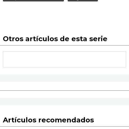
Otros artículos de esta serie
Artículos recomendados