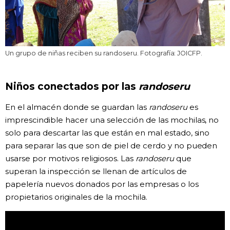
Un grupo de niñas reciben su randoseru. Fotografía: JOICFP.
Niños conectados por las
randoseru
En el almacén donde se guardan las
randoseru
es
imprescindible hacer una selección de las mochilas, no
solo para descartar las que están en mal estado, sino
para separar las que son de piel de cerdo y no pueden
usarse por motivos religiosos. Las
randoseru
que
superan la inspección se llenan de artículos de
papelería nuevos donados por las empresas o los
propietarios originales de la mochila.