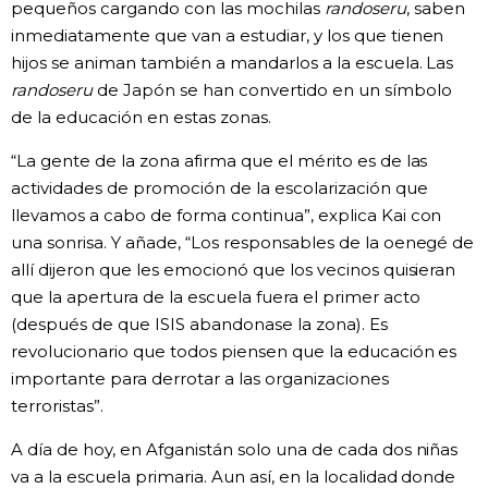
pequeños cargando con las mochilas
randoseru
, saben
inmediatamente que van a estudiar, y los que tienen
hijos se animan también a mandarlos a la escuela. Las
randoseru
de Japón se han convertido en un símbolo
de la educación en estas zonas.
“La gente de la zona afirma que el mérito es de las
actividades de promoción de la escolarización que
llevamos a cabo de forma continua”, explica Kai con
una sonrisa. Y añade, “Los responsables de la oenegé de
allí dijeron que les emocionó que los vecinos quisieran
que la apertura de la escuela fuera el primer acto
(después de que ISIS abandonase la zona). Es
revolucionario que todos piensen que la educación es
importante para derrotar a las organizaciones
terroristas”.
A día de hoy, en Afganistán solo una de cada dos niñas
va a la escuela primaria. Aun así, en la localidad donde