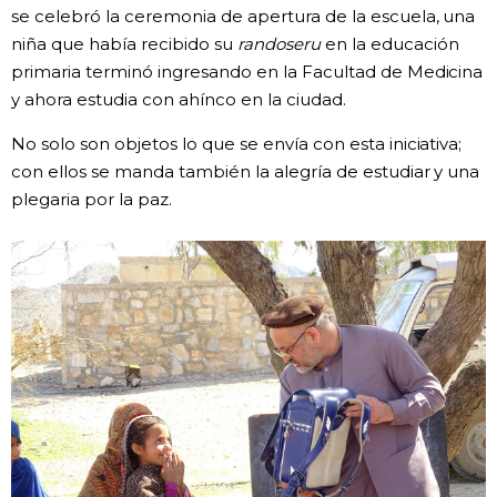
se celebró la ceremonia de apertura de la escuela, una
niña que había recibido su
randoseru
en la educación
primaria terminó ingresando en la Facultad de Medicina
y ahora estudia con ahínco en la ciudad.
No solo son objetos lo que se envía con esta iniciativa;
con ellos se manda también la alegría de estudiar y una
plegaria por la paz.