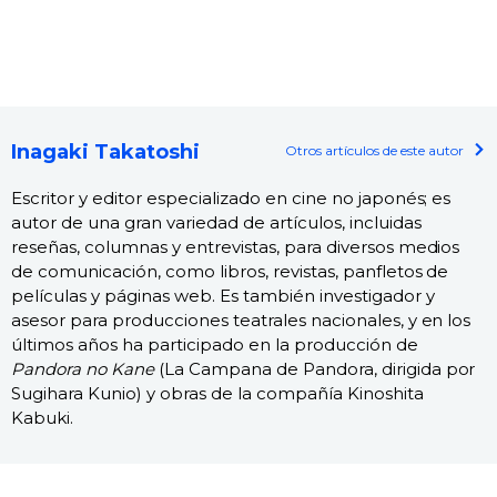
Inagaki Takatoshi
Otros artículos de este autor
Escritor y editor especializado en cine no japonés; es
autor de una gran variedad de artículos, incluidas
reseñas, columnas y entrevistas, para diversos medios
de comunicación, como libros, revistas, panfletos de
películas y páginas web. Es también investigador y
asesor para producciones teatrales nacionales, y en los
últimos años ha participado en la producción de
Pandora no Kane
(La Campana de Pandora, dirigida por
Sugihara Kunio) y obras de la compañía Kinoshita
Kabuki.