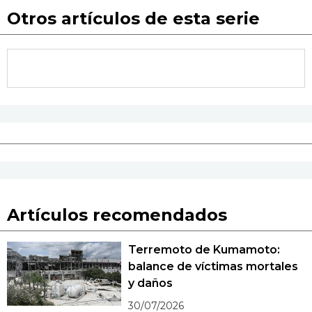
Otros artículos de esta serie
Artículos recomendados
Terremoto de Kumamoto:
balance de víctimas mortales
y daños
30/07/2026