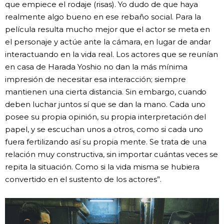
que empiece el rodaje (risas). Yo dudo de que haya
realmente algo bueno en ese rebaño social. Para la
película resulta mucho mejor que el actor se meta en
el personaje y actúe ante la cámara, en lugar de andar
interactuando en la vida real. Los actores que se reunían
en casa de Harada Yoshio no dan la más mínima
impresión de necesitar esa interacción; siempre
mantienen una cierta distancia. Sin embargo, cuando
deben luchar juntos sí que se dan la mano. Cada uno
posee su propia opinión, su propia interpretación del
papel, y se escuchan unos a otros, como si cada uno
fuera fertilizando así su propia mente. Se trata de una
relación muy constructiva, sin importar cuántas veces se
repita la situación. Como si la vida misma se hubiera
convertido en el sustento de los actores”.