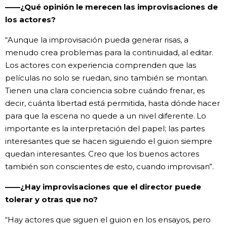
——¿Qué opinión le merecen las improvisaciones de
los actores?
“Aunque la improvisación pueda generar risas, a
menudo crea problemas para la continuidad, al editar.
Los actores con experiencia comprenden que las
películas no solo se ruedan, sino también se montan.
Tienen una clara conciencia sobre cuándo frenar, es
decir, cuánta libertad está permitida, hasta dónde hacer
para que la escena no quede a un nivel diferente. Lo
importante es la interpretación del papel; las partes
interesantes que se hacen siguiendo el guion siempre
quedan interesantes. Creo que los buenos actores
también son conscientes de esto, cuando improvisan”.
——¿Hay improvisaciones que el director puede
tolerar y otras que no?
“Hay actores que siguen el guion en los ensayos, pero