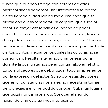
“Dado que cuando trabajo con actores de otras
nacionalidades debemos usar intérpretes se pierde
cierto tiempo al traducir; no me gusta nada que se
pierda con él esa temperatura corporal que sube al
rodar. La mayor diferencia es el hecho de poder
conectar o no directamente con los actores. ¿Por qué
dirijo películas en el extranjero, a pesar de eso? Todo se
reduce a un deseo de intentar comunicar por medio de
ciertos puntos mediante los cuales las culturas no se
comunican. Resulta muy emocionante esa lucha
durante la cual tratamos de encontrar algo en el otro.
Lo complicado es que debo juzgar todo simplemente
por la expresión del actor. Sufro por estas decisiones,
que en circunstancias normales no necesitaría tomar,
pero gracias a ello he podido conocer Cuba, un lugar al
que quizá nunca habría ido. Conocer el mundo
haciendo cine es algo muy interesante”.