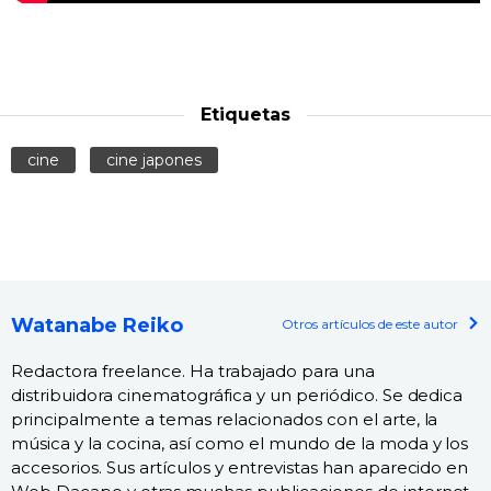
Etiquetas
cine
cine japones
Watanabe Reiko
Otros artículos de este autor
Redactora freelance. Ha trabajado para una
distribuidora cinematográfica y un periódico. Se dedica
principalmente a temas relacionados con el arte, la
música y la cocina, así como el mundo de la moda y los
accesorios. Sus artículos y entrevistas han aparecido en