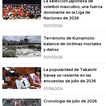
La selección japonesa de
voleibol masculino, una fuerza
dominante en la Liga de
Naciones de 2026
30/07/2026
Terremoto de Kumamoto:
balance de víctimas mortales
y daños
30/07/2026
La popularidad de Takaichi
Sanae se resiente en las
encuestas de julio de 2026
07/08/2026
Cronología de julio de 2026