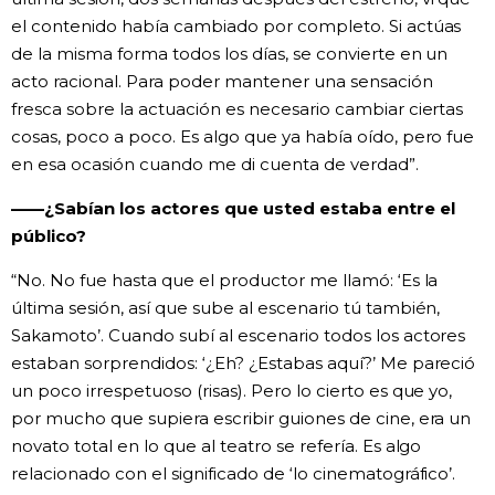
el contenido había cambiado por completo. Si actúas
de la misma forma todos los días, se convierte en un
acto racional. Para poder mantener una sensación
fresca sobre la actuación es necesario cambiar ciertas
cosas, poco a poco. Es algo que ya había oído, pero fue
en esa ocasión cuando me di cuenta de verdad”.
——¿Sabían los actores que usted estaba entre el
público?
“No. No fue hasta que el productor me llamó: ‘Es la
última sesión, así que sube al escenario tú también,
Sakamoto’. Cuando subí al escenario todos los actores
estaban sorprendidos: ‘¿Eh? ¿Estabas aquí?’ Me pareció
un poco irrespetuoso (risas). Pero lo cierto es que yo,
por mucho que supiera escribir guiones de cine, era un
novato total en lo que al teatro se refería. Es algo
relacionado con el significado de ‘lo cinematográfico’.