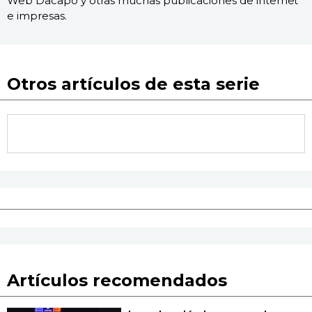
Web Dacapo y otras muchas publicaciones de internet
e impresas.
Otros artículos de esta serie
Artículos recomendados