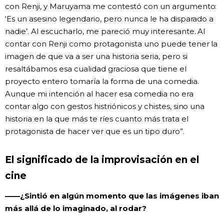
con Renji, y Maruyama me contestó con un argumento:
‘Es un asesino legendario, pero nunca le ha disparado a
nadie’. Al escucharlo, me pareció muy interesante. Al
contar con Renji como protagonista uno puede tener la
imagen de que va a ser una historia seria, pero si
resaltábamos esa cualidad graciosa que tiene el
proyecto entero tomaría la forma de una comedia.
Aunque mi intención al hacer esa comedia no era
contar algo con gestos histriónicos y chistes, sino una
historia en la que más te ríes cuanto más trata el
protagonista de hacer ver que es un tipo duro”.
El significado de la improvisación en el
cine
——¿Sintió en algún momento que las imágenes iban
más allá de lo imaginado, al rodar?