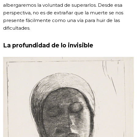
albergaremos la voluntad de superarlos. Desde esa
perspectiva, no es de extrañar que la muerte se nos
presente fácilmente como una vía para huir de las
dificultades.
La profundidad de lo invisible