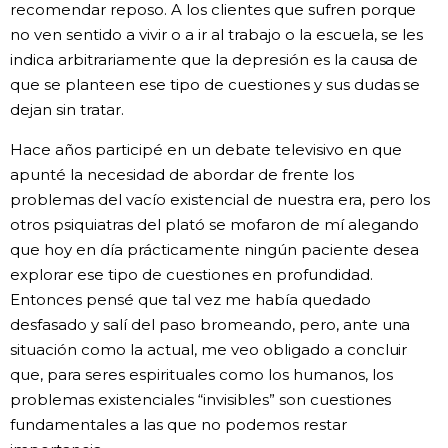
recomendar reposo. A los clientes que sufren porque
no ven sentido a vivir o a ir al trabajo o la escuela, se les
indica arbitrariamente que la depresión es la causa de
que se planteen ese tipo de cuestiones y sus dudas se
dejan sin tratar.
Hace años participé en un debate televisivo en que
apunté la necesidad de abordar de frente los
problemas del vacío existencial de nuestra era, pero los
otros psiquiatras del plató se mofaron de mí alegando
que hoy en día prácticamente ningún paciente desea
explorar ese tipo de cuestiones en profundidad.
Entonces pensé que tal vez me había quedado
desfasado y salí del paso bromeando, pero, ante una
situación como la actual, me veo obligado a concluir
que, para seres espirituales como los humanos, los
problemas existenciales “invisibles” son cuestiones
fundamentales a las que no podemos restar