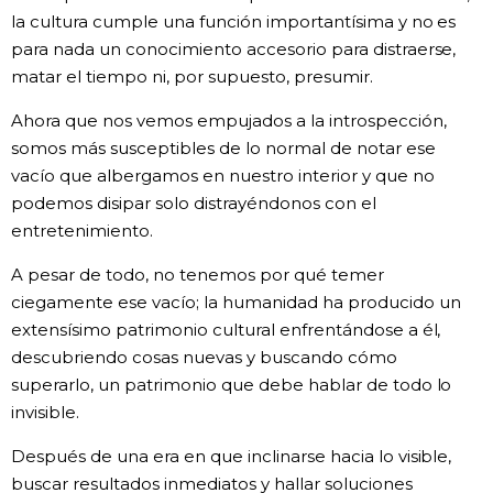
la cultura cumple una función importantísima y no es
para nada un conocimiento accesorio para distraerse,
matar el tiempo ni, por supuesto, presumir.
Ahora que nos vemos empujados a la introspección,
somos más susceptibles de lo normal de notar ese
vacío que albergamos en nuestro interior y que no
podemos disipar solo distrayéndonos con el
entretenimiento.
A pesar de todo, no tenemos por qué temer
ciegamente ese vacío; la humanidad ha producido un
extensísimo patrimonio cultural enfrentándose a él,
descubriendo cosas nuevas y buscando cómo
superarlo, un patrimonio que debe hablar de todo lo
invisible.
Después de una era en que inclinarse hacia lo visible,
buscar resultados inmediatos y hallar soluciones