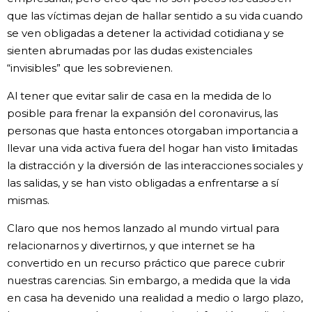
que las víctimas dejan de hallar sentido a su vida cuando
se ven obligadas a detener la actividad cotidiana y se
sienten abrumadas por las dudas existenciales
“invisibles” que les sobrevienen.
Al tener que evitar salir de casa en la medida de lo
posible para frenar la expansión del coronavirus, las
personas que hasta entonces otorgaban importancia a
llevar una vida activa fuera del hogar han visto limitadas
la distracción y la diversión de las interacciones sociales y
las salidas, y se han visto obligadas a enfrentarse a sí
mismas.
Claro que nos hemos lanzado al mundo virtual para
relacionarnos y divertirnos, y que internet se ha
convertido en un recurso práctico que parece cubrir
nuestras carencias. Sin embargo, a medida que la vida
en casa ha devenido una realidad a medio o largo plazo,