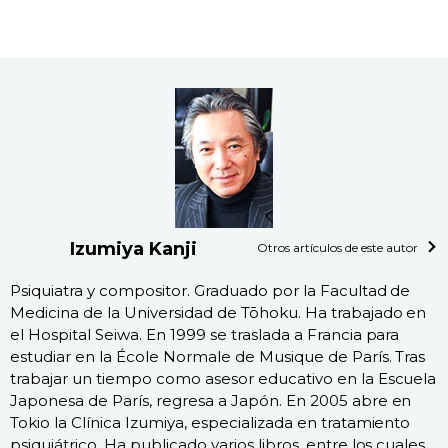
Izumiya Kanji
Otros artículos de este autor
Psiquiatra y compositor. Graduado por la Facultad de
Medicina de la Universidad de Tōhoku. Ha trabajado en
el Hospital Seiwa. En 1999 se traslada a Francia para
estudiar en la École Normale de Musique de París. Tras
trabajar un tiempo como asesor educativo en la Escuela
Japonesa de París, regresa a Japón. En 2005 abre en
Tokio la Clínica Izumiya, especializada en tratamiento
psiquiátrico. Ha publicado varios libros, entre los cuales