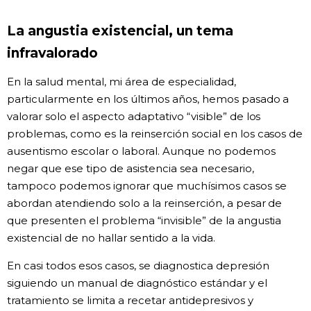
La angustia existencial, un tema
infravalorado
En la salud mental, mi área de especialidad,
particularmente en los últimos años, hemos pasado a
valorar solo el aspecto adaptativo “visible” de los
problemas, como es la reinserción social en los casos de
ausentismo escolar o laboral. Aunque no podemos
negar que ese tipo de asistencia sea necesario,
tampoco podemos ignorar que muchísimos casos se
abordan atendiendo solo a la reinserción, a pesar de
que presenten el problema “invisible” de la angustia
existencial de no hallar sentido a la vida.
En casi todos esos casos, se diagnostica depresión
siguiendo un manual de diagnóstico estándar y el
tratamiento se limita a recetar antidepresivos y