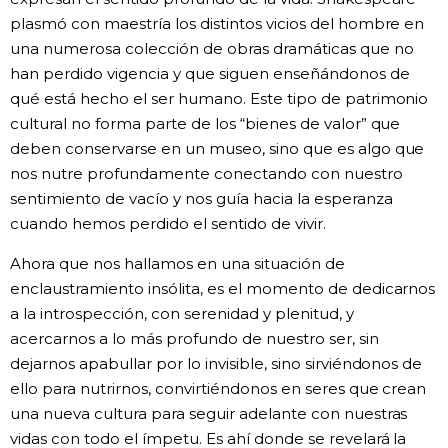
plasmó con maestría los distintos vicios del hombre en
una numerosa colección de obras dramáticas que no
han perdido vigencia y que siguen enseñándonos de
qué está hecho el ser humano. Este tipo de patrimonio
cultural no forma parte de los “bienes de valor” que
deben conservarse en un museo, sino que es algo que
nos nutre profundamente conectando con nuestro
sentimiento de vacío y nos guía hacia la esperanza
cuando hemos perdido el sentido de vivir.
Ahora que nos hallamos en una situación de
enclaustramiento insólita, es el momento de dedicarnos
a la introspección, con serenidad y plenitud, y
acercarnos a lo más profundo de nuestro ser, sin
dejarnos apabullar por lo invisible, sino sirviéndonos de
ello para nutrirnos, convirtiéndonos en seres que crean
una nueva cultura para seguir adelante con nuestras
vidas con todo el ímpetu. Es ahí donde se revelará la