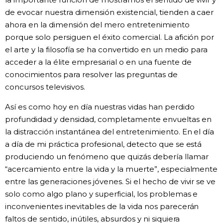
de evocar nuestra dimensión existencial, tienden a caer
ahora en la dimensión del mero entretenimiento
porque solo persiguen el éxito comercial. La afición por
el arte y la filosofía se ha convertido en un medio para
acceder a la élite empresarial o en una fuente de
conocimientos para resolver las preguntas de
concursos televisivos.
Así es como hoy en día nuestras vidas han perdido
profundidad y densidad, completamente envueltas en
la distracción instantánea del entretenimiento. En el día
a día de mi práctica profesional, detecto que se está
produciendo un fenómeno que quizás debería llamar
“acercamiento entre la vida y la muerte”, especialmente
entre las generaciones jóvenes. Si el hecho de vivir se ve
solo como algo plano y superficial, los problemas e
inconvenientes inevitables de la vida nos parecerán
faltos de sentido, inútiles, absurdos y ni siquiera