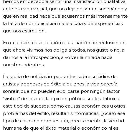
hemos empezado a sentir una insatisfacción cualitativa
ante esa vida virtual, que no deja de ser un sucedáneo y
que en realidad hace que acusemos más intensamente
la falta de comunicación cara a cara y de experiencias
que nos estimulen.
En cualquier caso, la anómala situación de reclusión en
que ahora vivimos nos obliga a todos, nos guste o no, a
darnos a la introspección, a volver la mirada hacia
nuestros adentros.
La racha de noticias impactantes sobre suicidios de
artistas japoneses de éxito a quienes la vida parecía
sonreír, que no pueden explicarse por ningún factor
“visible” de los que la opinión pública suele atribuir a
este tipo de sucesos, como causas económicas u otros
problemas del estilo, resultan sintomáticas. ¿Acaso ese
tipo de casos no demuestran, precisamente, la verdad
humana de que el éxito material o económico ni es