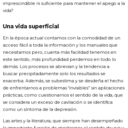
imprescindible ni suficiente para mantener el apego a la
vida?
Una vida superficial
En la época actual contamos con la comodidad de un
acceso fácil a toda la información y los manuales que
necesitamos pero, cuanta más facilidad tenemos en
este sentido, más profundidad perdemos en todo lo
demás. Los procesos se abrevian y la tendencia a
buscar precipitadamente solo los resultados se
exacerba. Además, se subestima y se desdeña el hecho
de enfrentarnos a problemas “invisibles” sin aplicaciones
prácticas, como cuestionarnos el sentido de la vida, que
se considera un exceso de cavilación o se identifica
como un síntoma de la depresión.
Las artes y la literatura, que siempre han desempeñado
la importante función de mostrarnos el sentido de vivir y