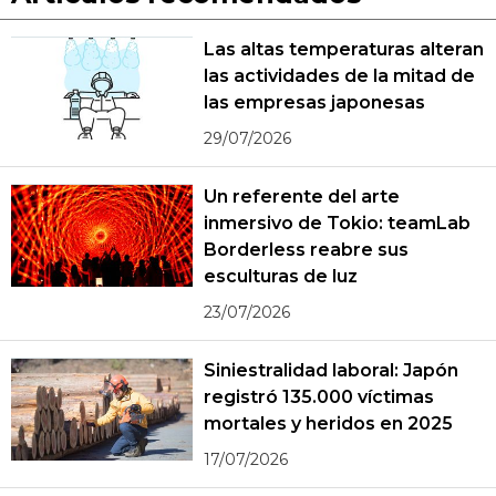
Las altas temperaturas alteran
las actividades de la mitad de
las empresas japonesas
29/07/2026
Un referente del arte
inmersivo de Tokio: teamLab
Borderless reabre sus
esculturas de luz
23/07/2026
Siniestralidad laboral: Japón
registró 135.000 víctimas
mortales y heridos en 2025
17/07/2026