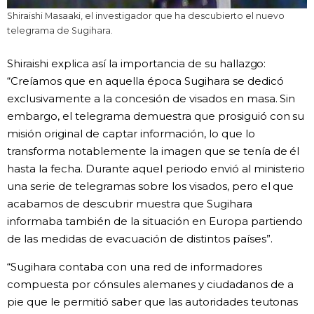
Shiraishi Masaaki, el investigador que ha descubierto el nuevo
telegrama de Sugihara.
Shiraishi explica así la importancia de su hallazgo:
“Creíamos que en aquella época Sugihara se dedicó
exclusivamente a la concesión de visados en masa. Sin
embargo, el telegrama demuestra que prosiguió con su
misión original de captar información, lo que lo
transforma notablemente la imagen que se tenía de él
hasta la fecha. Durante aquel periodo envió al ministerio
una serie de telegramas sobre los visados, pero el que
acabamos de descubrir muestra que Sugihara
informaba también de la situación en Europa partiendo
de las medidas de evacuación de distintos países”.
“Sugihara contaba con una red de informadores
compuesta por cónsules alemanes y ciudadanos de a
pie que le permitió saber que las autoridades teutonas