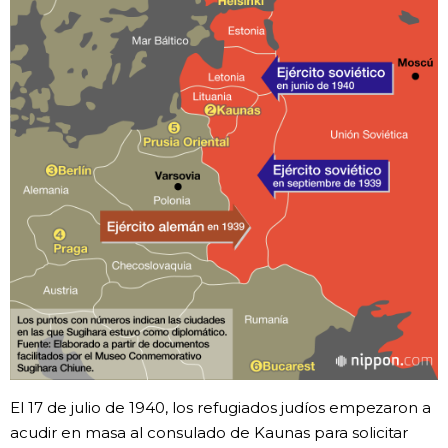
El 17 de julio de 1940, los refugiados judíos empezaron a
acudir en masa al consulado de Kaunas para solicitar