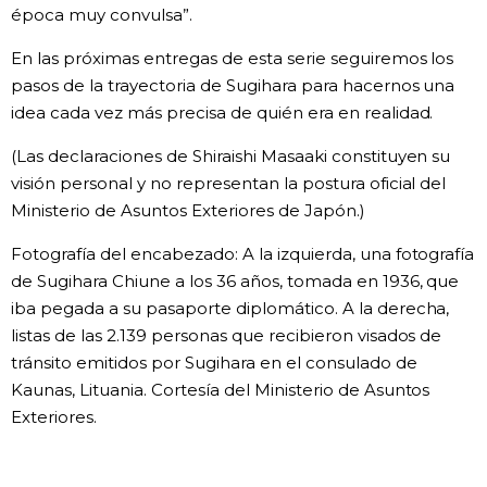
época muy convulsa”.
En las próximas entregas de esta serie seguiremos los
pasos de la trayectoria de Sugihara para hacernos una
idea cada vez más precisa de quién era en realidad.
(Las declaraciones de Shiraishi Masaaki constituyen su
visión personal y no representan la postura oficial del
Ministerio de Asuntos Exteriores de Japón.)
Fotografía del encabezado: A la izquierda, una fotografía
de Sugihara Chiune a los 36 años, tomada en 1936, que
iba pegada a su pasaporte diplomático. A la derecha,
listas de las 2.139 personas que recibieron visados de
tránsito emitidos por Sugihara en el consulado de
Kaunas, Lituania. Cortesía del Ministerio de Asuntos
Exteriores.