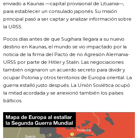
enviado a Kaunas —capital provisional de Lituania—,
para establecer un consulado japonés. Su misión
principal pasó a ser captar y analizar información sobre
la URSS.
Pocos días antes de que Sugihara llegara a su nuevo
destino en Kaunas, el mundo se vio impactado por la
noticia de la firma del Pacto de no Agresión Alemania-
URSS por parte de Hitler y Stalin. Las negociaciones
también originaron un acuerdo secreto para dividir y
ocupar Polonia y otros territorios de Europa oriental. La
guerra estalló justo después. La Unión Soviética ocupó
la mitad acordada y se anexionó también los países
bálticos.