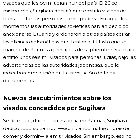
visados que les permitieran huir del país. El 26 del
mismo mes, Sugihara decidió que emitiría visados de
tránsito a tantas personas como pudiera. En aquellos
momentos las autoridades soviéticas habían decidido
anexionarse Lituania y ordenaron a otros países cerrar
las oficinas diplomáticas que tenían allí. Hasta que se
marchó de Kaunas a principios de septiembre, Sugihara
emitió unos seis mil visados para personas judías, bajo las
advertencias de las autoridades japonesas, que le
indicaban precaución en la tramitación de tales
documentos.
Nuevos descubrimientos sobre los
visados concedidos por Sugihara
Se dice que, durante su estancia en Kaunas, Sugihara
dedicó todo su tiempo —sacrificando incluso horas de
comer y dormir— a emitir visados. Sin embargo, eso no