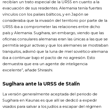
recibían un trato especial de la URSS en cuanto a la
evacuación de sus residentes. Alemania tenía fuertes
vínculos con los países bálticos, y en Japón se
consideraba que la invasión del territorio por parte de la
URSS iba a comprometer las relaciones entre dicho
país y Alemania. Sugihara, sin embargo, viendo que las
oficinas consulares alemanas eran las únicas a las que se
permitía seguir activas y que los alemanes se mostraban
tranquilos, adivinó que la luna de miel soviético-alemana
iba a continuar bajo el pacto de no agresión. Esto
demuestra que era un agente de inteligencia
excelente”, añade Shiraishi.
Sugihara ante la URSS de Stalin
La versión generalmente aceptada del periodo de
Sugihara en Kaunas es que allí se dedicó a expedir
visados para salvar a los judíos a escapar del régimen