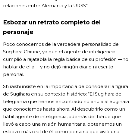
relaciones entre Alemania y la URSS”.
Esbozar un retrato completo del
personaje
Poco conocemos de la verdadera personalidad de
Sugihara Chiune, ya que el agente de inteligencia
cumplió a rajatabla la regla básica de su profesión —no
hablar de ella— y no dejó ningún diario ni escrito
personal.
Shiraishi insiste en la importancia de considerar la figura
de Sugihara en su contexto histórico: “El Sugihara del
telegrama que hemos encontrado no anula al Sugihara
que conocíamos hasta ahora. Al descubrirlo como un
hábil agente de inteligencia, además del héroe que
llevó a cabo una misión humanitaria, obtenemos un
esbozo más real de él como persona que vivió una