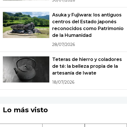
30/07/2026
Asuka y Fujiwara: los antiguos
centros del Estado japonés
reconocidos como Patrimonio
de la Humanidad
28/07/2026
Teteras de hierro y coladores
de té: la belleza propia de la
artesanía de Iwate
18/07/2026
Lo más visto