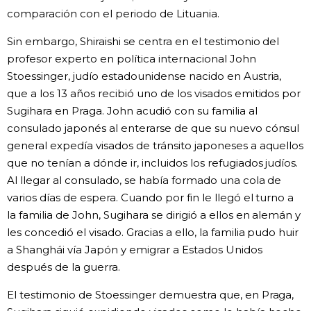
comparación con el periodo de Lituania.
Sin embargo, Shiraishi se centra en el testimonio del
profesor experto en política internacional John
Stoessinger, judío estadounidense nacido en Austria,
que a los 13 años recibió uno de los visados emitidos por
Sugihara en Praga. John acudió con su familia al
consulado japonés al enterarse de que su nuevo cónsul
general expedía visados de tránsito japoneses a aquellos
que no tenían a dónde ir, incluidos los refugiados judíos.
Al llegar al consulado, se había formado una cola de
varios días de espera. Cuando por fin le llegó el turno a
la familia de John, Sugihara se dirigió a ellos en alemán y
les concedió el visado. Gracias a ello, la familia pudo huir
a Shanghái vía Japón y emigrar a Estados Unidos
después de la guerra.
El testimonio de Stoessinger demuestra que, en Praga,