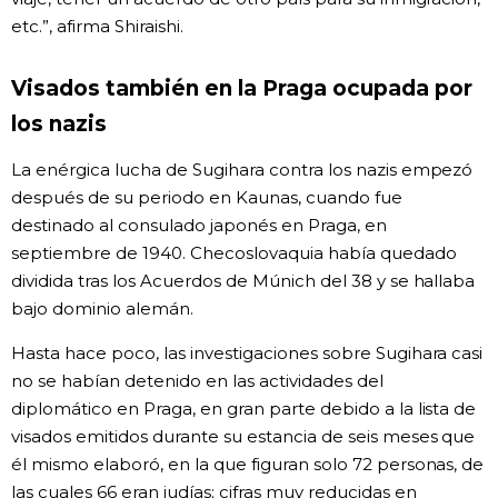
etc.”, afirma Shiraishi.
Visados también en la Praga ocupada por
los nazis
La enérgica lucha de Sugihara contra los nazis empezó
después de su periodo en Kaunas, cuando fue
destinado al consulado japonés en Praga, en
septiembre de 1940. Checoslovaquia había quedado
dividida tras los Acuerdos de Múnich del 38 y se hallaba
bajo dominio alemán.
Hasta hace poco, las investigaciones sobre Sugihara casi
no se habían detenido en las actividades del
diplomático en Praga, en gran parte debido a la lista de
visados emitidos durante su estancia de seis meses que
él mismo elaboró, en la que figuran solo 72 personas, de
las cuales 66 eran judías; cifras muy reducidas en