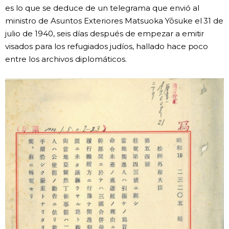
es lo que se deduce de un telegrama que envió al
ministro de Asuntos Exteriores Matsuoka Yōsuke el 31 de
julio de 1940, seis días después de empezar a emitir
visados para los refugiados judíos, hallado hace poco
entre los archivos diplomáticos.