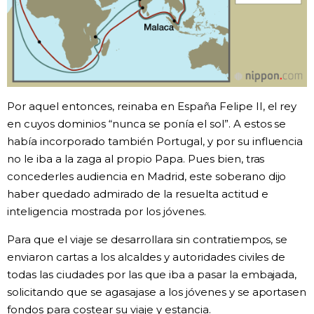
Por aquel entonces, reinaba en España Felipe II, el rey
en cuyos dominios “nunca se ponía el sol”. A estos se
había incorporado también Portugal, y por su influencia
no le iba a la zaga al propio Papa. Pues bien, tras
concederles audiencia en Madrid, este soberano dijo
haber quedado admirado de la resuelta actitud e
inteligencia mostrada por los jóvenes.
Para que el viaje se desarrollara sin contratiempos, se
enviaron cartas a los alcaldes y autoridades civiles de
todas las ciudades por las que iba a pasar la embajada,
solicitando que se agasajase a los jóvenes y se aportasen
fondos para costear su viaje y estancia.