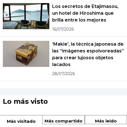
Los secretos de Etajimasou,
un hotel de Hiroshima que
brilla entre los mejores
16/07/2026
‘Makie’, la técnica japonesa de
las “imágenes espolvoreadas”
para crear lujosos objetos
lacados
28/07/2026
Lo más visto
Más compartido
Más leído
Más visitado