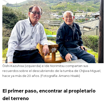
Ōishi Kazuhisa (izquierda) e Ide Norimitsu comparten sus
recuerdos sobre el descubriendo de la tumba de Chijiwa Miguel,
hace ya más de 20 años. (Fotografía: Amano Hisaki)
El primer paso, encontrar al propietario
del terreno