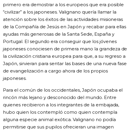
primero era demostrar a los europeos que era posible
“civilizar” a los japoneses. Valignano quería llamar la
atención sobre los éxitos de las actividades misioneras
de la Compañía de Jesús en Japón y recabar para ellas
ayudas más generosas de la Santa Sede, España y
Portugal. El segundo era conseguir que los jóvenes
japoneses conociesen de primera mano la grandeza de
la civilización cristiana europea para que, a su regreso a
Japón, sirvieran para sentar las bases de una nueva fase
de evangelización a cargo ahora de los propios
japoneses.
Para el común de los occidentales, Japón ocupaba el
rincón más lejano y desconocido del mundo. Entre
quienes recibieron a los integrantes de la embajada,
hubo quien los contempló como quien contempla
alguna especie animal exótica. Valignano no podía
permitirse que sus pupilos ofrecieran una imagen