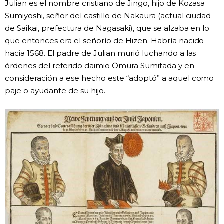
Julian es el nombre cristiano de Jingo, hijo de Kozasa
Sumiyoshi, señor del castillo de Nakaura (actual ciudad
de Saikai, prefectura de Nagasaki), que se alzaba en lo
que entonces era el señorío de Hizen. Habría nacido
hacia 1568. El padre de Julian murió luchando a las
órdenes del referido daimio Ōmura Sumitada y en
consideración a ese hecho este “adoptó” a aquel como
paje o ayudante de su hijo.