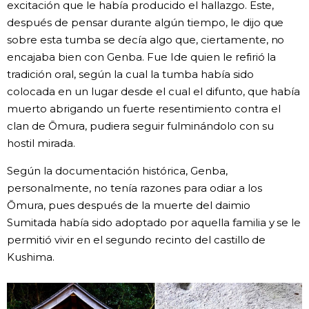
excitación que le había producido el hallazgo. Este,
después de pensar durante algún tiempo, le dijo que
sobre esta tumba se decía algo que, ciertamente, no
encajaba bien con Genba. Fue Ide quien le refirió la
tradición oral, según la cual la tumba había sido
colocada en un lugar desde el cual el difunto, que había
muerto abrigando un fuerte resentimiento contra el
clan de Ōmura, pudiera seguir fulminándolo con su
hostil mirada.
Según la documentación histórica, Genba,
personalmente, no tenía razones para odiar a los
Ōmura, pues después de la muerte del daimio
Sumitada había sido adoptado por aquella familia y se le
permitió vivir en el segundo recinto del castillo de
Kushima.