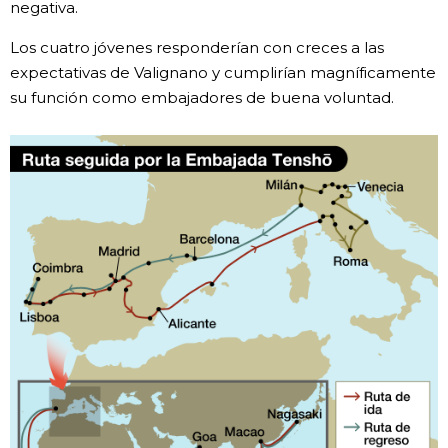
negativa.
Los cuatro jóvenes responderían con creces a las
expectativas de Valignano y cumplirían magníficamente
su función como embajadores de buena voluntad.