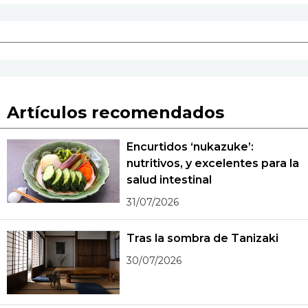
Artículos recomendados
Encurtidos ‘nukazuke’:
nutritivos, y excelentes para la
salud intestinal
31/07/2026
Tras la sombra de Tanizaki
30/07/2026