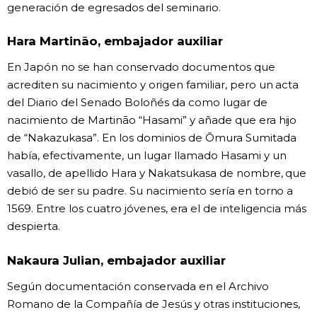
generación de egresados del seminario.
Hara Martināo, embajador auxiliar
En Japón no se han conservado documentos que
acrediten su nacimiento y origen familiar, pero un acta
del Diario del Senado Boloñés da como lugar de
nacimiento de Martināo “Hasami” y añade que era hijo
de “Nakazukasa”. En los dominios de Ōmura Sumitada
había, efectivamente, un lugar llamado Hasami y un
vasallo, de apellido Hara y Nakatsukasa de nombre, que
debió de ser su padre. Su nacimiento sería en torno a
1569. Entre los cuatro jóvenes, era el de inteligencia más
despierta.
Nakaura Julian, embajador auxiliar
Según documentación conservada en el Archivo
Romano de la Compañía de Jesús y otras instituciones,