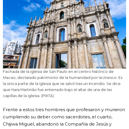
Fachada de la iglesia de San Paulo en el centro histórico de
Macao, declarado patrimonio de la humanidad por la Unesco. Es
la única parte de la iglesia que se salvó tras un incendio. Se dice
que Hara Martināo fue enterrado bajo el altar de una de las
capillas de la iglesia. (PIXTA)
Frente a estos tres hombres que profesaron y murieron
cumpliendo su deber como sacerdotes, el cuarto,
Chijiwa Miguel, abandonó la Compañía de Jesús y