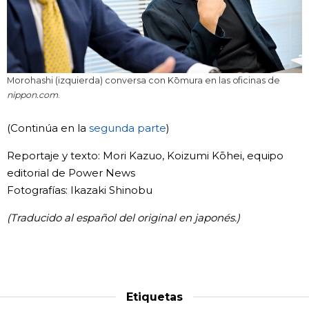
Morohashi (izquierda) conversa con Kōmura en las oficinas de
nippon.com
.
(Continúa en la
segunda parte
)
Reportaje y texto: Mori Kazuo, Koizumi Kōhei, equipo
editorial de Power News
Fotografías: Ikazaki Shinobu
(Traducido al español del original en japonés.)
Etiquetas