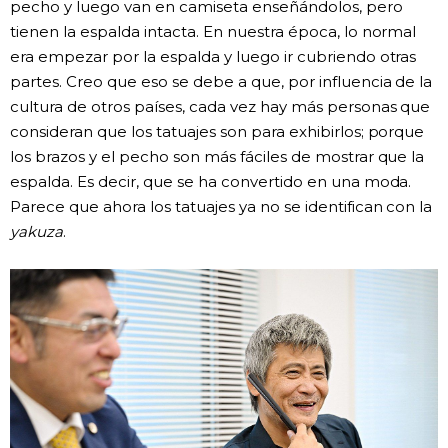
pecho y luego van en camiseta enseñándolos, pero
tienen la espalda intacta. En nuestra época, lo normal
era empezar por la espalda y luego ir cubriendo otras
partes. Creo que eso se debe a que, por influencia de la
cultura de otros países, cada vez hay más personas que
consideran que los tatuajes son para exhibirlos; porque
los brazos y el pecho son más fáciles de mostrar que la
espalda. Es decir, que se ha convertido en una moda.
Parece que ahora los tatuajes ya no se identifican con la
yakuza
.