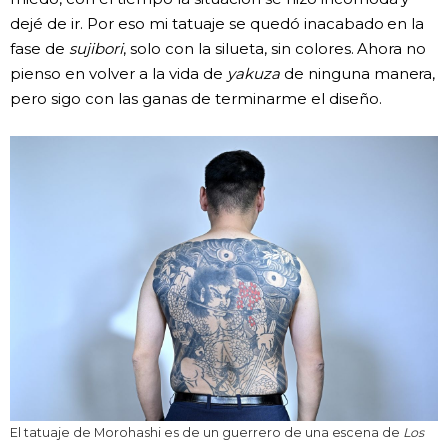
dejé de ir. Por eso mi tatuaje se quedó inacabado en la
fase de
sujibori
, solo con la silueta, sin colores. Ahora no
pienso en volver a la vida de
yakuza
de ninguna manera,
pero sigo con las ganas de terminarme el diseño.
El tatuaje de Morohashi es de un guerrero de una escena de
Los