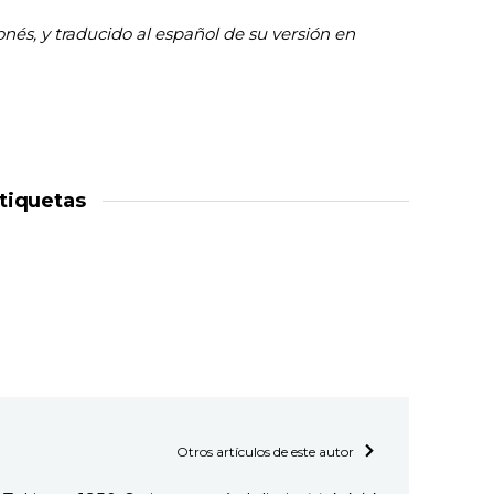
nés, y traducido al español de su versión en
tiquetas
Otros artículos de este autor