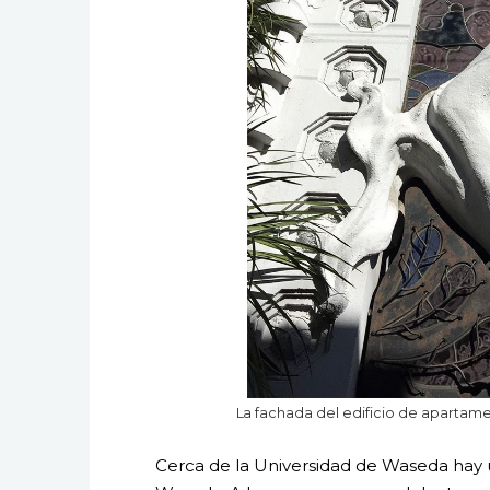
La fachada del edificio de apartame
Cerca de la Universidad de Waseda hay 