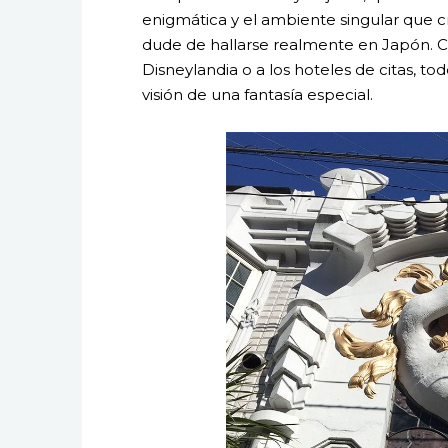
enigmática y el ambiente singular que c
dude de hallarse realmente en Japón. Co
Disneylandia o a los hoteles de citas, tod
visión de una fantasía especial.