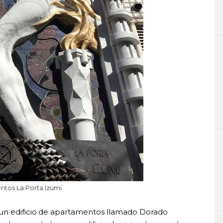
ntos La Porta Izumi.
un edificio de apartamentos llamado Dorado