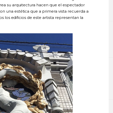
rea su arquitectura hacen que el espectador
n una estética que a primera vista recuerda a
os los edificios de este artista representan la