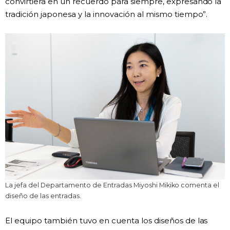
convirtiera en un recuerdo para siempre, expresando la
tradición japonesa y la innovación al mismo tiempo”.
La jefa del Departamento de Entradas Miyoshi Mikiko comenta el
diseño de las entradas.
El equipo también tuvo en cuenta los diseños de las