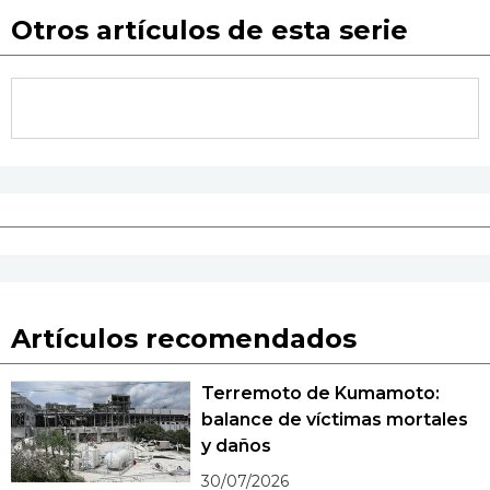
Otros artículos de esta serie
Artículos recomendados
Terremoto de Kumamoto:
balance de víctimas mortales
y daños
30/07/2026