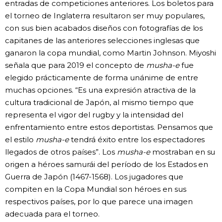
entradas de competiciones anteriores. Los boletos para
el torneo de Inglaterra resultaron ser muy populares,
con sus bien acabados diseños con fotografías de los
capitanes de las anteriores selecciones inglesas que
ganaron la copa mundial, como Martin Johnson. Miyoshi
señala que para 2019 el concepto de
musha-e
fue
elegido prácticamente de forma unánime de entre
muchas opciones. “Es una expresión atractiva de la
cultura tradicional de Japón, al mismo tiempo que
representa el vigor del rugby y la intensidad del
enfrentamiento entre estos deportistas. Pensamos que
el estilo
musha-e
tendrá éxito entre los espectadores
llegados de otros países”. Los
musha-e
mostraban en su
origen a héroes samurái del período de los Estados en
Guerra de Japón (1467-1568). Los jugadores que
compiten en la Copa Mundial son héroes en sus
respectivos países, por lo que parece una imagen
adecuada para el torneo.