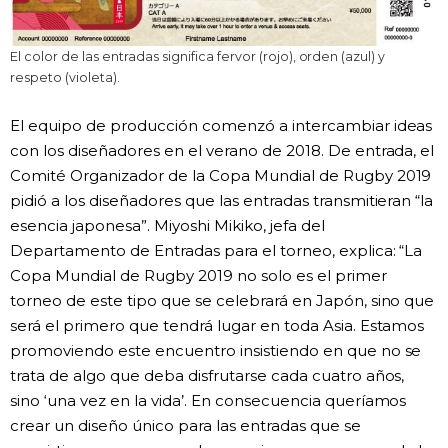
El color de las entradas significa fervor (rojo), orden (azul) y
respeto (violeta).
El equipo de producción comenzó a intercambiar ideas
con los diseñadores en el verano de 2018. De entrada, el
Comité Organizador de la Copa Mundial de Rugby 2019
pidió a los diseñadores que las entradas transmitieran “la
esencia japonesa”. Miyoshi Mikiko, jefa del
Departamento de Entradas para el torneo, explica: “La
Copa Mundial de Rugby 2019 no solo es el primer
torneo de este tipo que se celebrará en Japón, sino que
será el primero que tendrá lugar en toda Asia. Estamos
promoviendo este encuentro insistiendo en que no se
trata de algo que deba disfrutarse cada cuatro años,
sino ‘una vez en la vida’. En consecuencia queríamos
crear un diseño único para las entradas que se