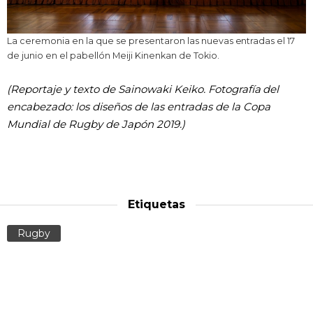
La ceremonia en la que se presentaron las nuevas entradas el 17
de junio en el pabellón Meiji Kinenkan de Tokio.
(Reportaje y texto de Sainowaki Keiko. Fotografía del
encabezado: los diseños de las entradas de la Copa
Mundial de Rugby de Japón 2019.)
Etiquetas
Rugby