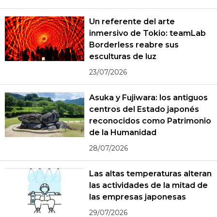
Un referente del arte
inmersivo de Tokio: teamLab
Borderless reabre sus
esculturas de luz
23/07/2026
Asuka y Fujiwara: los antiguos
centros del Estado japonés
reconocidos como Patrimonio
de la Humanidad
28/07/2026
Las altas temperaturas alteran
las actividades de la mitad de
las empresas japonesas
29/07/2026