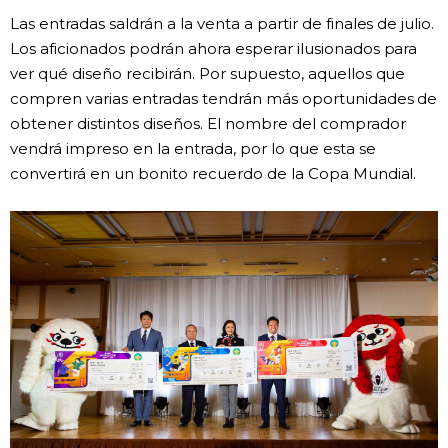
Las entradas saldrán a la venta a partir de finales de julio.
Los aficionados podrán ahora esperar ilusionados para
ver qué diseño recibirán. Por supuesto, aquellos que
compren varias entradas tendrán más oportunidades de
obtener distintos diseños. El nombre del comprador
vendrá impreso en la entrada, por lo que esta se
convertirá en un bonito recuerdo de la Copa Mundial.