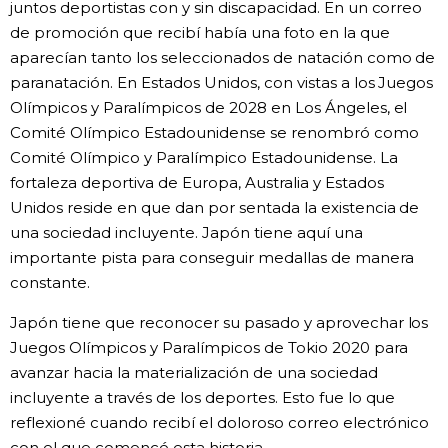
juntos deportistas con y sin discapacidad. En un correo
de promoción que recibí había una foto en la que
aparecían tanto los seleccionados de natación como de
paranatación. En Estados Unidos, con vistas a los Juegos
Olímpicos y Paralímpicos de 2028 en Los Ángeles, el
Comité Olímpico Estadounidense se renombró como
Comité Olímpico y Paralímpico Estadounidense. La
fortaleza deportiva de Europa, Australia y Estados
Unidos reside en que dan por sentada la existencia de
una sociedad incluyente. Japón tiene aquí una
importante pista para conseguir medallas de manera
constante.
Japón tiene que reconocer su pasado y aprovechar los
Juegos Olímpicos y Paralímpicos de Tokio 2020 para
avanzar hacia la materialización de una sociedad
incluyente a través de los deportes. Esto fue lo que
reflexioné cuando recibí el doloroso correo electrónico
con el que comencé esta historia.