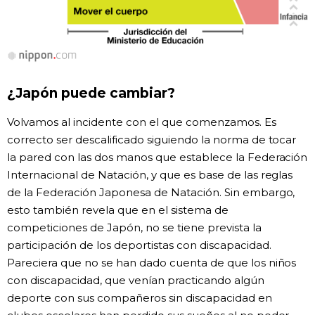
¿Japón puede cambiar?
Volvamos al incidente con el que comenzamos. Es
correcto ser descalificado siguiendo la norma de tocar
la pared con las dos manos que establece la Federación
Internacional de Natación, y que es base de las reglas
de la Federación Japonesa de Natación. Sin embargo,
esto también revela que en el sistema de
competiciones de Japón, no se tiene prevista la
participación de los deportistas con discapacidad.
Pareciera que no se han dado cuenta de que los niños
con discapacidad, que venían practicando algún
deporte con sus compañeros sin discapacidad en