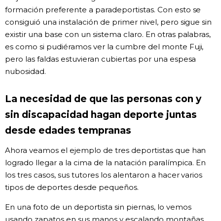
formación preferente a paradeportistas. Con esto se
consiguió una instalación de primer nivel, pero sigue sin
existir una base con un sistema claro. En otras palabras,
es como si pudiéramos ver la cumbre del monte Fuji,
pero las faldas estuvieran cubiertas por una espesa
nubosidad.
La necesidad de que las personas con y
sin discapacidad hagan deporte juntas
desde edades tempranas
Ahora veamos el ejemplo de tres deportistas que han
logrado llegar a la cima de la natación paralímpica. En
los tres casos, sus tutores los alentaron a hacer varios
tipos de deportes desde pequeños.
En una foto de un deportista sin piernas, lo vemos
usando zapatos en sus manos y escalando montañas