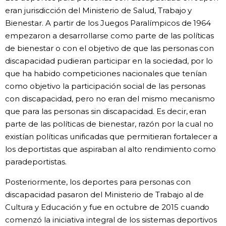
eran jurisdicción del Ministerio de Salud, Trabajo y
Bienestar. A partir de los Juegos Paralímpicos de 1964
empezaron a desarrollarse como parte de las políticas
de bienestar o con el objetivo de que las personas con
discapacidad pudieran participar en la sociedad, por lo
que ha habido competiciones nacionales que tenían
como objetivo la participación social de las personas
con discapacidad, pero no eran del mismo mecanismo
que para las personas sin discapacidad. Es decir, eran
parte de las políticas de bienestar, razón por la cual no
existían políticas unificadas que permitieran fortalecer a
los deportistas que aspiraban al alto rendimiento como
paradeportistas.
Posteriormente, los deportes para personas con
discapacidad pasaron del Ministerio de Trabajo al de
Cultura y Educación y fue en octubre de 2015 cuando
comenzó la iniciativa integral de los sistemas deportivos