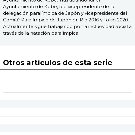
Ayuntamiento de Kobe, fue vicepresidente de la
delegación paralímpica de Japón y vicepresidente del
Comité Paralímpico de Japón en Río 2016 y Tokio 2020.
Actualmente sigue trabajando por la inclusividad social a
través de la natación paralímpica.
Otros artículos de esta serie