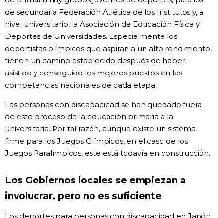
de secundaria Federación Atlética de los Institutos y, a
nivel universitario, la Asociación de Educación Física y
Deportes de Universidades. Especialmente los
deportistas olímpicos que aspiran a un alto rendimiento,
tienen un camino establecido después de haber
asistido y conseguido los mejores puestos en las
competencias nacionales de cada etapa.
Las personas con discapacidad se han quedado fuera
de este proceso de la educación primaria a la
universitaria. Por tal razón, aunque existe un sistema
firme para los Juegos Olímpicos, en el caso de los
Juegos Paralímpicos, este está todavía en construcción.
Los Gobiernos locales se empiezan a
involucrar, pero no es suficiente
Los deportes para personas con discapacidad en Japón