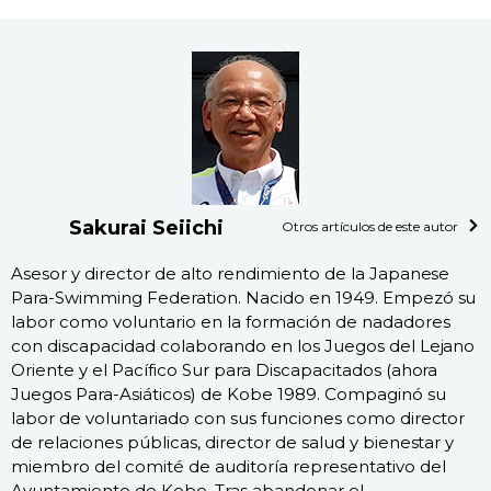
Sakurai Seiichi
Otros artículos de este autor
Asesor y director de alto rendimiento de la Japanese
Para-Swimming Federation. Nacido en 1949. Empezó su
labor como voluntario en la formación de nadadores
con discapacidad colaborando en los Juegos del Lejano
Oriente y el Pacífico Sur para Discapacitados (ahora
Juegos Para-Asiáticos) de Kobe 1989. Compaginó su
labor de voluntariado con sus funciones como director
de relaciones públicas, director de salud y bienestar y
miembro del comité de auditoría representativo del
Ayuntamiento de Kobe. Tras abandonar el