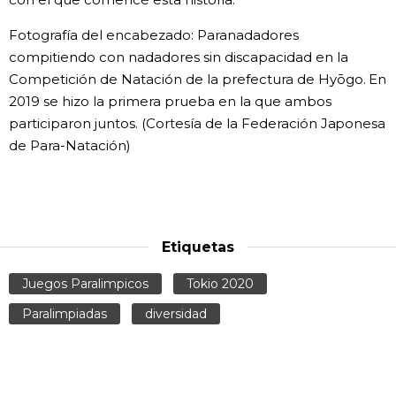
Fotografía del encabezado: Paranadadores
compitiendo con nadadores sin discapacidad en la
Competición de Natación de la prefectura de Hyōgo. En
2019 se hizo la primera prueba en la que ambos
participaron juntos. (Cortesía de la Federación Japonesa
de Para-Natación)
Etiquetas
Juegos Paralimpicos
Tokio 2020
Paralimpiadas
diversidad