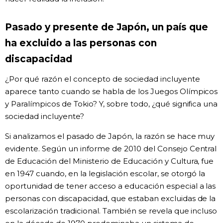
Pasado y presente de Japón, un país que
ha excluido a las personas con
discapacidad
¿Por qué razón el concepto de sociedad incluyente
aparece tanto cuando se habla de los Juegos Olímpicos
y Paralímpicos de Tokio? Y, sobre todo, ¿qué significa una
sociedad incluyente?
Si analizamos el pasado de Japón, la razón se hace muy
evidente. Según un informe de 2010 del Consejo Central
de Educación del Ministerio de Educación y Cultura, fue
en 1947 cuando, en la legislación escolar, se otorgó la
oportunidad de tener acceso a educación especial a las
personas con discapacidad, que estaban excluidas de la
escolarización tradicional. También se revela que incluso