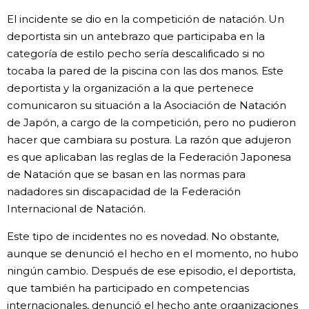
El incidente se dio en la competición de natación. Un
deportista sin un antebrazo que participaba en la
categoría de estilo pecho sería descalificado si no
tocaba la pared de la piscina con las dos manos. Este
deportista y la organización a la que pertenece
comunicaron su situación a la Asociación de Natación
de Japón, a cargo de la competición, pero no pudieron
hacer que cambiara su postura. La razón que adujeron
es que aplicaban las reglas de la Federación Japonesa
de Natación que se basan en las normas para
nadadores sin discapacidad de la Federación
Internacional de Natación.
Este tipo de incidentes no es novedad. No obstante,
aunque se denunció el hecho en el momento, no hubo
ningún cambio. Después de ese episodio, el deportista,
que también ha participado en competencias
internacionales, denunció el hecho ante organizaciones