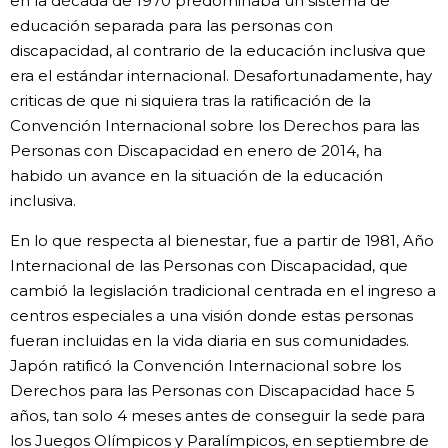
en la década de 1970 predominaba un sistema de
educación separada para las personas con
discapacidad, al contrario de la educación inclusiva que
era el estándar internacional. Desafortunadamente, hay
criticas de que ni siquiera tras la ratificación de la
Convención Internacional sobre los Derechos para las
Personas con Discapacidad en enero de 2014, ha
habido un avance en la situación de la educación
inclusiva.
En lo que respecta al bienestar, fue a partir de 1981, Año
Internacional de las Personas con Discapacidad, que
cambió la legislación tradicional centrada en el ingreso a
centros especiales a una visión donde estas personas
fueran incluidas en la vida diaria en sus comunidades.
Japón ratificó la Convención Internacional sobre los
Derechos para las Personas con Discapacidad hace 5
años, tan solo 4 meses antes de conseguir la sede para
los Juegos Olímpicos y Paralímpicos, en septiembre de