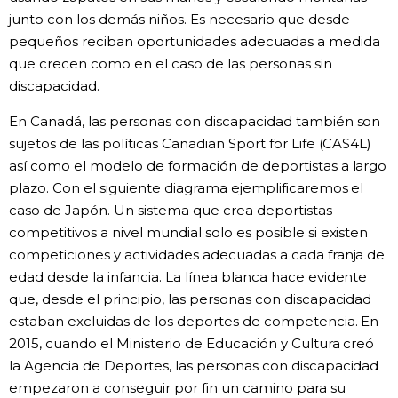
junto con los demás niños. Es necesario que desde
pequeños reciban oportunidades adecuadas a medida
que crecen como en el caso de las personas sin
discapacidad.
En Canadá, las personas con discapacidad también son
sujetos de las políticas Canadian Sport for Life (CAS4L)
así como el modelo de formación de deportistas a largo
plazo. Con el siguiente diagrama ejemplificaremos el
caso de Japón. Un sistema que crea deportistas
competitivos a nivel mundial solo es posible si existen
competiciones y actividades adecuadas a cada franja de
edad desde la infancia. La línea blanca hace evidente
que, desde el principio, las personas con discapacidad
estaban excluidas de los deportes de competencia. En
2015, cuando el Ministerio de Educación y Cultura creó
la Agencia de Deportes, las personas con discapacidad
empezaron a conseguir por fin un camino para su