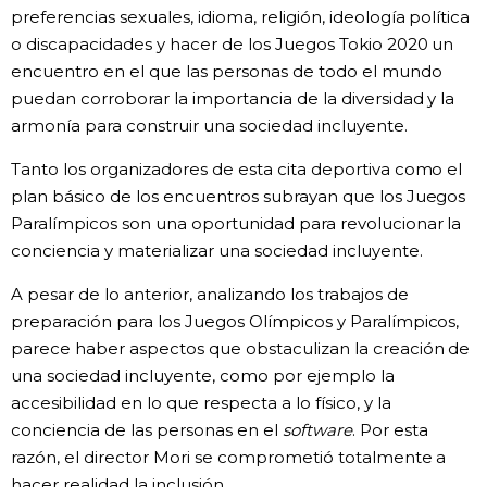
preferencias sexuales, idioma, religión, ideología política
o discapacidades y hacer de los Juegos Tokio 2020 un
encuentro en el que las personas de todo el mundo
puedan corroborar la importancia de la diversidad y la
armonía para construir una sociedad incluyente.
Tanto los organizadores de esta cita deportiva como el
plan básico de los encuentros subrayan que los Juegos
Paralímpicos son una oportunidad para revolucionar la
conciencia y materializar una sociedad incluyente.
A pesar de lo anterior, analizando los trabajos de
preparación para los Juegos Olímpicos y Paralímpicos,
parece haber aspectos que obstaculizan la creación de
una sociedad incluyente, como por ejemplo la
accesibilidad en lo que respecta a lo físico, y la
conciencia de las personas en el
software
. Por esta
razón, el director Mori se comprometió totalmente a
hacer realidad la inclusión.