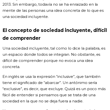
2013. Sin embargo, todavía no se ha enraizado en la
mente de las personas una idea concreta de lo que es
una sociedad incluyente.
El concepto de sociedad incluyente, difícil
de comprender
Una sociedad incluyente, tal como lo dice la palabra, es
un espacio donde todos se integran. No obstante, es
difícil de comprender porque no evoca una idea
concreta.
En inglés se usa la expresión “inclusive”, que también
tiene el significado de “abarcar”. Un antónimo sería
“exclusive”, es decir, que excluye. Quizá es un poco más
fácil de entender si pensamos que se trata de una
sociedad en la que no se deja fuera a nadie.