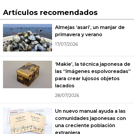
Artículos recomendados
Almejas ‘asari’, un manjar de
primavera y verano
17/07/2026
‘Makie’, la técnica japonesa de
las “imágenes espolvoreadas”
para crear lujosos objetos
lacados
28/07/2026
Un nuevo manual ayuda a las
comunidades japonesas con
una creciente población
extranjera