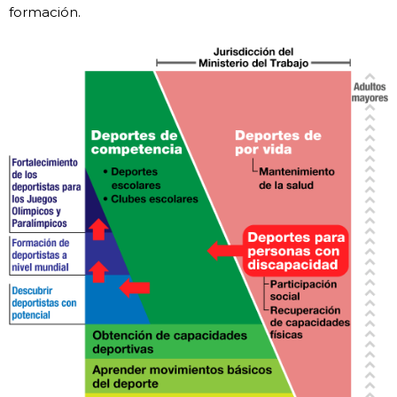
formación.