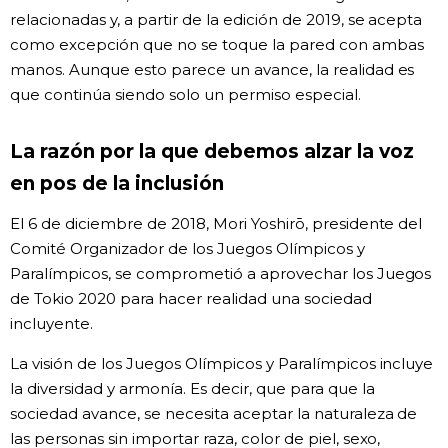
relacionadas y, a partir de la edición de 2019, se acepta
como excepción que no se toque la pared con ambas
manos. Aunque esto parece un avance, la realidad es
que continúa siendo solo un permiso especial.
La razón por la que debemos alzar la voz
en pos de la inclusión
El 6 de diciembre de 2018, Mori Yoshirō, presidente del
Comité Organizador de los Juegos Olímpicos y
Paralímpicos, se comprometió a aprovechar los Juegos
de Tokio 2020 para hacer realidad una sociedad
incluyente.
La visión de los Juegos Olímpicos y Paralímpicos incluye
la diversidad y armonía. Es decir, que para que la
sociedad avance, se necesita aceptar la naturaleza de
las personas sin importar raza, color de piel, sexo,