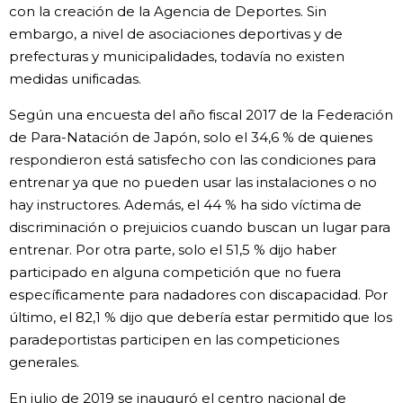
con la creación de la Agencia de Deportes. Sin
embargo, a nivel de asociaciones deportivas y de
prefecturas y municipalidades, todavía no existen
medidas unificadas.
Según una encuesta del año fiscal 2017 de la Federación
de Para-Natación de Japón, solo el 34,6 % de quienes
respondieron está satisfecho con las condiciones para
entrenar ya que no pueden usar las instalaciones o no
hay instructores. Además, el 44 % ha sido víctima de
discriminación o prejuicios cuando buscan un lugar para
entrenar. Por otra parte, solo el 51,5 % dijo haber
participado en alguna competición que no fuera
específicamente para nadadores con discapacidad. Por
último, el 82,1 % dijo que debería estar permitido que los
paradeportistas participen en las competiciones
generales.
En julio de 2019 se inauguró el centro nacional de