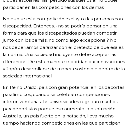
clubes escolares han perdido sus sueños al no poder
participar en las competiciones con los demás.
No es que esta competición excluya a las personas con
discapacidad. Entonces, ¿no se podría pensar en una
forma para que los discapacitados puedan competir
junto con los demás, no como algo excepcional? No
nos deberíamos paralizar con el pretexto de que esa es
la norma. Una sociedad incluyente debe aceptar las
diferencias. De esta manera se podrían dar innovaciones
y Japón desarrollarse de manera sostenible dentro de la
sociedad internacional.
En Reino Unido, país con gran potencial en los deportes
paralímpicos, cuando se celebran competiciones
interuniversitarias, las universidades registran muchos
paradeportistas porque eso aumenta la puntuación.
Australia, un país fuerte en la natación, lleva mucho
tiempo haciendo competiciones en las que participan