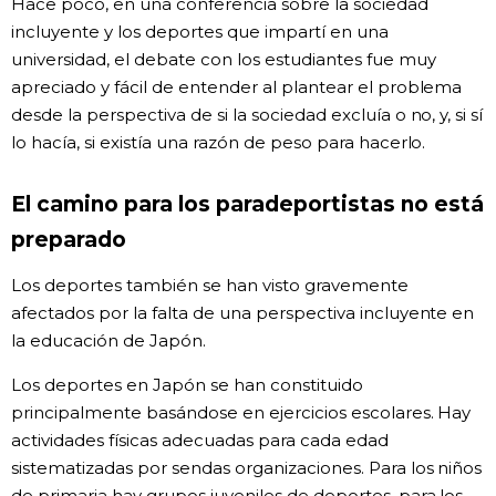
Hace poco, en una conferencia sobre la sociedad
incluyente y los deportes que impartí en una
universidad, el debate con los estudiantes fue muy
apreciado y fácil de entender al plantear el problema
desde la perspectiva de si la sociedad excluía o no, y, si sí
lo hacía, si existía una razón de peso para hacerlo.
El camino para los paradeportistas no está
preparado
Los deportes también se han visto gravemente
afectados por la falta de una perspectiva incluyente en
la educación de Japón.
Los deportes en Japón se han constituido
principalmente basándose en ejercicios escolares. Hay
actividades físicas adecuadas para cada edad
sistematizadas por sendas organizaciones. Para los niños
de primaria hay grupos juveniles de deportes, para los