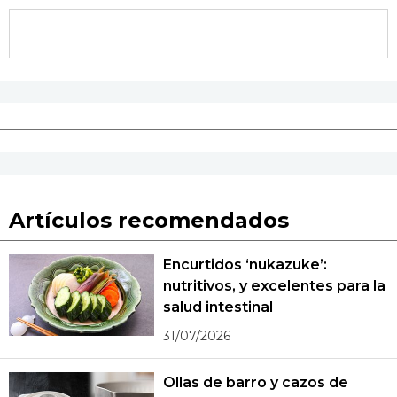
Artículos recomendados
Encurtidos ‘nukazuke’:
nutritivos, y excelentes para la
salud intestinal
31/07/2026
Ollas de barro y cazos de