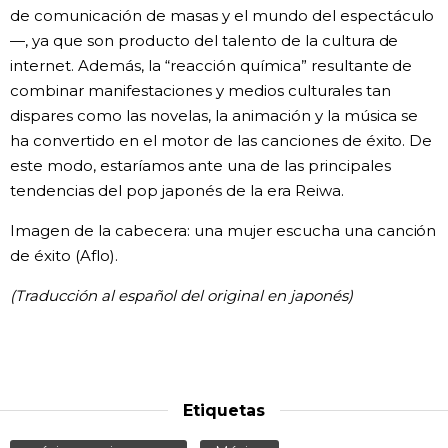
de comunicación de masas y el mundo del espectáculo
—, ya que son producto del talento de la cultura de
internet. Además, la “reacción química” resultante de
combinar manifestaciones y medios culturales tan
dispares como las novelas, la animación y la música se
ha convertido en el motor de las canciones de éxito. De
este modo, estaríamos ante una de las principales
tendencias del pop japonés de la era Reiwa.
Imagen de la cabecera: una mujer escucha una canción
de éxito (Aflo).
(Traducción al español del original en japonés)
Etiquetas