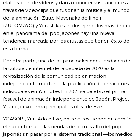
elaboración de vídeos y dan a conocer sus canciones a
través de videoclips que fusionan la música y el mundo
de la animación. Zutto Mayonaka de Ii no ni
(ZUTOMAYO) y Yorushika son dos ejemplos más de que
en el panorama del pop japonés hay una nueva
tendencia marcada por los artistas que tienen éxito de
esta forma.
Por otra parte, una de las principales peculiaridades de
la cultura de internet de la década de 2020 es la
revitalización de la comunidad de animación
independiente mediante la publicación de creaciones
individuales en YouTube. En 2021 se celebró el primer
festival de animación independiente de Japón, Project
Young, cuyo tema principal es obra de Eve.
YOASOBI, Yūri, Ado e Eve, entre otros, tienen en común
el haber tomado las riendas de lo más alto del pop
japonés sin pasar por el sistema tradicional —los medios