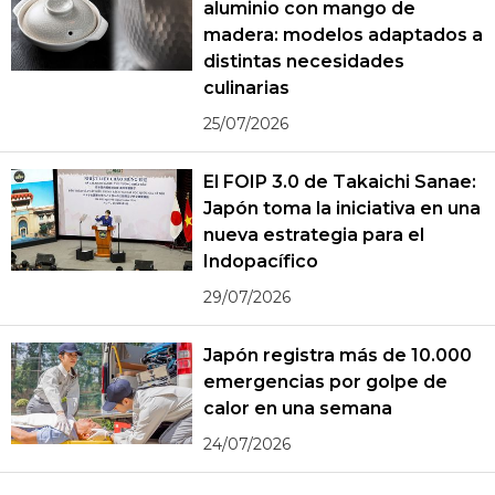
aluminio con mango de
madera: modelos adaptados a
distintas necesidades
culinarias
25/07/2026
El FOIP 3.0 de Takaichi Sanae:
Japón toma la iniciativa en una
nueva estrategia para el
Indopacífico
29/07/2026
Japón registra más de 10.000
emergencias por golpe de
calor en una semana
24/07/2026