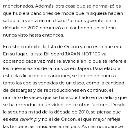
mencionados. Además, otra cosa que se normalizó es
que hubiera canciones de moda que ni siquiera habían
salido a la venta en un disco. Por consiguiente, en la
década de 2020 comenzó a calar hondo un criterio
nunca visto hasta entonces.
En este contexto, la lista de Oricon ya no es lo que era.
En su lugar, la lista Billboard JAPAN HOT 100 va
cobrando cada vez más relevancia en lo que se refiere a
los nuevos éxitos de la música en Japón. Para elaborar
esta clasificación de canciones, se tienen en cuenta
tanto las copias vendidas de un disco, como la cantidad
de descargas y de reproducciones en continuo, el
número de veces que se ha escuchado en la radio y que
se ha reproducido un vídeo, entre otros factores. Desde
la segunda mitad de la década de 2010, se piensa que
es este
ranking
, y no el de Oricon, el que mejor refleja
las tendencias musicales en el país. Asimismo, aparece