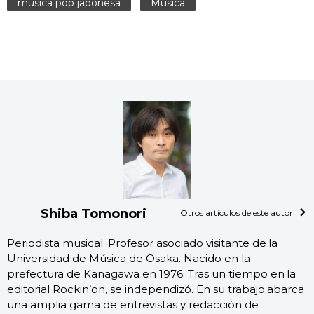
música pop japonesa
Música
Shiba Tomonori
Otros artículos de este autor
Periodista musical. Profesor asociado visitante de la
Universidad de Música de Osaka. Nacido en la
prefectura de Kanagawa en 1976. Tras un tiempo en la
editorial Rockin’on, se independizó. En su trabajo abarca
una amplia gama de entrevistas y redacción de