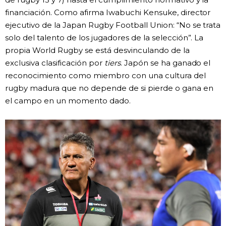
financiación. Como afirma Iwabuchi Kensuke, director
ejecutivo de la Japan Rugby Football Union: “No se trata
solo del talento de los jugadores de la selección”. La
propia World Rugby se está desvinculando de la
exclusiva clasificación por
tiers
. Japón se ha ganado el
reconocimiento como miembro con una cultura del
rugby madura que no depende de si pierde o gana en
el campo en un momento dado.