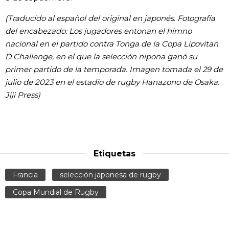
(Traducido al español del original en japonés. Fotografía
del encabezado: Los jugadores entonan el himno
nacional en el partido contra Tonga de la Copa Lipovitan
D Challenge, en el que la selección nipona ganó su
primer partido de la temporada. Imagen tomada el 29 de
julio de 2023 en el estadio de rugby Hanazono de Osaka.
Jiji Press)
Etiquetas
Francia
selección japonesa de rugby
Copa Mundial de Rugby