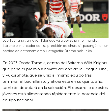
Lee Seung-sin, un joven líder que va a por su primer mundial.
Estrenó el marcador con su precisión de chute sin parangón en un
partido de entrenamiento. Fotografía: Ōtomo Nobuhiko.
En 2023 Osada Tomoki, centro del Saitama Wild Knights
que ganó el premio a novato del año de la League One,
y Fukui Shōta, que se unió al mismo equipo tras
terminar el bachillerato y ahora está en su quinto año,
también debutará en la selección. El desarrollo de estos
jóvenes está alimentando rápidamente la potencia del
equipo nacional.