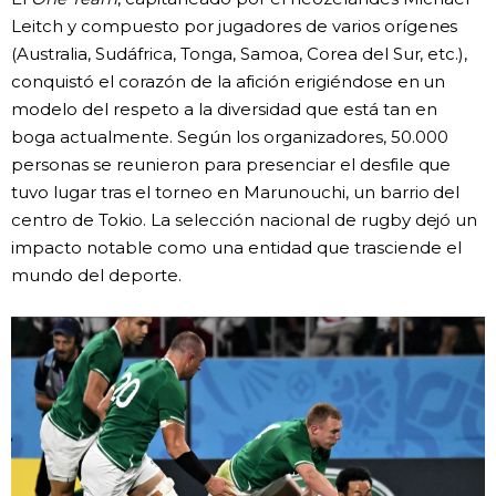
Leitch y compuesto por jugadores de varios orígenes
(Australia, Sudáfrica, Tonga, Samoa, Corea del Sur, etc.),
conquistó el corazón de la afición erigiéndose en un
modelo del respeto a la diversidad que está tan en
boga actualmente. Según los organizadores, 50.000
personas se reunieron para presenciar el desfile que
tuvo lugar tras el torneo en Marunouchi, un barrio del
centro de Tokio. La selección nacional de rugby dejó un
impacto notable como una entidad que trasciende el
mundo del deporte.