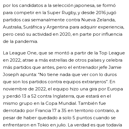
por los candidatos a la selección japonesa, se formó
para competir en la Super Rugby, y desde 2016 jugó
partidos casi semanalmente contra Nueva Zelanda,
Australia, Suráfrica y Argentina para adquirir experiencia,
pero cesó su actividad en 2020, en parte por influencia
de la pandemia.
La League One, que se montó a partir de la Top League
en 2022, atrae a más estrellas de otros países y celebra
más partidos que antes, pero el entrenador jefe Jamie
Joseph apunta: “No tiene nada que ver con lo duros
que son los partidos contra equipos extranjeros”. En
noviembre de 2022, el equipo hizo una gira por Europa
y perdió 13 a 52 contra Inglaterra, que estará en el
mismo grupo en la Copa Mundial. También fue
derrotado por Francia 17 a 35 en territorio contrario, a
pesar de haber quedado a solo 5 puntos cuando se
enfrentaron en Tokio en julio. La verdad es que todavía