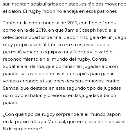
sur intentan apabullarlos con ataques rápidos moviendo
el balón. El rugby nipón no encaja en esos patrones.
Tanto en la copa mundial de 2015, con Eddie Jones,
como en la de 2019, en que Jamie Joseph llevó a la
selección a cuartos de final, Japón hizo gala de un juego
muy propio y versátil, único en su especie, que le
permitió vencer a equipos muy fuertes y le valió el
reconocimiento en el mundo del rugby. Contra
Sudáfrica e Irlanda, que dominan las jugadas a balón
parado, se sirvió de efectivos puntapiés para ganar
ventaja creando situaciones desestructuradas; contra
Samoa, que destaca en este segundo tipo de jugadas,
no movió el balón y presionó en las jugadas a balón
parado.
¿Con qué tipo de rugby sorprenderá al mundo Japón
en la próxima Copa Mundial, que empieza en Francia el
8 de septiembre?