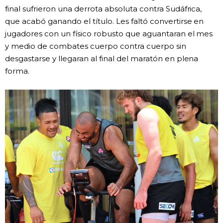
final sufrieron una derrota absoluta contra Sudáfrica,
que acabó ganando el título. Les faltó convertirse en
jugadores con un físico robusto que aguantaran el mes
y medio de combates cuerpo contra cuerpo sin
desgastarse y llegaran al final del maratón en plena
forma.