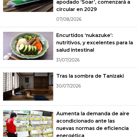
apodado ‘Soar’, comenzará a
circular en 2029
07/08/2026
Encurtidos ‘nukazuke’:
nutritivos, y excelentes para la
salud intestinal
31/07/2026
Tras la sombra de Tanizaki
30/07/2026
Aumenta la demanda de aire
acondicionado ante las
nuevas normas de eficiencia
energética