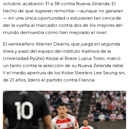
octubre, acabaron 31 a 38 contra Nueva Zelanda. El
hecho de que lograran remontar —aunque no ganaran
— en una única oportunidad o estuvieran tan cerca de
dar la vuelta al marcador contra dos de los mejores del
mundo demuestra cómo han mejorado el nivel.
El veinteañero Warner Dearns, que juega en segunda
línea y pasó del equipo del instituto Kashiwa de la
Universidad Ryūtsū Keizai al Brave Lupus Tokio, marcó
un tanto contra la selección de su Nueva Zelanda natal.
Y el medio apertura de los Kobe Steelers Lee Seung-sin,
de 21 años, lideró el partido contra Francia.