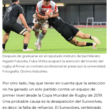
Después de graduarse en el reputado instituto de bachillerato
Higashi Fukuoka, Fukui Shōta acaparó la atención del mundo del
rugby al firmar un contrato profesional sin pasar por la universidad.
Fotografía: Ōtomo Nobuhiko.
Por otro lado, hay que tener en cuenta que la selección
no ha ganado un solo partido contra un equipo de
primer nivel desde la Copa Mundial de Rugby de 2019.
Una probable causa es la desaparición del Sunwolves,
es decir, la falta de refuerzo. El Sunwolves, vertebrado