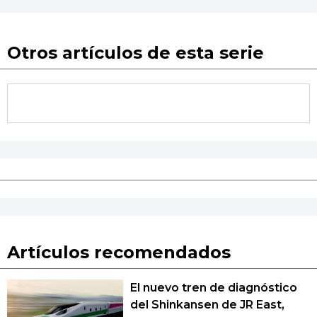
Otros artículos de esta serie
Artículos recomendados
El nuevo tren de diagnóstico
del Shinkansen de JR East,