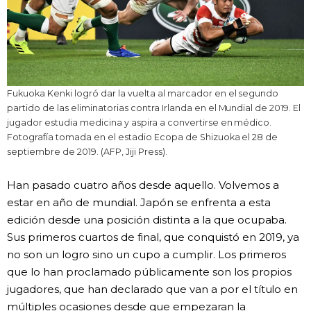
Fukuoka Kenki logró dar la vuelta al marcador en el segundo
partido de las eliminatorias contra Irlanda en el Mundial de 2019. El
jugador estudia medicina y aspira a convertirse en médico.
Fotografía tomada en el estadio Ecopa de Shizuoka el 28 de
septiembre de 2019. (AFP, Jiji Press).
Han pasado cuatro años desde aquello. Volvemos a
estar en año de mundial. Japón se enfrenta a esta
edición desde una posición distinta a la que ocupaba.
Sus primeros cuartos de final, que conquistó en 2019, ya
no son un logro sino un cupo a cumplir. Los primeros
que lo han proclamado públicamente son los propios
jugadores, que han declarado que van a por el título en
múltiples ocasiones desde que empezaran la