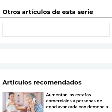
Otros artículos de esta serie
Artículos recomendados
Aumentan las estafas
comerciales a personas de
edad avanzada con demencia