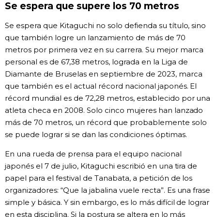
Se espera que supere los 70 metros
Se espera que Kitaguchi no solo defienda su título, sino
que también logre un lanzamiento de más de 70
metros por primera vez en su carrera. Su mejor marca
personal es de 67,38 metros, lograda en la Liga de
Diamante de Bruselas en septiembre de 2023, marca
que también es el actual récord nacional japonés. El
récord mundial es de 72,28 metros, establecido por una
atleta checa en 2008. Solo cinco mujeres han lanzado
más de 70 metros, un récord que probablemente solo
se puede lograr si se dan las condiciones óptimas.
En una rueda de prensa para el equipo nacional
japonés el 7 de julio, Kitaguchi escribió en una tira de
papel para el festival de Tanabata, a petición de los
organizadores: “Que la jabalina vuele recta”. Es una frase
simple y básica. Y sin embargo, es lo más difícil de lograr
en esta disciplina. Si la postura se altera en lo más