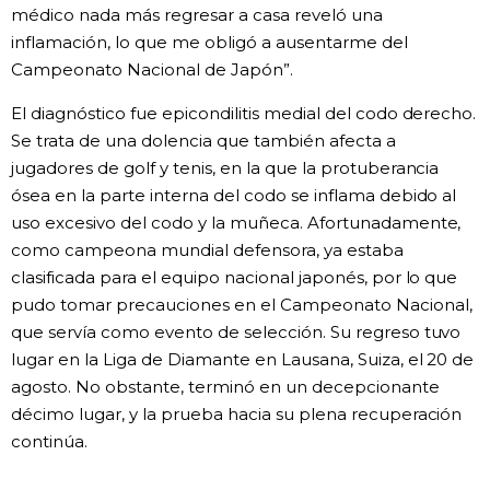
médico nada más regresar a casa reveló una
inflamación, lo que me obligó a ausentarme del
Campeonato Nacional de Japón”.
El diagnóstico fue epicondilitis medial del codo derecho.
Se trata de una dolencia que también afecta a
jugadores de golf y tenis, en la que la protuberancia
ósea en la parte interna del codo se inflama debido al
uso excesivo del codo y la muñeca. Afortunadamente,
como campeona mundial defensora, ya estaba
clasificada para el equipo nacional japonés, por lo que
pudo tomar precauciones en el Campeonato Nacional,
que servía como evento de selección. Su regreso tuvo
lugar en la Liga de Diamante en Lausana, Suiza, el 20 de
agosto. No obstante, terminó en un decepcionante
décimo lugar, y la prueba hacia su plena recuperación
continúa.