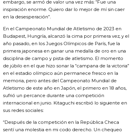
embargo, se armó de valor una vez más: “Fue una
inspiración enorme. Quiero dar lo mejor de mí sin caer
en la desesperación”.
En el Campeonato Mundial de Atletismo de 2023 en
Budapest, Hungría, alcanzó la cima por primera vez, y el
año pasado, en los Juegos Olímpicos de París, fue la
primera japonesa en ganar una medalla de oro en una
disciplina de campo y pista de atletismo. El momento
de júbilo en el que hizo sonar la “campana de la victoria”
en el estadio olímpico aún permanece fresco en la
memoria, pero antes del Campeonato Mundial de
Atletismo de este año en Japón, el primero en 18 años,
sufrió un percance durante una competición
internacional en junio. Kitaguchi escribió lo siguiente en
sus redes sociales:
“Después de la competición en la República Checa
sentí una molestia en mi codo derecho. Un chequeo