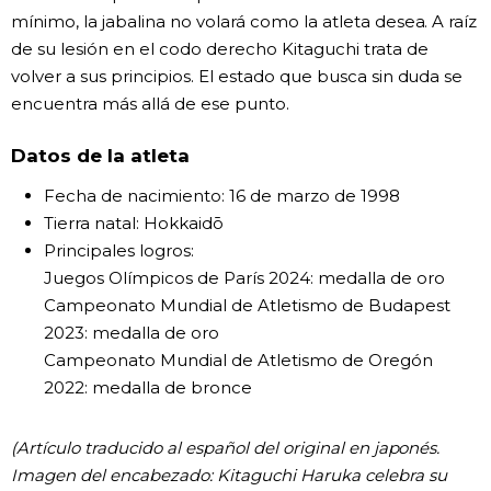
mínimo, la jabalina no volará como la atleta desea. A raíz
de su lesión en el codo derecho Kitaguchi trata de
volver a sus principios. El estado que busca sin duda se
encuentra más allá de ese punto.
Datos de la atleta
Fecha de nacimiento: 16 de marzo de 1998
Tierra natal: Hokkaidō
Principales logros:
Juegos Olímpicos de París 2024: medalla de oro
Campeonato Mundial de Atletismo de Budapest
2023: medalla de oro
Campeonato Mundial de Atletismo de Oregón
2022: medalla de bronce
(Artículo traducido al español del original en japonés.
Imagen del encabezado: Kitaguchi Haruka celebra su