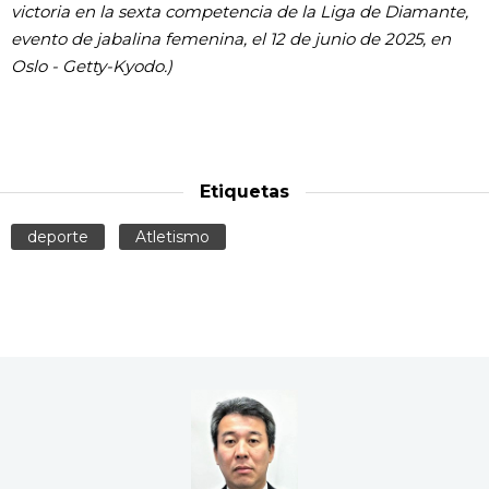
victoria en la sexta competencia de la Liga de Diamante,
evento de jabalina femenina, el 12 de junio de 2025, en
Oslo - Getty-Kyodo.)
Etiquetas
deporte
Atletismo